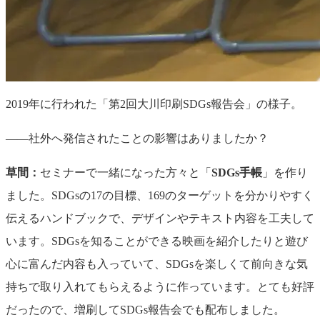
2019年に行われた「第2回大川印刷SDGs報告会」の様子。
——社外へ発信されたことの影響はありましたか？
草間：
セミナーで一緒になった方々と「
SDGs手帳
」を作り
ました。SDGsの17の目標、169のターゲットを分かりやすく
伝えるハンドブックで、デザインやテキスト内容を工夫して
います。SDGsを知ることができる映画を紹介したりと遊び
心に富んだ内容も入っていて、SDGsを楽しくて前向きな気
持ちで取り入れてもらえるように作っています。とても好評
だったので、増刷してSDGs報告会でも配布しました。