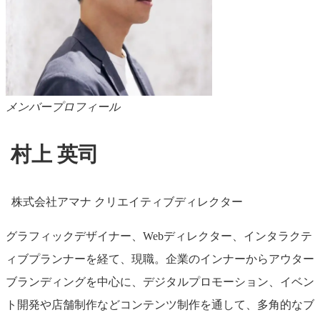
メンバープロフィール
村上 英司
株式会社アマナ クリエイティブディレクター
グラフィックデザイナー、Webディレクター、インタラクテ
ィブプランナーを経て、現職。企業のインナーからアウター
ブランディングを中心に、デジタルプロモーション、イベン
ト開発や店舗制作などコンテンツ制作を通して、多角的なブ