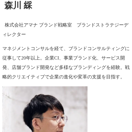
森川 綵
株式会社アマナ ブランド戦略室 ブランドストラテジーデ
ィレクター
マネジメントコンサルを経て、ブランドコンサルティングに
従事して20年以上。企業CI、事業ブランド化、サービス開
発、店舗ブランド開発など多様なブランディングを経験。戦
略的クリエイティブで企業の進化や変革の支援を目指す。