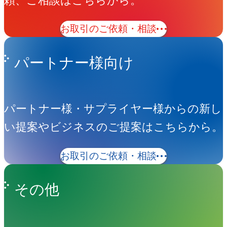
頼、ご相談はこちらから。
お取引のご依頼・相談
パートナー様向け
パートナー様・サプライヤー様からの新し
い提案やビジネスのご提案はこちらから。
お取引のご依頼・相談
その他