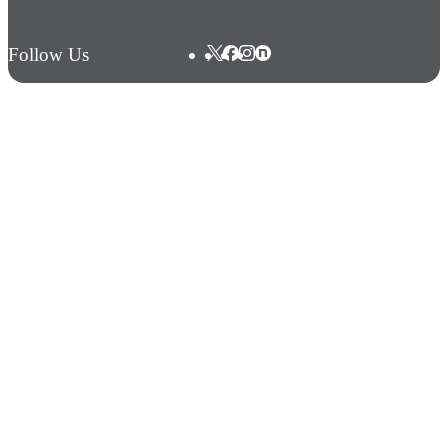
Follow Us