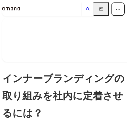
Insights
インサイト
インナーブランディングの
取り組みを社内に定着させ
るには？