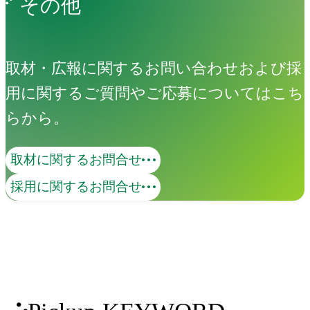
その他
取材・広報に関するお問い合わせおよび採
用に関するご質問やご応募についてはこち
らから。
取材に関するお問合せ
採用に関するお問合せ