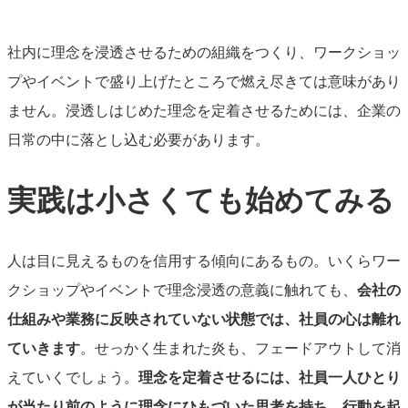
社内に理念を浸透させるための組織をつくり、ワークショッ
プやイベントで盛り上げたところで燃え尽きては意味があり
ません。浸透しはじめた理念を定着させるためには、企業の
日常の中に落とし込む必要があります。
実践は小さくても始めてみる
人は目に見えるものを信用する傾向にあるもの。いくらワー
クショップやイベントで理念浸透の意義に触れても、
会社の
仕組みや業務に反映されていない状態では、社員の心は離れ
ていきます
。
せっかく生まれた炎も、フェードアウトして消
えていくでしょう。
理念を定着させるには、社員一人ひとり
が当たり前のように理念にひもづいた思考を持ち、行動を起