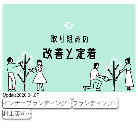
Update
2020.04.07
インナーブランディング
ブランディング
村上英司