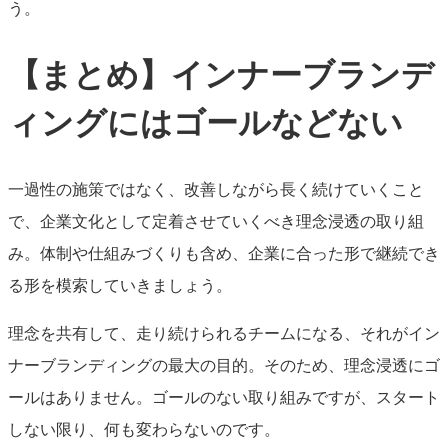
う。
【まとめ】インナーブランデ
ィングにはゴールなどない
一過性の施策ではなく、改善しながら長く続けていくこと
で、企業文化として定着させていくべき理念浸透の取り組
み。体制や仕組みづくりも含め、企業に合った形で継続でき
る形を模索していきましょう。
理念を共有して、走り続けられるチームになる、それがイン
ナーブランディングの最大の目的。そのため、理念浸透にゴ
ールはありません。ゴールのない取り組みですが、
スタート
しない限り、何も変わらないのです。