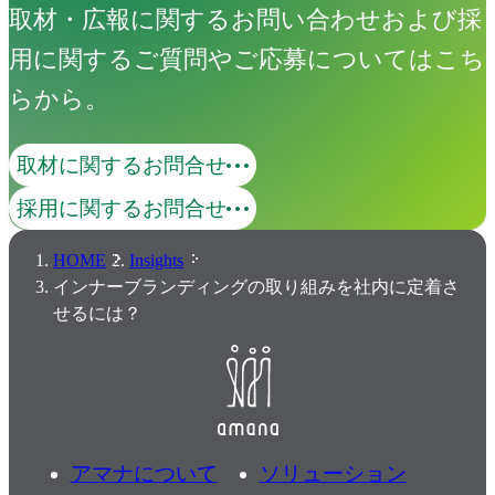
取材・広報に関するお問い合わせおよび採
用に関するご質問やご応募についてはこち
らから。
取材に関するお問合せ
採用に関するお問合せ
HOME
Insights
インナーブランディングの取り組みを社内に定着さ
せるには？
アマナについて
ソリューション