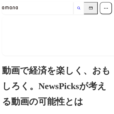
Insights
インサイト
動画で経済を楽しく、おも
しろく。NewsPicksが考え
る動画の可能性とは