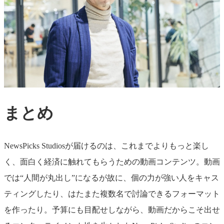
まとめ
NewsPicks Studiosが届けるのは、これまでよりもっと楽し
く、面白く経済に触れてもらうための動画コンテンツ。動画
では“人間が丸出し”になるが故に、個の力が強い人をキャス
ティングしたり、はたまた複数名で討論できるフォーマット
を作ったり。予算にも目配せしながら、動画だからこそ出せ