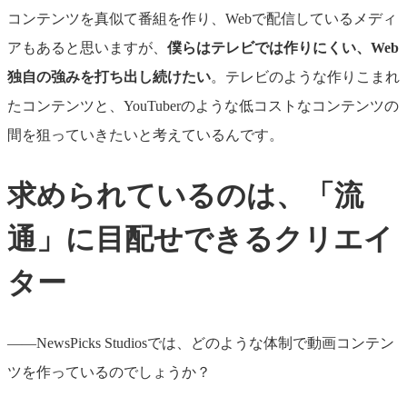
コンテンツを真似て番組を作り、Webで配信しているメディ
アもあると思いますが、
僕らはテレビでは作りにくい、Web
独自の強みを打ち出し続けたい
。テレビのような作りこまれ
たコンテンツと、YouTuberのような低コストなコンテンツの
間を狙っていきたいと考えているんです。
求められているのは、「流
通」に目配せできるクリエイ
ター
——NewsPicks
Studiosでは、どのような体制で動画コンテン
ツを作っているのでしょうか？