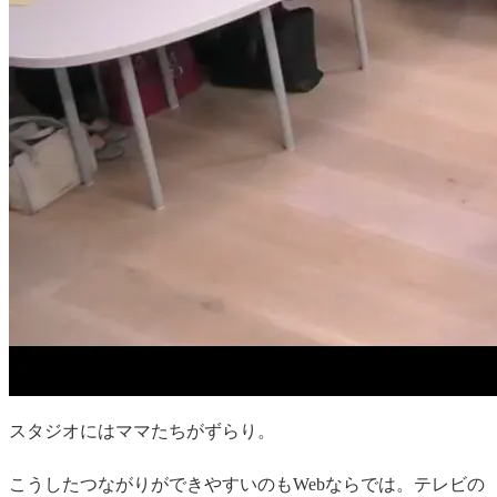
スタジオにはママたちがずらり。
こうしたつながりができやすいのもWebな
らでは。テレビの