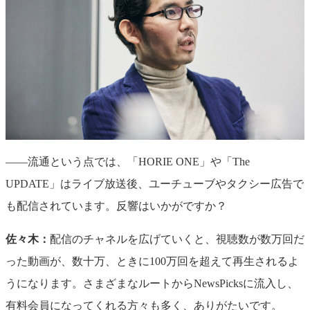
——流通という点では、「HORIE ONE」や「The
UPDATE」はライブ放送後、ユーチューブやタクシー広告で
も配信されています。反響はいかがですか？
佐々木：
配信のチャネルを広げていくと、視聴数が数万回だ
った動画が、数十万、ときに100万回を超えて再生されるよ
うになります。さまざまなルートからNewsPicksに流入し、
有料会員になってくれる方々も多く、ありがたいです。