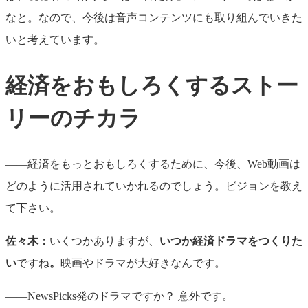
なと。なので、今後は音声コンテンツにも取り組んでいきた
いと考えています。
経済をおもしろくするストー
リーのチカラ
——経済をもっとおもしろくするために、今後、Web動画は
どのように活用されていかれるのでしょう。ビジョンを教え
て下さい。
佐々木：
いくつかありますが、
いつか経済ドラマをつくりた
い
ですね
。
映画やドラマが大好きなんです。
——NewsPicks発のドラマですか？ 意外です。