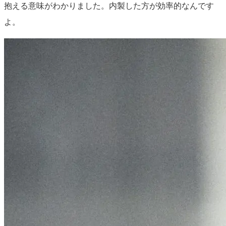
抱える意味がわかりました。内製した方が効率的なんです
よ。