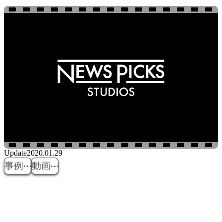
Update
2020.01.29
事例
動画