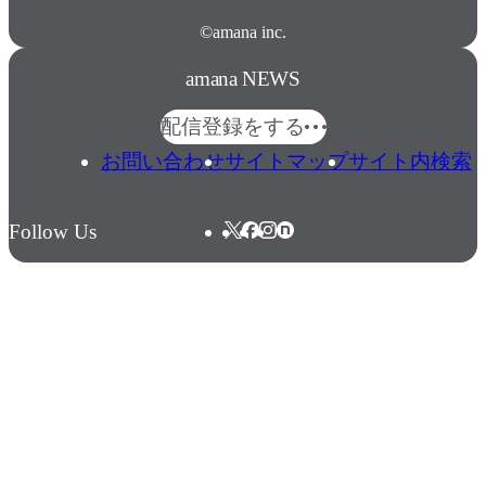
©amana inc.
amana NEWS
配信登録をする
お問い合わせ
サイトマップ
サイト内検索
Follow Us