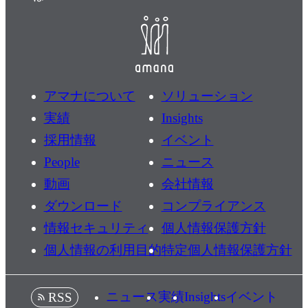
アマナについて
ソリューション
実績
Insights
採用情報
イベント
People
ニュース
動画
会社情報
ダウンロード
コンプライアンス
情報セキュリティ
個人情報保護方針
個人情報の利用目的
特定個人情報保護方針
ニュース
実績
Insights
イベント
RSS