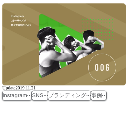
Update
2019.11.21
Instagram
SNS
ブランディング
事例