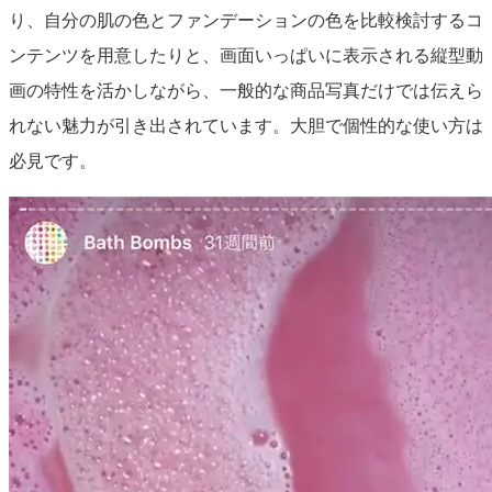
り、自分の肌の色とファンデーションの色を比較検討するコ
ンテンツを用意したりと、画面いっぱいに表示される縦型動
画の特性を活かしながら、一般的な商品写真だけでは伝えら
れない魅力が引き出されています。大胆で個性的な使い方は
必見です。