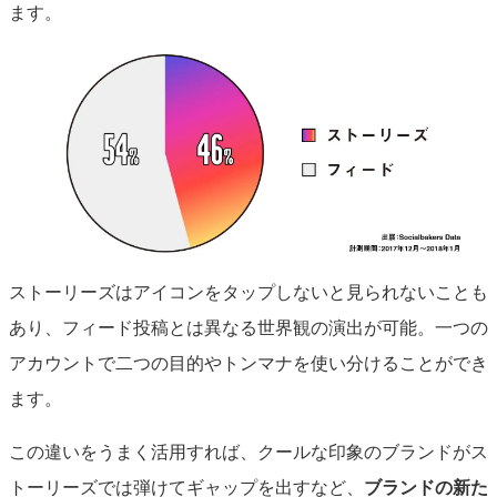
ます。
ストーリーズはアイコンをタップしないと見られないことも
あり、フィード投稿とは異なる世界観の演出が可能。一つの
アカウントで二つの目的やトンマナを使い分けることができ
ます。
この違いをうまく活用すれば、クールな印象のブランドがス
トーリーズでは弾けてギャップを出すなど、
ブランドの新た