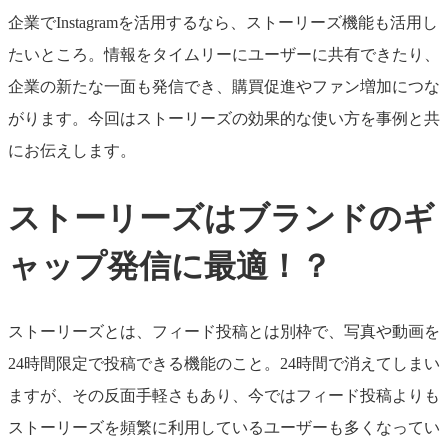
企業でInstagramを活用するなら、ストーリーズ機能も活用し
たいところ。情報をタイムリーにユーザーに共有できたり、
企業の新たな一面も発信でき、購買促進やファン増加につな
がります。今回はストーリーズの効果的な使い方を事例と共
にお伝えします。
ストーリーズはブランドのギ
ャップ発信に最適！？
ストーリーズとは、フィード投稿とは別枠で、写真や動画を
24時間限定で投稿できる機能のこと。24時間で消えてしまい
ますが、その反面手軽さもあり、今ではフィード投稿よりも
ストーリーズ
を頻繁に利用しているユーザーも多くなってい