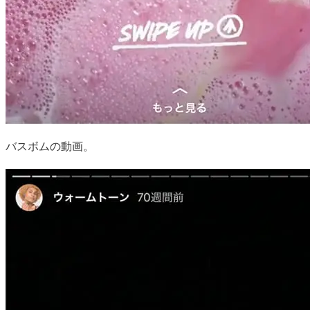
バスボムの動画。