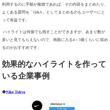
利用するのに手順が複雑であれば、その内容をまとめたり、
よくある質問を「Q&A」としてまとめるのもユーザーにと
って有益です。
ハイライトは何個でも残すことができますが、あまり数が
多いと見てもらえないので、画面に入る4～5個くらいに収め
るのがおすすめです。
効果的なハイライトを作って
いる企業事例
◆
Nike Tokyo