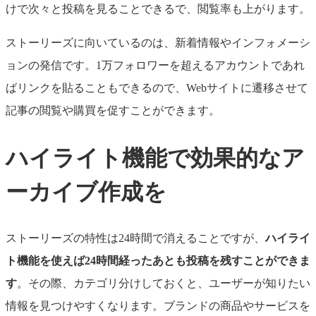
けで次々と投稿を見ることできるで、閲覧率も上がります。
ストーリーズに向いているのは、新着情報やインフォメーシ
ョンの発信です。1万フォロワーを超えるアカウントであれ
ばリンクを貼ることもできるので、Webサイトに遷移させて
記事の閲覧や購買を促すことができます。
ハイライト機能で効果的なア
ーカイブ作成を
ストーリーズの特性は24時間で消えることですが、
ハイライ
ト機能を使えば24時間経ったあとも投稿を残すことができま
す
。
その際、カテゴリ分けしておくと、ユーザーが知りたい
情報を見つけやすくなります。ブランドの商品やサービスを