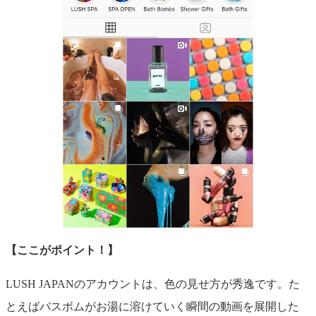
【ここがポイント！】
LUSH JAPANのアカウントは、色の見せ方が秀逸です。た
とえばバスボムがお湯に溶けていく瞬間の動画を展開した