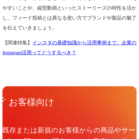
やすいことや、縦型動画といったストーリーズの特性を活か
し、フィード投稿とは異なる使い方でブランドや製品の魅了
を伝えていきましょう。
【関連特集】
インスタの基礎知識から活用事例まで。企業の
Instagram活用ってどうするべき？
Get in Touch
お問い合わせ
お客様向け
既存または新規のお客様からの商品やサー