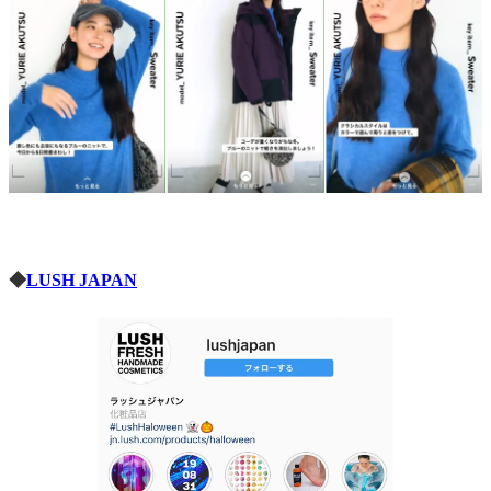
◆
LUSH JAPAN