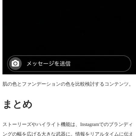
肌の色とファンデーションの色を比較検討するコンテンツ。
まとめ
ストーリーズやハイライト機能は、Instagramでのブランディ
ングの幅を広げる大きな武器に。情報をリアルタイムに伝え