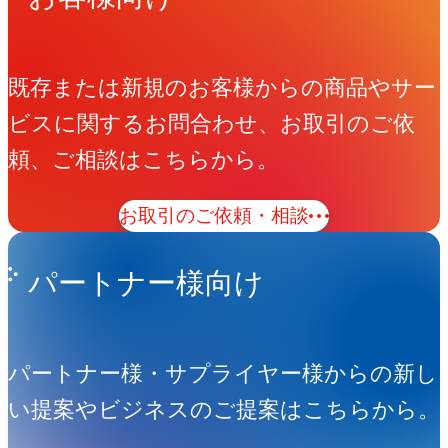
既存または新規のお客様からの商品やサー
ビスに関するお問合わせ、お取引のご依
頼、ご相談はこちらから。
お取引のご依頼・相談
パートナー様向け
パートナー様・サプライヤー様からの新し
い提案やビジネスのご提案はこちらから。