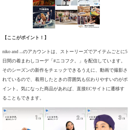
【ここがポイント！】
niko and
...
のアカウントは、ストーリーズでアイテムごとに5
日間の着まわしコーデ「#ニコフク。」を配信しています。
そのシーズンの新作をチェックできるうえに、動画で撮影さ
れているので、着用したときの雰囲気も伝わりやすいのがポ
イント。気になった商品があれば、直接ECサイトに遷移す
ることもできます。