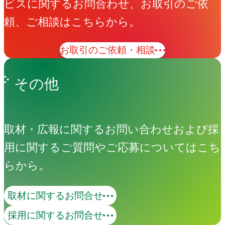
ビスに関するお問合わせ、お取引のご依
頼、ご相談はこちらから。
お取引のご依頼・相談
その他
取材・広報に関するお問い合わせおよび採
用に関するご質問やご応募についてはこち
らから。
取材に関するお問合せ
採用に関するお問合せ