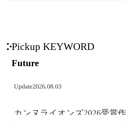
Pickup KEYWORD
Future
Update
2026.08.03
カンヌライオンズ2026受賞作
品に見る最新トレンド