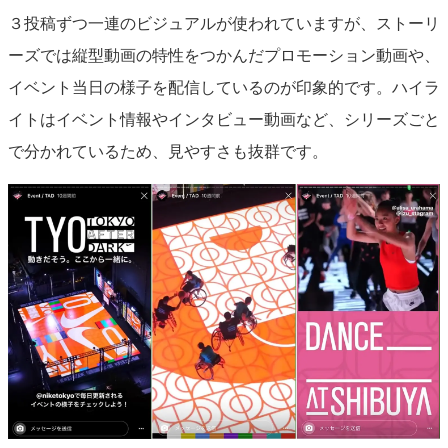
３投稿ずつ一連のビジュアルが使われていますが、ストーリ
ーズでは縦型動画の特性をつかんだプロモーション動画や、
イベント当日の様子を配信しているのが印象的です。ハイラ
イトはイベント情報やインタビュー動画など、シリーズごと
で分かれているため、見やすさも抜群です。