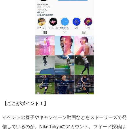
【ここがポイント！】
イベントの様子やキャンペーン動画などをストーリーズで発
信しているのが、Nike Tokyoのアカウント。フィード投稿は