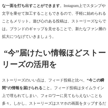
な一面を打ち出すことができます
。Instagram上でスタンプや
文字を乗せて加工することもできるので、手軽に始められる
こともメリット。
遊び心のある投稿は、ストーリーズならで
は。ブランドのギャップを見せることで、新たなファン層の
拡大につなげていきましょう。
“今”届けたい情報ほどストー
リーズの活用を
ストーリーズのいい点は、フィード投稿と比べ、
“今この瞬
間”の情報を届けられる
こと。フィード投稿はタイムライン
上で埋もれてしまい、フォロワーに見てもらえないことも
多々。しかし、ストーリーズはスマホの画面をタップするだ