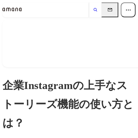
Insights
インサイト
企業Instagramの上手なス
トーリーズ機能の使い方と
は？