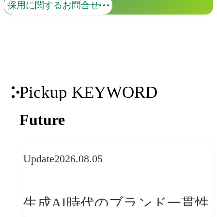
採用に関するお問合せ
Pickup KEYWORD
Future
Update
2026.08.05
生成AI時代のブランド一貫性