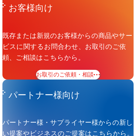
お客様向け
既存または新規のお客様からの商品やサー
ビスに関するお問合わせ、お取引のご依
頼、ご相談はこちらから。
お取引のご依頼・相談
パートナー様向け
パートナー様・サプライヤー様からの新し
い提案やビジネスのご提案はこちらから。