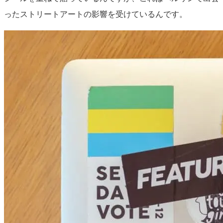
ったストリートアートの影響を受けているんです。