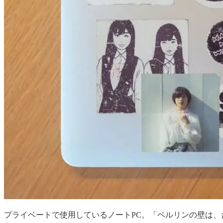
プライベートで使用しているノートPC。「ベルリンの壁は