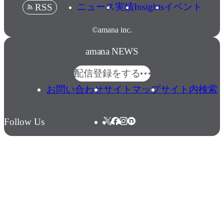
ニュース
実績
Insights
イベント
RSS
©amana inc.
amana NEWS
配信登録をする
お問い合わせ
サイトマップ
サイト内検索
Follow Us