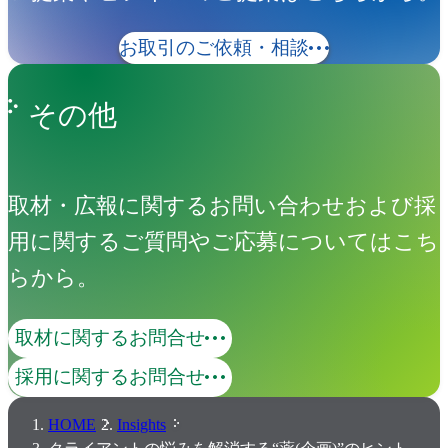
お取引のご依頼・相談
その他
取材・広報に関するお問い合わせおよび採
用に関するご質問やご応募についてはこち
らから。
取材に関するお問合せ
採用に関するお問合せ
HOME
Insights