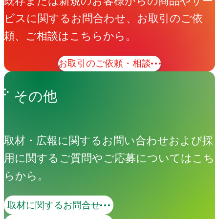
既存または新規のお客様からの商品やサー
ビスに関するお問合わせ、お取引のご依
頼、ご相談はこちらから。
お取引のご依頼・相談
その他
取材・広報に関するお問い合わせおよび採
用に関するご質問やご応募についてはこち
らから。
取材に関するお問合せ