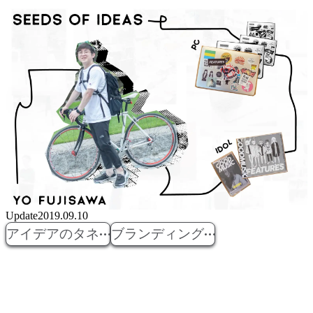
Update
2019.09.10
アイデアのタネ
ブランディング