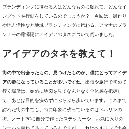
ブランディングに携わる人はどんなものに触れて、どんなイ
ンプットや行動をしているのでしょうか？ 今回は、街作り
や地方活性など地域ブランディングに携わる、アマナのプラ
ンナーの藤澤陽にアイデアのタネについて伺いました。
アイデアのタネを教えて！
街の中で出会ったもの、見つけたものが、僕にとってアイデ
アの源になっていることが多いですね
。出張や旅行で初めて
行く場所は、始めに地図を見てなんとなく全体感を把握し
て、あとは目的を決めずにぶらぶら歩いています。これまで
訪れた街の中でも、特に印象に残っているのはベルリンの
街。ノートPCに自分で作ったステッカーや、お気に入りの
シールを重ねて貼っているんですが、これはベルリンで出会