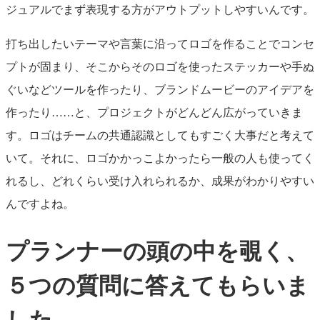
ジュアルでまず表現する方がアウトプットしやすいんです。
打ち出したいテーマや言葉に沿ってロゴを作ることでコンセ
プトが固まり、そこからそのロゴを使ったステッカーや手ぬ
ぐいなどツールを作ったり、ブランドムービーのアイデアを
作ったり……と、プロジェクトがどんどん広がっていきま
す。ロゴはチームの共通認識としてもすごく大事だと考えて
いて。それに、ロゴかかっこよかったら一般の人も使ってく
れるし、どれくらい受け入れられるか、成果がわかりやすい
んですよね。
プランナーの頭の中を覗く、
５つの質問に答えてもらいま