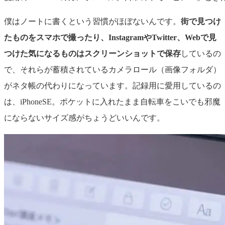
僕はノートに書くという習慣がほぼないんです。
街で見つけ
たものをスマホで撮ったり、InstagramやTwitter、Webで見
つけた気になるものはスクリーンショットで保存
しているの
で、それらが蓄積されているカメラロール（画像フォルダ）
がネタ帳の代わりになっています。記録用に愛用しているの
は、iPhoneSE。ポケットに入れたまま自転車をこいでも邪魔
にならないサイズ感がちょうどいいんです。