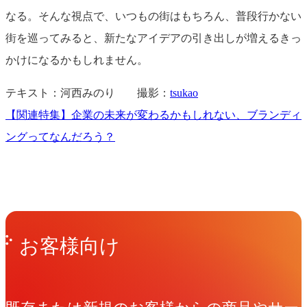
なる。そんな視点で、いつもの街はもちろん、普段行かない
街を巡ってみると、新たなアイデアの引き出しが増えるきっ
かけになるかもしれません。
テキスト：河西みのり 撮影：
tsukao
【関連特集】企業の未来が変わるかもしれない、ブランディ
ングってなんだろう？
Get in Touch
お問い合わせ
お客様向け