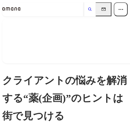
Insights
インサイト
クライアントの悩みを解消
する“薬(企画)”のヒントは
街で見つける