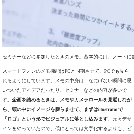
セミナーなどに参加したときのメモ。基本的には、ノートに
スマートフォンのメモ機能はPCと同期させて、PCでも見ら
れるようにしています。メモの中身は、なにげない瞬間に思
いついたアイデアだったり、セミナーなどの内容が多いで
す。
企画を詰めるときは、メモやカメラロールを見返しなが
ら、頭の中にイメージを膨らませて、まずはillustratorで
「ロゴ」という形でビジュアルに落とし込みます
。元々デザ
インをやっていたので、僕にとっては文字化するよりも、ビ