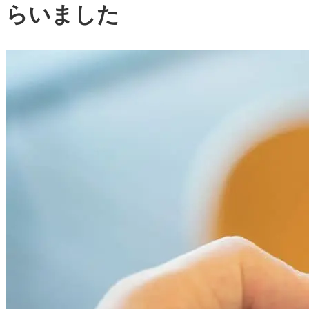
らいました