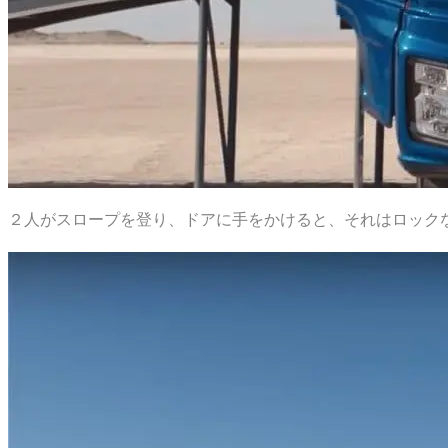
２人がスロープを登り、ドアに手をかけると、それはロック