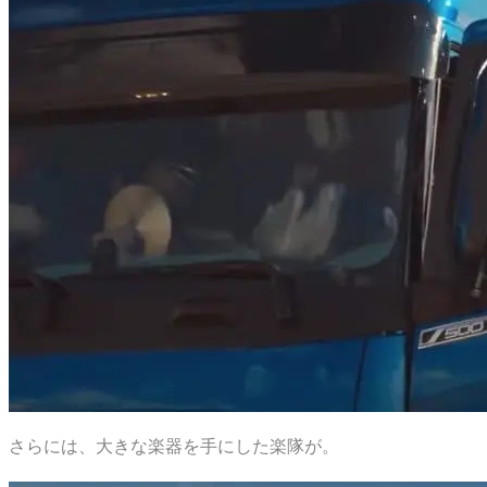
さらには、大きな楽器を手にした楽隊が。