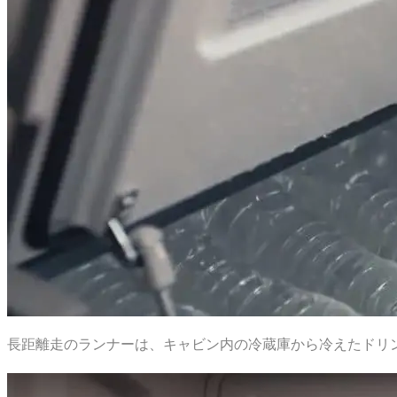
長距離走のランナーは、キャビン内の冷蔵庫から冷えたドリ