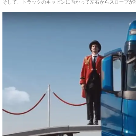
そして、トラックのキャビンに向かって左右からスロープが