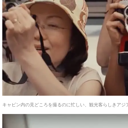
キャビン内の見どころを撮るのに忙しい、観光客らしきアジ