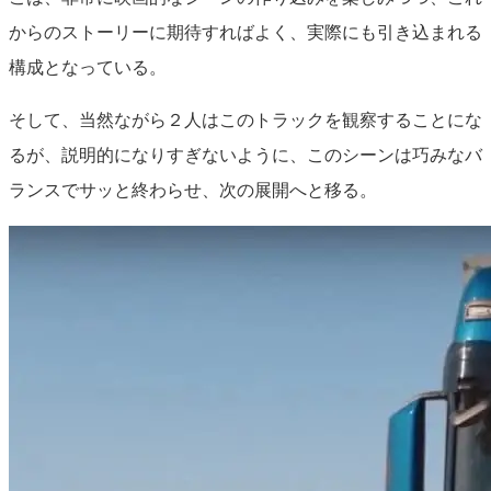
からのストーリーに期待すればよく、実際にも引き込まれる
構成となっている。
そして、当然ながら２人はこのトラックを観察することにな
るが、説明的になりすぎないように、このシーンは巧みなバ
ランスでサッと終わらせ、次の展開へと移る。