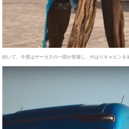
続いて、今度はサーカスの一団が登場し、やはりキャビンを