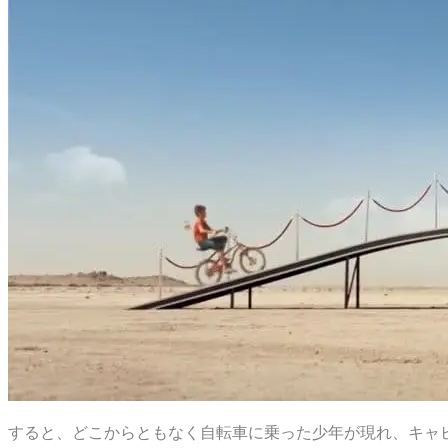
すると、どこからともなく自転車に乗った少年が現れ、キャ