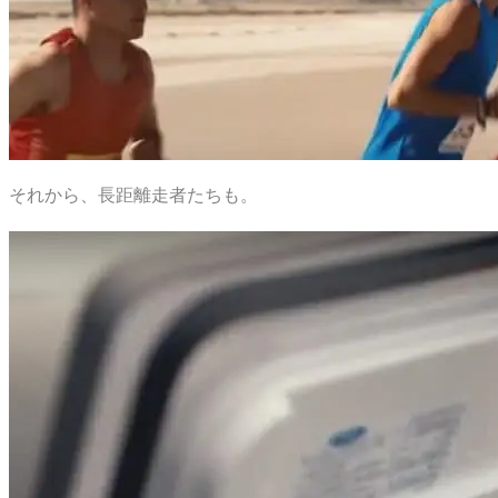
それから、長距離走者たちも。