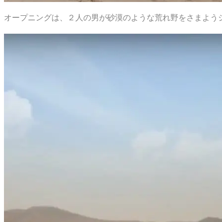
オープニングは、２人の男が砂漠のような荒れ野をさまよう