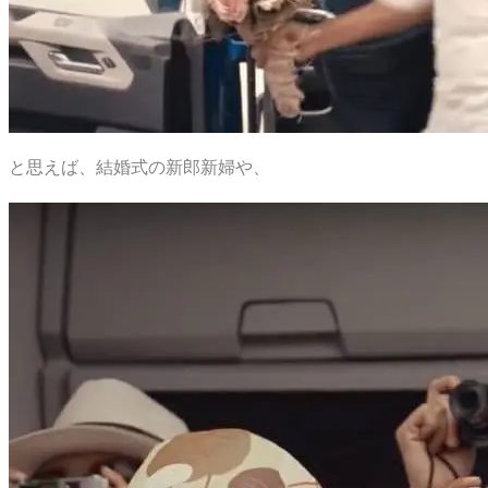
と思えば、結婚式の新郎新婦や、