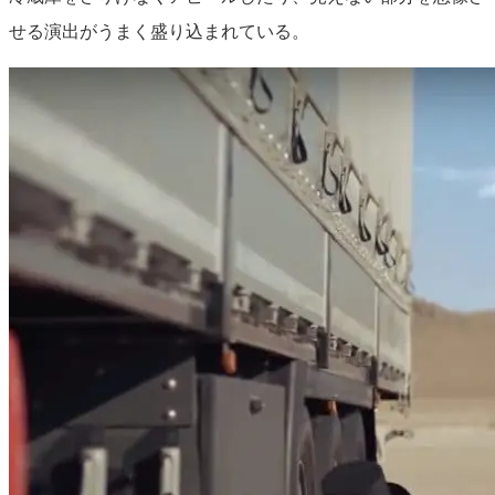
せる演出がうまく盛り込まれている。