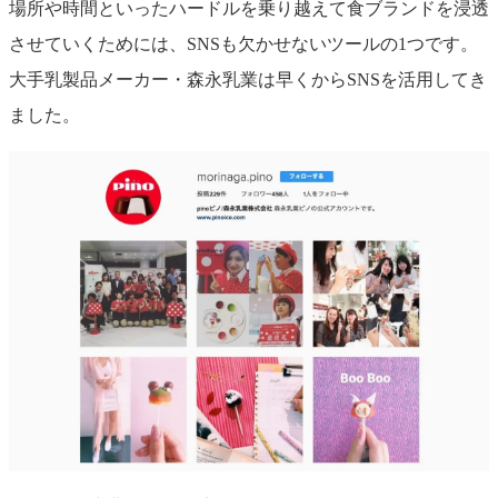
場所や時間といったハードルを乗り越えて食ブランドを浸透
させていくためには、SNSも欠かせないツールの1つです。
大手乳製品メーカー・森永乳業は早くからSNSを活用してき
ました。