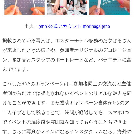
出典：
pino 公式アカウント morinaga.pino
掲載されている写真は、ポスターモデルを務めた泉はるさん
が来店したときの様子や、参加者オリジナルのデコレーショ
ン、参加者とスタッフのポートレートなど、バラエティに富
んでいます。
こうしたSNSのキャンペーンは、参加者同士の交流など主催
者側からだけでは捉えきれないイベントのリアルな魅力を届
けることができます。また投稿キャンペーン自体が1つのア
ーカイブとして残ることで、時間が経過しても、スマホ1つ
でイベントの温度感や雰囲気を知ってもらうこともできま
す。さらに写真がメインになるインスタグラムなら、海外の