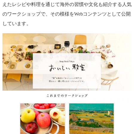
えたレシピや料理を通じて海外の習慣や文化も紹介する人気
のワークショップで、その模様をWebコンテンツとして公開
しています。