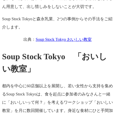
ん用意して、出し惜しみをしないことが大切です。
Soup Stock Tokyoと森永乳業、2つの事例からその手法をご紹
介します。
出典：
Soup Stock Tokyo おいしい教室
Soup Stock Tokyo 「おいし
い教室」
都内を中心に60店舗以上を展開し、若い女性から支持を集め
るSoup Stock Tokyoは、食を起点に参加者のみなさんと一緒
に「おいしいって何？」を考えるワークショップ「おいしい
教室」を月に数回開催しています。身近な食材にひと手間加