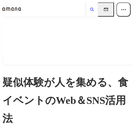
Insights
インサイト
疑似体験が人を集める、食
イベントのWeb＆SNS活用
法