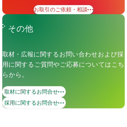
お取引のご依頼・相談
その他
取材・広報に関するお問い合わせおよび採
用に関するご質問やご応募についてはこち
らから。
取材に関するお問合せ
採用に関するお問合せ