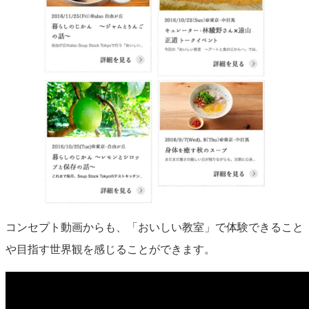
コンセプト動画からも、「おいしい教室」で体験できること
や目指す世界観を感じることができます。