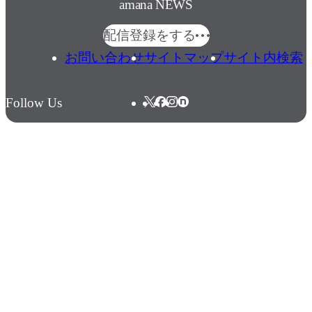
amana NEWS
配信登録をする
お問い合わせ
サイトマップ
サイト内検索
Follow Us