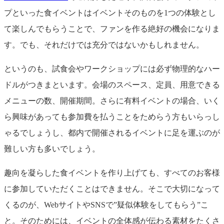
プといった食イベントはイベントそのものを1つの体験とし
て楽しんでもらうことで、ファンを作る絶好の機会になりま
す。でも、それだけでは充分ではないかもしれません。
というのも、試食会やワークショップには必ず物理的なハー
ドルがつきまといます。会場のスペース、定員、用意できる
メニューの数、開催期間。さらに有料イベントの場合、いく
ら興味があっても参加費を払うことをためらう方もいらっし
ゃるでしょうし、都内で開催されるイベントに足を運ぶのが
難しい方も多いでしょう。
趣向を凝らした食イベントを作り上げても、すべてのお客様
に参加していただくことはできません。そこで大切になって
くるのが、WebサイトやSNSで”疑似体験をしてもらう”こ
と。そのためには、イベントの全体感が伝わる素材をたくさ