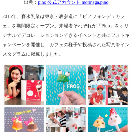
出典：
pino 公式アカウント morinaga.pino
2015年、森永乳業は東京・表参道に「ピノフォンデュカフ
ェ」を期間限定オープン。来場者それぞれが「Pino」をオリ
ジナルでデコレーショションできるイベントと共にフォトキ
ャンペーンを開催し、カフェの様子や投稿された写真をイン
スタグラムに掲載しました。