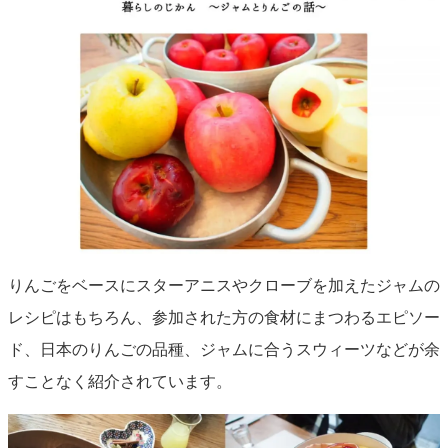
りんごをベースにスターアニスやクローブを加えたジャムの
レシピはもちろん、参加された方の食材にまつわるエピソー
ド、日本のりんごの品種、ジャムに合うスウィーツなどが余
すことなく紹介されています。