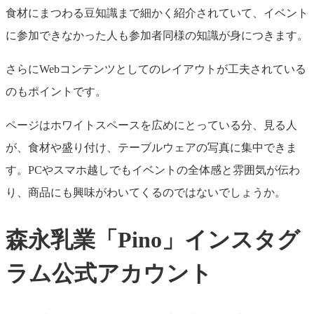
食材にまつわる豆知識まで細かく紹介されていて、イベント
に参加できなかった人も参加者同様の知識が身につきます。
さらにWebコンテンツとしてのレイアウトが工夫されている
のもポイントです。
ページはホワイトスペースを広めにとっている分、見る人
が、食材や盛り付け、テーブルウェアの写真に集中できま
す。PCやスマホ越しでもイベントの全体感と雰囲気が伝わ
り、商品にも興味がわいてくるのではないでしょうか。
森永乳業「Pino」インスタグ
ラム公式アカウント