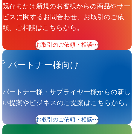
既存または新規のお客様からの商品やサー
ビスに関するお問合わせ、お取引のご依
頼、ご相談はこちらから。
お取引のご依頼・相談
パートナー様向け
パートナー様・サプライヤー様からの新し
い提案やビジネスのご提案はこちらから。
お取引のご依頼・相談