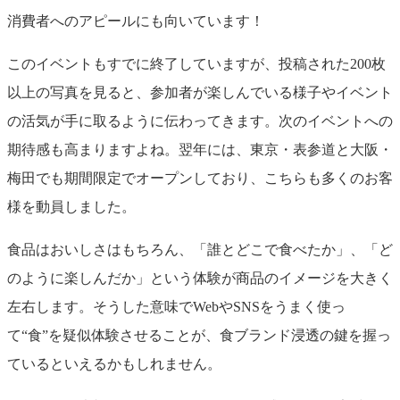
消費者へのアピールにも向いています！
このイベントもすでに終了していますが、投稿された200枚
以上の写真を見ると、参加者が楽しんでいる様子やイベント
の活気が手に取るように伝わってきます。次のイベントへの
期待感も高まりますよね。翌年には、東京・表参道と大阪・
梅田でも期間限定でオープンしており、こちらも多くのお客
様を動員しました。
食品はおいしさはもちろん、「誰とどこで食べたか」、「ど
のように楽しんだか」という体験が商品のイメージを大きく
左右します。そうした意味でWebやSNSをうまく使っ
て“食”を疑似体験させることが、食ブランド浸透の鍵を握っ
ているといえるかもしれません。