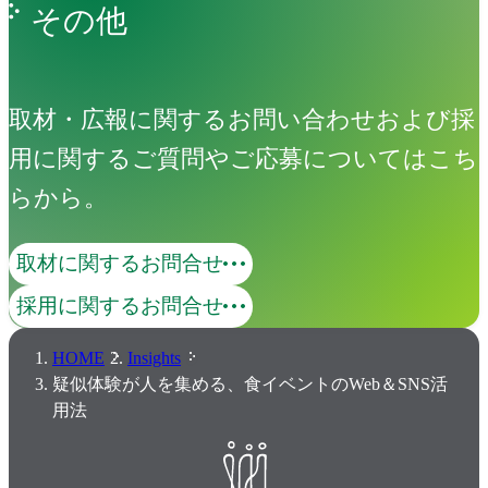
その他
取材・広報に関するお問い合わせおよび採
用に関するご質問やご応募についてはこち
らから。
取材に関するお問合せ
採用に関するお問合せ
HOME
Insights
疑似体験が人を集める、食イベントのWeb＆SNS活
用法