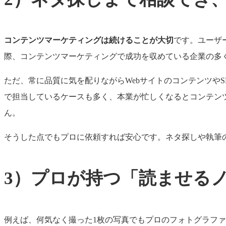
コンテンツマーケティングは続けることが大切
です。ユーザ
際、コンテンツマーケティングで成功を収めている企業の多く
ただ、常に品質に気を配りながらWebサイトのコンテンツやS
で担当しているケースも多く、本業が忙しくなるとコンテン
ん。
そうした点でもプロに依頼すれば安心です。ネタ探しや執筆
3）プロが持つ「読ませる
例えば、何気なく撮った1枚の写真でもプロのフォトグラフ