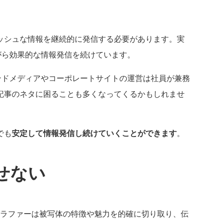
ッシュな情報を継続的に発信する必要があります。実
がら効果的な情報発信を続けています。
ンドメディアやコーポレートサイトの運営は社員が兼務
記事のネタに困ることも多くなってくるかもしれませ
でも
安定して情報発信し続けていくことができます
。
せない
グラファーは被写体の特徴や魅力を的確に切り取り、伝