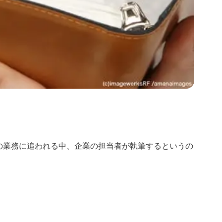
の業務に追われる中、企業の担当者が執筆するというの