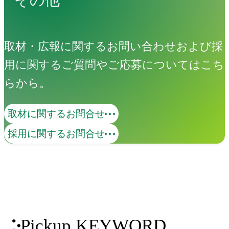
取材・広報に関するお問い合わせおよび採
用に関するご質問やご応募についてはこち
らから。
取材に関するお問合せ
採用に関するお問合せ
Pickup KEYWORD