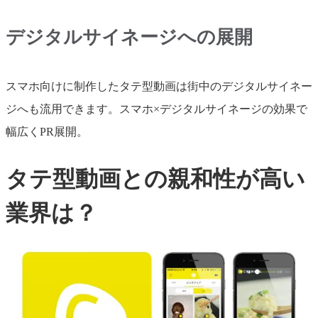
デジタルサイネージへの展開
スマホ向けに制作したタテ型動画は街中のデジタルサイネー
ジへも流用できます。スマホ×デジタルサイネージの効果で
幅広くPR展開。
タテ型動画との親和性が高い
業界は？