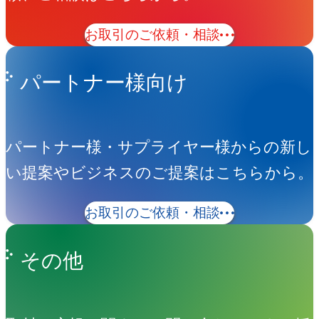
お取引のご依頼・相談
パートナー様向け
パートナー様・サプライヤー様からの新し
い提案やビジネスのご提案はこちらから。
お取引のご依頼・相談
その他