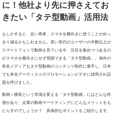
に！他社より先に押さえてお
きたい「タテ型動画」活用法
もしかすると、近い将来、スマホを横向きに使うことがめっ
きり減るかもしれません。若い世代のユーザーの半数以上が
スマートフォンで動画を見ている今、注目を集めつつあるの
がスマホを横向きにせず視聴できる「タテ型動画」。海外の
有名メディアもタテ型動画のコンテンツ制作に着手し、日本
でも有名アーティストのプロモーションビデオに採用され話
題を呼びました。
動画＝横長という常識を変える「タテ型動画」にはどんな特
徴があり、企業の動画マーケティングにどんなメリットをも
たらすのでしょうか？ 具体的なポイントをご紹介します。