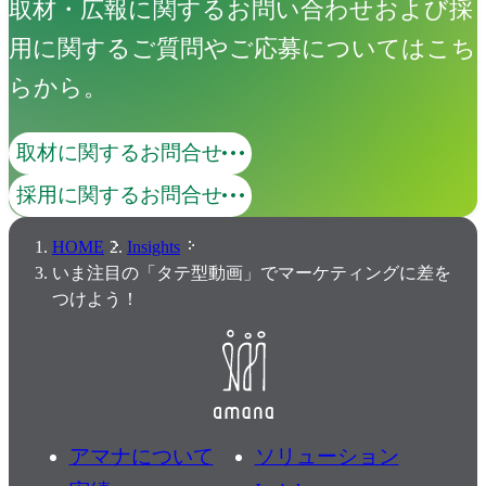
取材・広報に関するお問い合わせおよび採
用に関するご質問やご応募についてはこち
らから。
取材に関するお問合せ
採用に関するお問合せ
HOME
Insights
いま注目の「タテ型動画」でマーケティングに差を
つけよう！
アマナについて
ソリューション