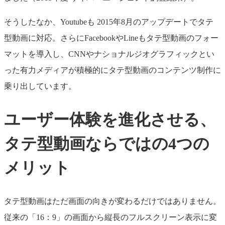
そうしたなか、Youtubeも 2015年8月のアップデートでタテ
型動画に対応。さらにFacebookやLineもタテ型動画のフォー
マットを導入し、CNNやナショナルジオグラフィックとい
った有力メディアが積極的にタテ型動画のコンテンツ制作に
乗り出しています。
ユーザー体験を進化させる、
タテ型動画ならではの4つの
メリット
タテ型動画はただ画面の向きが変わるだけではありません。
従来の「16：9」の画面から縦長のフルスクリーン表示に変