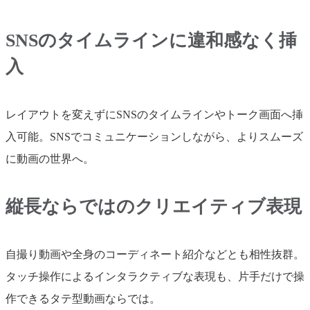
SNSのタイムラインに違和感なく挿
入
レイアウトを変えずにSNSのタイムラインやトーク画面へ挿
入可能。SNSでコミュニケーションしながら、よりスムーズ
に動画の世界へ。
縦長ならではのクリエイティブ表現
自撮り動画や全身のコーディネート紹介などとも相性抜群。
タッチ操作によるインタラクティブな表現も、片手だけで操
作できるタテ型動画ならでは。