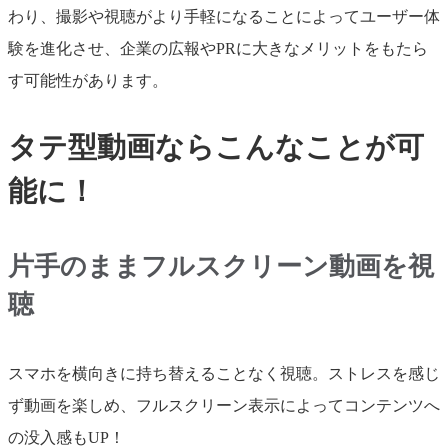
わり、撮影や視聴がより手軽になることによってユーザー体
験を進化させ、企業の広報やPRに大きなメリットをもたら
す可能性があります。
タテ型動画ならこんなことが可
能に！
片手のままフルスクリーン動画を視
聴
スマホを横向きに持ち替えることなく視聴。ストレスを感じ
ず動画を楽しめ、フルスクリーン表示によってコンテンツへ
の没入感もUP！