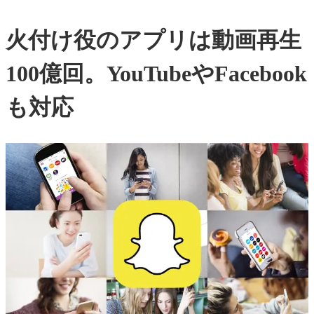
火付け役のアプリは動画再生
100億回。YouTubeやFacebook
も対応