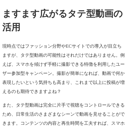
ますます広がるタテ型動画の
活用
現時点ではファッション分野やECサイトでの導入が目立ち
ますが、タテ型動画の可能性はそれだけではありません。例
えば、スマホを傾けず手軽に撮影できる特徴を利用したユー
ザー参加型キャンペーン。撮影が簡単になれば、動画で何か
表現したいという気持ちも高まり、これまで以上に投稿が増
えるのも期待できますよね？
また、タテ型動画は完全に片手で視聴をコントロールできる
ため、日常生活のさまざまなシーンで動画を見せることがで
きます。コンテンツの内容と再生時間を工夫すれば、スマホ