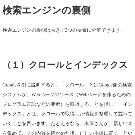
検索エンジンの裏側
検索エンジンの裏側は大きく3つの要素に分解できます。
（１）クロールとインデックス
Googleを例に説明すると、「クロール」とはGoogle側の検索
システムが、Webページのソース（Webページを作るための
プログラム言語などの要素）を取得することを指し、「イン
デックス」とは、クロールで取得した情報を整理して並べて
いくことを言います。たとえるなら、本屋さんが、新しい本
を集めて、その内容を確かめた後、正しい本棚に置く、とい