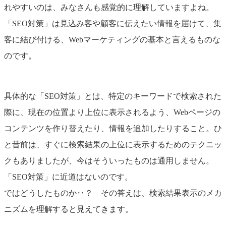
れやすいのは、みなさんも感覚的に理解していますよね。
「SEO対策」は見込み客や顧客に伝えたい情報を届けて、集
客に結び付ける、Webマーケティングの基本と言えるものな
のです。
具体的な「SEO対策」とは、特定のキーワードで検索された
際に、現在の位置より上位に表示されるよう、Webページの
コンテンツを作り替えたり、情報を追加したりすること。ひ
と昔前は、すぐに検索結果の上位に表示するためのテクニッ
クもありましたが、今はそういったものは通用しません。
「SEO対策」に近道はないのです。
ではどうしたものか‥？ その答えは、検索結果表示のメカ
ニズムを理解すると見えてきます。