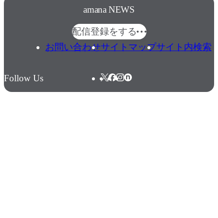
amana NEWS
配信登録をする
お問い合わせ
サイトマップ
サイト内検索
Follow Us