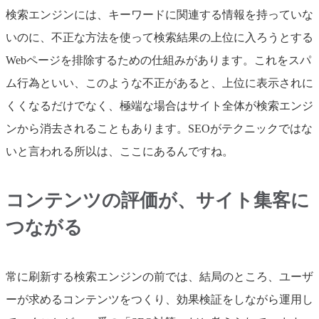
検索エンジンには、キーワードに関連する情報を持っていな
いのに、不正な方法を使って検索結果の上位に入ろうとする
Webページを排除するための仕組みがあります。これをスパ
ム行為といい、このような不正があると、上位に表示されに
くくなるだけでなく、極端な場合はサイト全体が検索エンジ
ンから消去されることもあります。SEOがテクニックではな
いと言われる所以は、ここにあるんですね。
コンテンツの評価が、サイト集客に
つながる
常に刷新する検索エンジンの前では、結局のところ、ユーザ
ーが求めるコンテンツをつくり、効果検証をしながら運用し