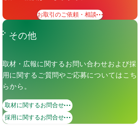
お取引のご依頼・相談
その他
取材・広報に関するお問い合わせおよび採
用に関するご質問やご応募についてはこち
らから。
取材に関するお問合せ
採用に関するお問合せ