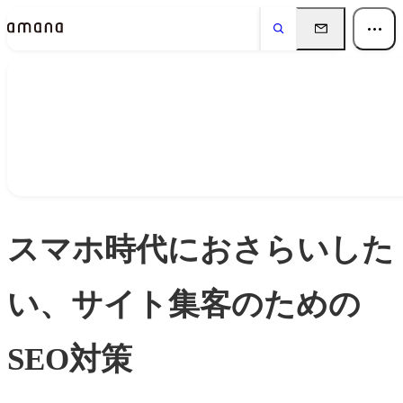
Insights
インサイト
スマホ時代におさらいした
い、サイト集客のための
SEO対策