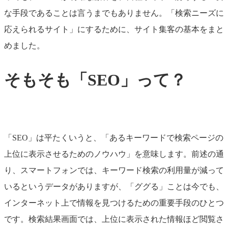
な手段であることは言うまでもありません。「検索ニーズに
応えられるサイト」にするために、サイト集客の基本をまと
めました。
そもそも「SEO」って？
「SEO」は平たくいうと、「あるキーワードで検索ページの
上位に表示させるためのノウハウ」を意味します。前述の通
り、スマートフォンでは、キーワード検索の利用量が減って
いるというデータがありますが、「ググる」ことは今でも、
インターネット上で情報を見つけるための重要手段のひとつ
です。検索結果画面では、上位に表示された情報ほど閲覧さ