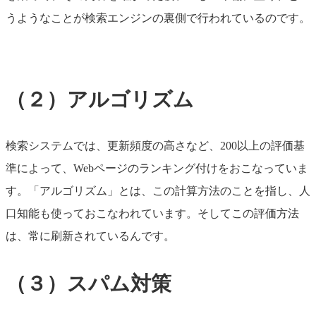
うようなことが検索エンジンの裏側で行われているのです。
（２）アルゴリズム
検索システムでは、更新頻度の高さなど、200以上の評価基
準によって、Webページのランキング付けをおこなっていま
す。「アルゴリズム」とは、この計算方法のことを指し、人
口知能も使っておこなわれています。そしてこの評価方法
は、常に刷新されているんです。
（３）スパム対策