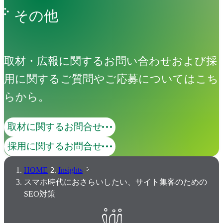
その他
取材・広報に関するお問い合わせおよび採
用に関するご質問やご応募についてはこち
らから。
取材に関するお問合せ
採用に関するお問合せ
HOME
Insights
スマホ時代におさらいしたい、サイト集客のための
SEO対策