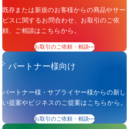
既存または新規のお客様からの商品やサー
ビスに関するお問合わせ、お取引のご依
頼、ご相談はこちらから。
お取引のご依頼・相談
パートナー様向け
パートナー様・サプライヤー様からの新し
い提案やビジネスのご提案はこちらから。
お取引のご依頼・相談