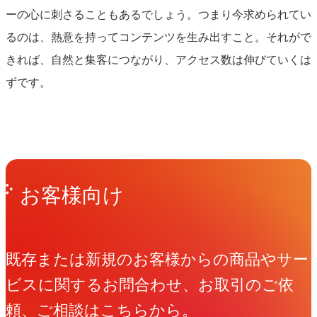
ーの心に刺さることもあるでしょう。つまり今求められてい
るのは、熱意を持ってコンテンツを生み出すこと。それがで
きれば、自然と集客につながり、アクセス数は伸びていくは
ずです。
Get in Touch
お問い合わせ
お客様向け
既存または新規のお客様からの商品やサー
ビスに関するお問合わせ、お取引のご依
頼、ご相談はこちらから。