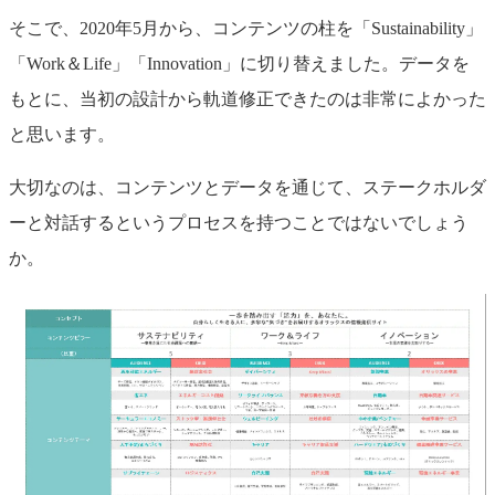
そこで、2020年5月から、コンテンツの柱を「Sustainability」
「Work＆Life」「Innovation」に切り替えました。データを
もとに、当初の設計から軌道修正できたのは非常によかった
と思います。
大切なのは、コンテンツとデータを通じて、ステークホルダ
ーと対話するというプロセスを持つことではないでしょう
か。