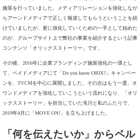
施策を行っていました。メディアリレーションを強化しなが
らアーンドメディアで正しく報道してもらうということを続
けていましたが、更に強化していくための一手として始めた
のが、グループサイト上で弊社の事業を紹介するという記事
コンテンツ「オリックスストーリー」です。
その後、2016年に企業ブランディング施策強化の一環とし
て、ペイドメディアにて「Do you know ORIX?」キャンペー
ンを、TVCMを中心に展開しました。その次はもう一度、オ
ウンドメディアを強化していこうという流れになり、「オリ
ックスストーリー」を担当していた滝川と私のふたりで、
2019年4月に「MOVE ON!」を立ち上げました。
「何を伝えたいか」からペル