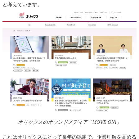
と考えています。
オリックスのオウンドメディア「MOVE ON!」
これはオリックスにとって長年の課題で、企業理解を高める