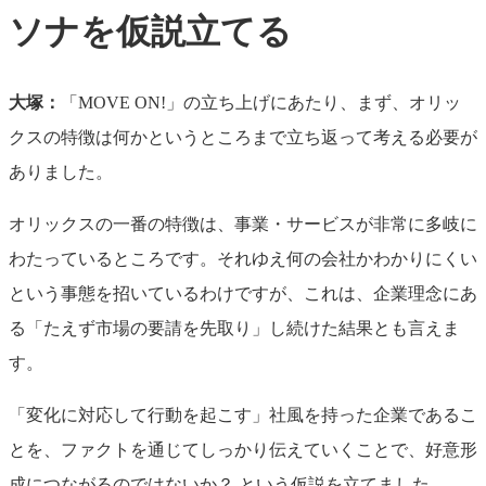
ソナを仮説立てる
大塚：
「MOVE ON!」の立ち上げにあたり、まず、オリッ
クスの特徴は何かというところまで立ち返って考える必要が
ありました。
オリックスの一番の特徴は、事業・サービスが非常に多岐に
わたっているところです。それゆえ何の会社かわかりにくい
という事態を招いているわけですが、これは、企業理念にあ
る「たえず市場の要請を先取り」し続けた結果とも言えま
す。
「変化に対応して行動を起こす」社風を持った企業であるこ
とを、ファクトを通じてしっかり伝えていくことで、好意形
成につながるのではないか？ という仮説を立てました。