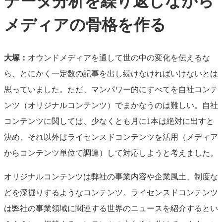
データ分析を繰り返しながら
メディアの骨格を作る
大塚：
オウンドメディアを通して世の中の変化を伝えるな
ら、とにかく一定数の記事を出し続けなければいけないとは
思っていました。ただ、マンパワー的にすべてを自社コンテ
ンツ（オリジナルコンテンツ）でまかなうのは難しい。自社
コンテンツに関しては、少なくとも月に1本は絶対に出すと
決め、それ以外はライセンスドコンテンツを活用（メディア
からコンテンツ単位で調達）して対応しようと考えました。
オリジナルコンテンツは弊社の事業内容や企業風土、制度な
どを深掘りするようなコンテンツ。ライセンスドコンテンツ
は弊社の事業領域に関連する世界のニュースを紹介するとい