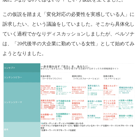
この仮説を踏まえ「変化対応の必要性を実感している人」に
訴求したい、という議論をしていました。そこから具体化し
ていく過程でかなりディスカッションしましたが、ペルソナ
は、「20代後半の大企業に勤めている女性」として始めてみ
ようとなりました。