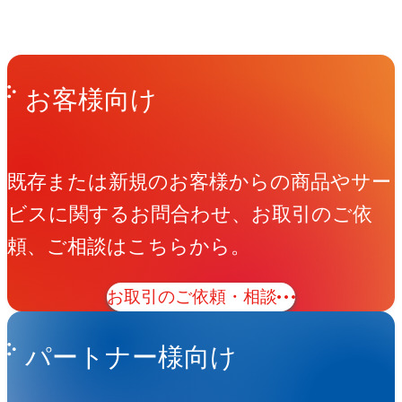
Get in Touch
お問い合わせ
お客様向け
既存または新規のお客様からの商品やサー
ビスに関するお問合わせ、お取引のご依
頼、ご相談はこちらから。
お取引のご依頼・相談
パートナー様向け