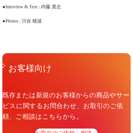
●Interview & Text : 内藤 貴志
●Photos : 川合 穂波
Get in Touch
お問い合わせ
お客様向け
既存または新規のお客様からの商品やサー
ビスに関するお問合わせ、お取引のご依
頼、ご相談はこちらから。