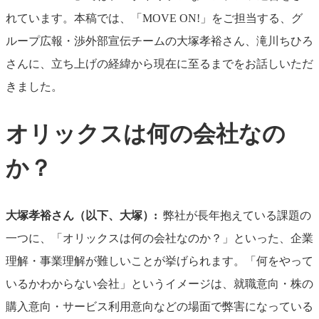
れています。本稿では、「MOVE ON!」をご担当する、グ
ループ広報・渉外部宣伝チームの大塚孝裕さん、滝川ちひろ
さんに、立ち上げの経緯から現在に至るまでをお話しいただ
きました。
オリックスは何の会社なの
か？
大塚孝裕さん（以下、大塚）:
弊社が長年抱えている課題の
一つに、「オリックスは何の会社なのか？」といった、企業
理解・事業理解が難しいことが挙げられます。「何をやって
いるかわからない会社」というイメージは、就職意向・株の
購入意向・サービス利用意向などの場面で弊害になっている