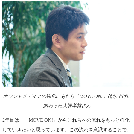
オウンドメディアの強化にあたり「MOVE ON!」起ち上げに
加わった大塚孝裕さん
2年目は、「MOVE ON!」からこれらへの流れをもっと強化
していきたいと思っています。この流れを意識することで、