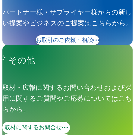
パートナー様・サプライヤー様からの新し
い提案やビジネスのご提案はこちらから。
お取引のご依頼・相談
その他
取材・広報に関するお問い合わせおよび採
用に関するご質問やご応募についてはこち
らから。
取材に関するお問合せ