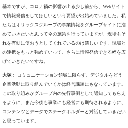
基本ですが、コロナ禍の影響が出る少し前から、Webサイト
で情報発信をしてほしいという要望が出始めていました。私
たちはオリックスグループの事業情報をグループサイトに溜
めていきたいと思って今の施策を行っていますが、現場もそ
れを有効に使おうとしてくれているのは嬉しいです。現場と
の連携をもっと強めていって、さらに情報発信できる幅を広
げていきたいですね。
大塚：
コミュニケーション領域に限らず、デジタルをどう
企業活動に取り組んでいくかは経営課題にもなっています。
この取り組みがグループ内の先行事例として認知してもらえ
るように、また今後も事業にも経営にも期待されるように、
コンテンツとデータでステークホルダーと対話していきたい
と思っています。