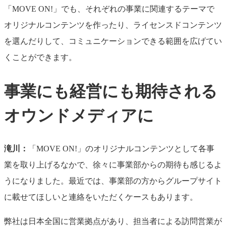
「MOVE ON!」でも、それぞれの事業に関連するテーマで
オリジナルコンテンツを作ったり、ライセンスドコンテンツ
を選んだりして、コミュニケーションできる範囲を広げてい
くことができます。
事業にも経営にも期待される
オウンドメディアに
滝川：
「MOVE ON!」のオリジナルコンテンツとして各事
業を取り上げるなかで、徐々に事業部からの期待も感じるよ
うになりました。最近では、事業部の方からグループサイト
に載せてほしいと連絡をいただくケースもあります。
弊社は日本全国に営業拠点があり、担当者による訪問営業が