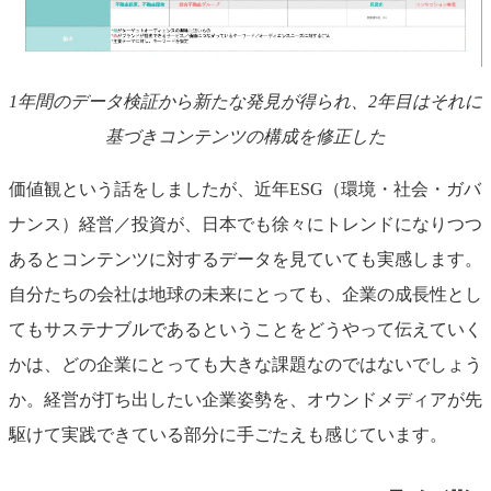
1年間のデータ検証から新たな発見が得られ、2年目はそれに
基づきコンテンツの構成を修正した
価値観という話をしましたが、近年ESG（環境・社会・ガバ
ナンス）経営／投資が、日本でも徐々にトレンドになりつつ
あるとコンテンツに対するデータを見ていても実感します。
自分たちの会社は地球の未来にとっても、企業の成長性とし
てもサステナブルであるということをどうやって伝えていく
かは、どの企業にとっても大きな課題なのではないでしょう
か。経営が打ち出したい企業姿勢を、オウンドメディアが先
駆けて実践できている部分に手ごたえも感じています。