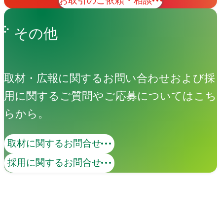
お取引のご依頼・相談
その他
取材・広報に関するお問い合わせおよび採
用に関するご質問やご応募についてはこち
らから。
取材に関するお問合せ
コンテンツマーケティング
採用に関するお問合せ
価値あるコンテンツで、ターゲットとの
継続的な接点を創出します。KGI・KPIの