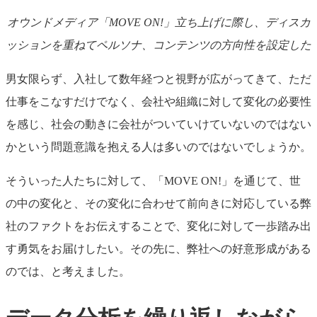
オウンドメディア「MOVE ON!」立ち上げに際し、ディスカ
ッションを重ねてペルソナ、コンテンツの方向性を設定した
男女限らず、入社して数年経つと視野が広がってきて、ただ
仕事をこなすだけでなく、会社や組織に対して変化の必要性
を感じ、社会の動きに会社がついていけていないのではない
かという問題意識を抱える人は多いのではないでしょうか。
そういった人たちに対して、「MOVE ON!」を通じて、世
の中の変化と、その変化に合わせて前向きに対応している弊
社のファクトをお伝えすることで、変化に対して一歩踏み出
す勇気をお届けしたい。その先に、弊社への好意形成がある
のでは、と考えました。