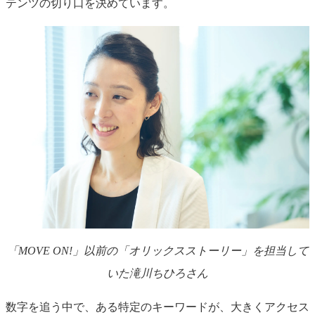
テンツの切り口を決めています。
「MOVE ON!」以前の「オリックスストーリー」を担当して
いた滝川ちひろさん
数字を追う中で、ある特定のキーワードが、大きくアクセス