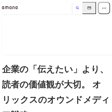
Insights
インサイト
企業の「伝えたい」より、
読者の価値観が大切。 オ
リックスのオウンドメディ