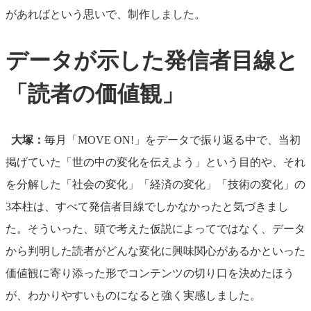
があればという思いで、制作しました。
データが示した発信者目線と
「読者の価値観」
大塚：
毎月「MOVE ON!」をデータで振り返る中で、当初
掲げていた「世の中の変化を伝えよう」という目的や、それ
を分解した「社会の変化」「経済の変化」「技術の変化」の
3本柱は、すべて発信者目線でしかなかったと気づきまし
た。そういった、頭で考えた仮説によってではなく、データ
から判明した読者がどんな変化に興味関心があるかといった
価値観に寄り添った形でコンテンツの切り口を決めたほう
が、わかりやすいものになると強く実感しました。