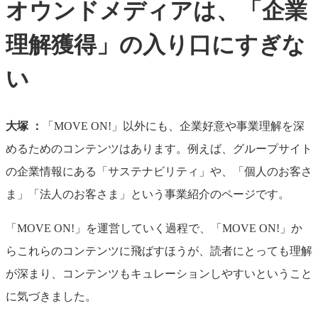
オウンドメディアは、「企業
理解獲得」の入り口にすぎな
い
大塚 ：
「MOVE ON!」以外にも、企業好意や事業理解を深
めるためのコンテンツはあります。例えば、グループサイト
の企業情報にある「サステナビリティ」や、「個人のお客さ
ま」「法人のお客さま」という事業紹介のページです。
「MOVE ON!」を運営していく過程で、「MOVE ON!」か
らこれらのコンテンツに飛ばすほうが、読者にとっても理解
が深まり、コンテンツもキュレーションしやすいということ
に気づきました。