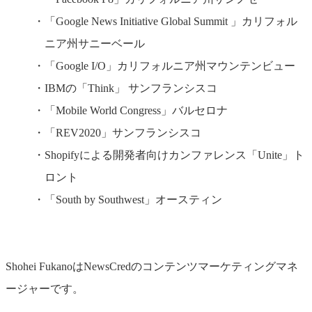
「Google News Initiative Global Summit 」カリフォル
ニア州サニーベール
「Google I/O」カリフォルニア州マウンテンビュー
IBMの「Think」 サンフランシスコ
「Mobile World Congress」バルセロナ
「REV2020」サンフランシスコ
Shopifyによる開発者向けカンファレンス「Unite」ト
ロント
「South by Southwest」オースティン
Shohei FukanoはNewsCredのコンテンツマーケティングマネ
ージャーです。