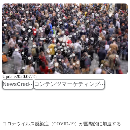
Update
2020.07.15
NewsCred
コンテンツマーケティング
コロナウイルス感染症（COVID-19）が国際的に加速する