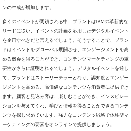
ンの生成が増加します。
多くのイベントが閉鎖される中、ブランドはIBMの革新的な
リードに従い、イベントの計画を応用したデジタルイベント
を企画すべきだと言えるでしょう。そうすることで、ブラン
ドはイベントをグローバル展開させ、エンゲージメントを高
める機会を得ることができ、コンテンツマーケティングの重
要性がさらに証明されるでしょう。デジタルイベントを通し
て、ブランドはストーリーテラーとなり、認知度とエンゲー
ジメントを高める、高価値なコンテンツを消費者に提供でき
ます。顧客と見込み客は、楽しむことができ、インスピレー
ションを与えてくれ、学びと情報を得ることができるコンテ
ンツを探し求めています。強力なコンテンツ戦略で体験型マ
ーケティングの要素をオンラインで提供しましょう。