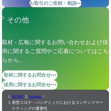
お取引のご依頼・相談
その他
取材・広報に関するお問い合わせおよび採
用に関するご質問やご応募についてはこち
らから。
取材に関するお問合せ
採用に関するお問合せ
HOME
Insights
新型コロナ・パンデミックにおけるコンテンツマー
ケティングの重要性