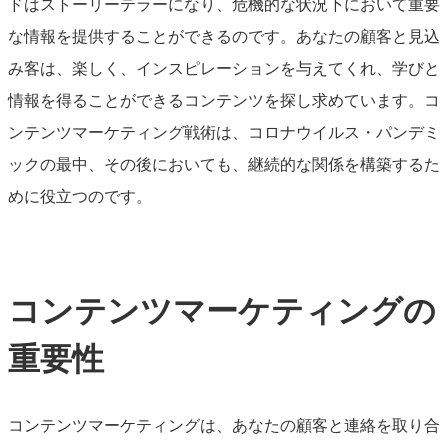
ドはストーリーテラーになり、危機的な状況下において重要
な情報を提供することができるのです。あなたの顧客と見込
み客は、楽しく、インスピレーションを与えてくれ、学びと
情報を得ることができるコンテンツを探し求めています。コ
ンテンツマーケティング戦術は、コロナウイルス・パンデミ
ックの最中、その後においても、継続的な関係を構築するた
めに役立つのです。
コンテンツマーケティングの
重要性
コンテンツマーケティングは、あなたの顧客と連絡を取り合