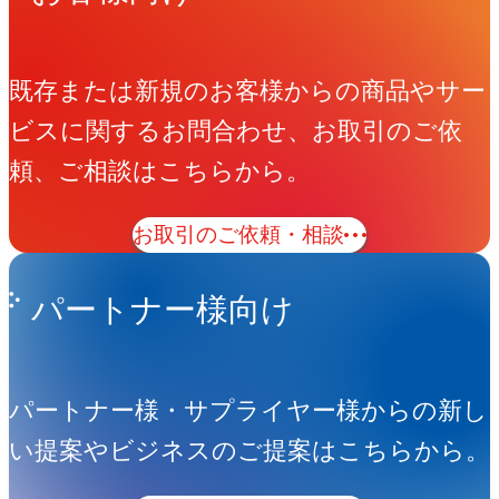
既存または新規のお客様からの商品やサー
ビスに関するお問合わせ、お取引のご依
頼、ご相談はこちらから。
お取引のご依頼・相談
パートナー様向け
パートナー様・サプライヤー様からの新し
い提案やビジネスのご提案はこちらから。