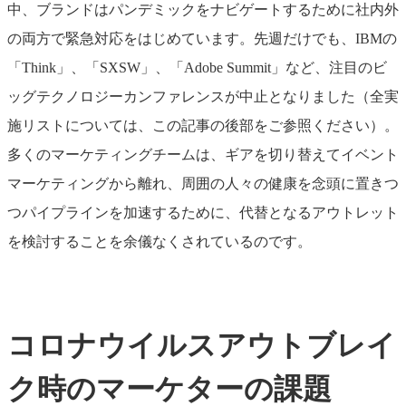
中、ブランドはパンデミックをナビゲートするために社内外
の両方で緊急対応をはじめています。先週だけでも、IBMの
「Think」、「SXSW」、「Adobe Summit」など、注目のビ
ッグテクノロジーカンファレンスが中止となりました（全実
施リストについては、この記事の後部をご参照ください）。
多くのマーケティングチームは、ギアを切り替えてイベント
マーケティングから離れ、周囲の人々の健康を念頭に置きつ
つパイプラインを加速するために、代替となるアウトレット
を検討することを余儀なくされているのです。
コロナウイルスアウトブレイ
ク時のマーケターの課題