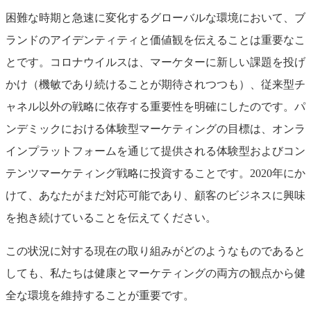
困難な時期と急速に変化するグローバルな環境において、ブ
ランドのアイデンティティと価値観を伝えることは重要なこ
とです。コロナウイルスは、マーケターに新しい課題を投げ
かけ（機敏であり続けることが期待されつつも）、従来型チ
ャネル以外の戦略に依存する重要性を明確にしたのです。パ
ンデミックにおける体験型マーケティングの目標は、オンラ
インプラットフォームを通じて提供される体験型およびコン
テンツマーケティング戦略に投資することです。2020年にか
けて、あなたがまだ対応可能であり、顧客のビジネスに興味
を抱き続けていることを伝えてください。
この状況に対する現在の取り組みがどのようなものであると
しても、私たちは健康とマーケティングの両方の観点から健
全な環境を維持することが重要です。