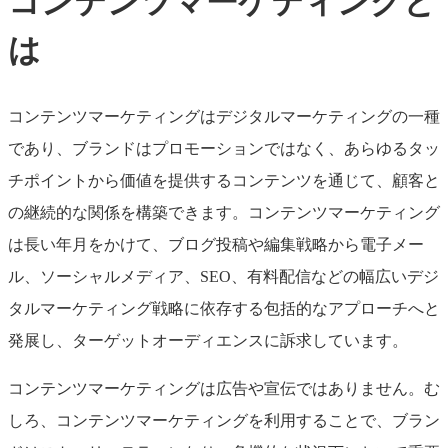
コンテンツマーケティングと
は
コンテンツマーケティングはデジタルマーケティングの一種
であり、ブランドはプロモーションではなく、あらゆるタッ
チポイントから価値を提供するコンテンツを通じて、顧客と
の継続的な関係を構築できます。コンテンツマーケティング
は長い年月をかけて、ブログ投稿や編集戦略から電子メー
ル、ソーシャルメディア、SEO、有料配信などの幅広いデジ
タルマーケティング戦略に依存する包括的なアプローチへと
発展し、ターゲットオーディエンスに訴求しています。
コンテンツマーケティングは広告や宣伝ではありません。む
しろ、コンテンツマーケティングを利用することで、ブラン