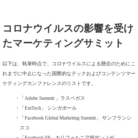
コロナウイルスの影響を受け
たマーケティングサミット
以下は、執筆時点で、コロナウイルスによる懸念のためにこ
れまでに中止になった国際的なテックおよびコンテンツマー
ケティングカンファレンスのリストです。
「Adobe Summit 」ラスベガス
「EmTech」 シンガポール
「Facebook Global Marketing Summit」 サンフランシ
スコ
「Facebook F8」カリフォルニア州サンノゼ