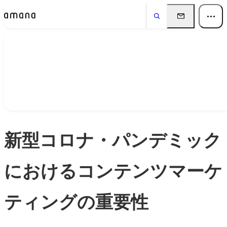
Insights
インサイト
新型コロナ・パンデミック
におけるコンテンツマーケ
ティングの重要性