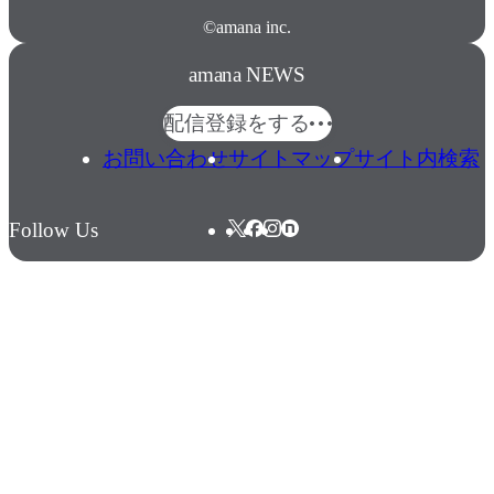
©amana inc.
amana NEWS
配信登録をする
お問い合わせ
サイトマップ
サイト内検索
Follow Us