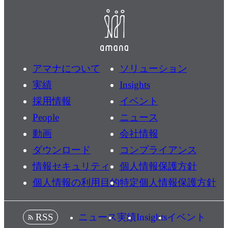
アマナについて
ソリューション
実績
Insights
採用情報
イベント
People
ニュース
動画
会社情報
ダウンロード
コンプライアンス
情報セキュリティ
個人情報保護方針
個人情報の利用目的
特定個人情報保護方針
ニュース
実績
Insights
イベント
RSS