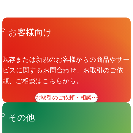
Get in Touch
お問い合わせ
お客様向け
既存または新規のお客様からの商品やサー
ビスに関するお問合わせ、お取引のご依
頼、ご相談はこちらから。
お取引のご依頼・相談
その他