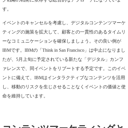
す。
イベントのキャンセルを考慮し、デジタルコンテンツマーケ
ティングの施策を拡大して、顧客との一貫性のあるタイムリ
ーなコミュニケーションを確保しましょう。その良い例が
IBMです。IBMの「Think in San Francisco」は中止になりまし
たが、5月上旬に予定されている新たな「デジタル」カンフ
ァレンスで、同イベントをリブートする予定です。このイベ
ントに備えて、IBMはインタラクティブなコンテンツを活用
し、移動のリスクを生じさせることなくイベントの価値と使
命を維持しています。