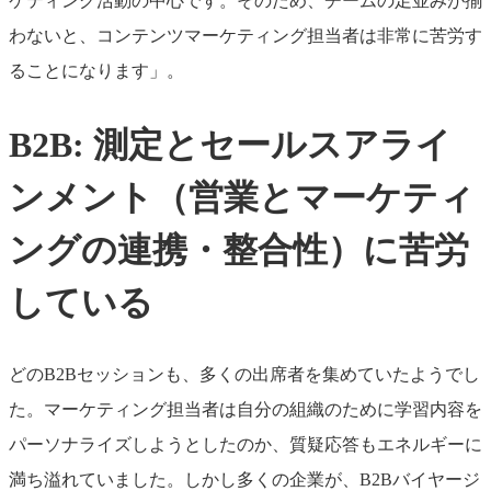
ケティング活動の中心です。そのため、チームの足並みが揃
わないと、コンテンツマーケティング担当者は非常に苦労す
ることになります」。
B2B: 測定とセールスアライ
ンメント（営業とマーケティ
ングの連携・整合性）に苦労
している
どのB2Bセッションも、多くの出席者を集めていたようでし
た。マーケティング担当者は自分の組織のために学習内容を
パーソナライズしようとしたのか、質疑応答もエネルギーに
満ち溢れていました。しかし多くの企業が、B2Bバイヤージ