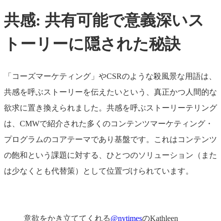
共感: 共有可能で意義深いス
トーリーに隠された秘訣
「コーズマーケティング」やCSRのような殺風景な用語は、
共感を呼ぶストーリーを伝えたいという、真正かつ人間的な
欲求に置き換えられました。共感を呼ぶストーリーテリング
は、CMWで紹介された多くのコンテンツマーケティング・
プログラムのコアテーマであり基盤です。これはコンテンツ
の飽和という課題に対する、ひとつのソリューション（また
は少なくとも代替策）として位置づけられています。
意欲をかき立ててくれる
@nytimes
のKathleen