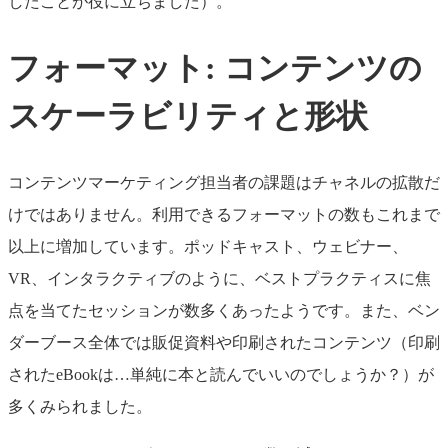
したことが役に立ちました）。
フォーマット: コンテンツの
スケーラビリティと形状
コンテンツマーケティング担当者の課題はチャネルの拡散だ
けではありません。利用できるフォーマットの数もこれまで
以上に増加しています。ポッドキャスト、ウェビナー、
VR、インタラクティブのように、ベストプラクティスに焦
点を当てたセッションが数多くあったようです。また、ベン
ダーブース全体では販促資料や印刷されたコンテンツ（印刷
されたeBookは…単純に本と読んでいいのでしょうか？）が
多くみられました。