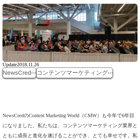
Update
2018.11.26
NewsCred
コンテンツマーケティング
NewsCredのContent Marketing World（CMW）も今年で6年目
になりました。私たちは、コンテンツマーケティング業界と
ともに成長と進化を遂げることができ、とても幸せです。私