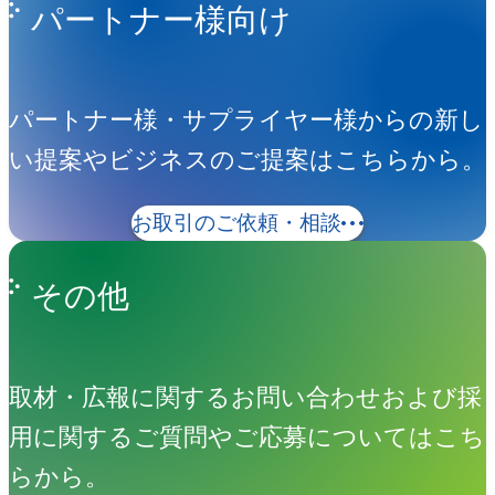
パートナー様向け
パートナー様・サプライヤー様からの新し
い提案やビジネスのご提案はこちらから。
お取引のご依頼・相談
その他
取材・広報に関するお問い合わせおよび採
用に関するご質問やご応募についてはこち
らから。