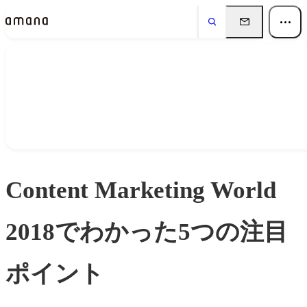
Insights
インサイト
Content Marketing World
2018でわかった5つの注目
ポイント