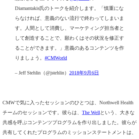
Diamantakis氏のトークを紹介します。「慎重にな
らなければ、意義のない流行で終わってしまいま
す。人間として消費し、マーケティング担当者と
して創造することで、願わくはその状況を修正す
ることができます。」意義のあるコンテンツを作
りましょう。
#CMWorld
– Jeff Stehlin（@jstehlin）
2018年9月6日
CMWで気に入ったセッションのひとつは、Northwell Health
チームのセッションです。彼らは、
The Well
という、大きな
共感を呼ぶコンテンツプログラムを作り出しました。彼らが
共有してくれたプログラムのミッションステートメントは、