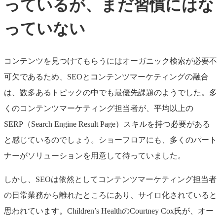
っているが、まだ習慣にはな
っていない
コンテンツを見つけてもらうにはオーガニック検索が必要不
可欠であるため、SEOとコンテンツマーケティングの融合
は、数多あるトピックの中でも最優先課題のようでした。多
くのコンテンツマーケティング担当者が、平均以上の
SERP（Search Engine Result Page）スキルを持つ必要がある
と感じているのでしょう。ショーフロアにも、多くのパート
ナーがソリューションを用意して待っていました。
しかし、SEOは依然としてコンテンツマーケティング担当者
の日常業務から離れたところにあり、サイロ化されていると
思われています。Children’s HealthのCourtney Cox氏が、オー