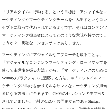
「リアルタイムに行動する」という目標は、アジャイルなマ
ーケティングやマーケティングチームを生み出すというコン
セプトに取って代わられているようです。それはコンテンツ
マーケティング担当者にとってどのような意味を持つのでし
ょうか？ 明確なコンセンサスはありません。
マーケティングにアジャイルなアプローチを取ることは、
「アジャイルなコンテンツマーケティング・ロードマップを
使って主導権を握る方法」から、「マーケティングのために
Scrumのプラクティスに適応する方法」や「アジャイルマー
ケティングの助けを借りてルネサンスなマーケティング担当
者になる方法」に至るまで、CMWのセッションの中で言及
されていました。当社のCEO・共同創立者であるShafqat