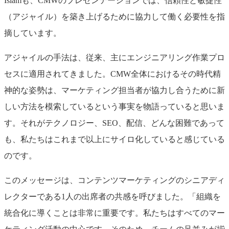
Islamも、CMWのプレゼンテーションでは、信頼性と敏捷性
（アジャイル）を築き上げるために協力して働く必要性を指
摘しています。
アジャイルの手法は、従来、主にエンジニアリング作業プロ
セスに適用されてきました。CMW全体におけるその時代精
神的な姿勢は、マーケティング担当者が協力し合うために新
しい方法を模索しているという事実を物語っていると思いま
す。それがテクノロジー、SEO、配信、どんな困難であって
も、私たちはこれまで以上にサイロ化していると感じている
のです。
このメッセージは、コンテンツマーケティングのシニアディ
レクターである1人の出席者の共感を呼びました。「組織を
統合化に導くことは非常に重要です。私たちはすべてのマー