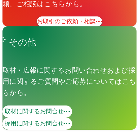
頼、ご相談はこちらから。
お取引のご依頼・相談
その他
取材・広報に関するお問い合わせおよび採
用に関するご質問やご応募についてはこち
らから。
取材に関するお問合せ
コンテンツマーケティング
採用に関するお問合せ