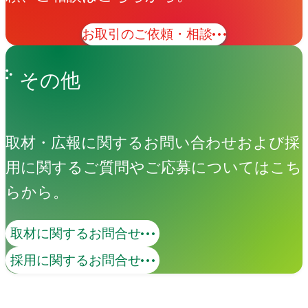
お取引のご依頼・相談
その他
取材・広報に関するお問い合わせおよび採
用に関するご質問やご応募についてはこち
らから。
取材に関するお問合せ
コンテンツマーケティング
採用に関するお問合せ