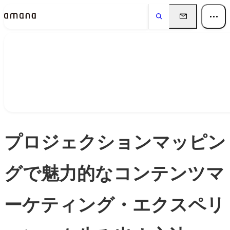
Insights
インサイト
プロジェクションマッピン
グで魅力的なコンテンツマ
ーケティング・エクスペリ