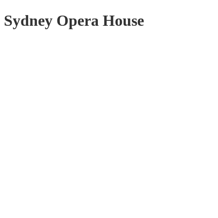
Sydney Opera House