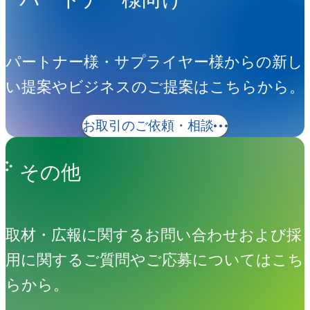
パートナー様・サプライヤー様からの新し
い提案やビジネスのご提案はこちらから。
お取引のご依頼・相談
その他
取材・広報に関するお問い合わせおよび採
用に関するご質問やご応募についてはこち
らから。