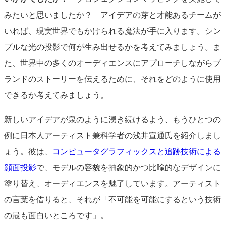
みたいと思いましたか？ アイデアの芽と才能あるチームが
いれば、現実世界でもかけられる魔法が手に入ります。シン
プルな光の投影で何が生み出せるかを考えてみましょう。ま
た、世界中の多くのオーディエンスにアプローチしながらブ
ランドのストーリーを伝えるために、それをどのように使用
できるか考えてみましょう。
新しいアイデアが泉のように湧き続けるよう、もうひとつの
例に日本人アーティスト兼科学者の浅井宣通氏を紹介しまし
ょう。彼は、
コンピュータグラフィックスと追跡技術による
顔面投影
で、モデルの容貌を抽象的かつ比喩的なデザインに
塗り替え、オーディエンスを魅了しています。アーティスト
の言葉を借りると、それが「不可能を可能にするという技術
の最も面白いところです」。