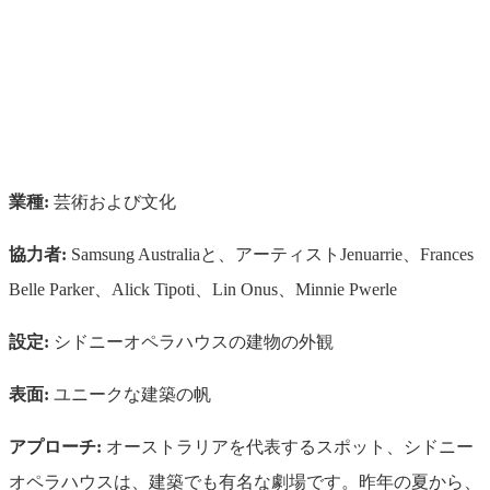
業種:
芸術および文化
協力者:
Samsung Australiaと、アーティストJenuarrie、Frances
Belle Parker、Alick Tipoti、Lin Onus、Minnie Pwerle
設定:
シドニーオペラハウスの建物の外観
表面:
ユニークな建築の帆
アプローチ:
オーストラリアを代表するスポット、シドニー
オペラハウスは、建築でも有名な劇場です。昨年の夏から、