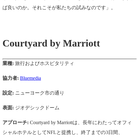
ば良いのか。それこそが私たちの試みなのです」。
Courtyard by Marriott
業種:
旅行およびホスピタリティ
協力者:
Bluemedia
設定:
ニューヨーク市の通り
表面:
ジオデシックドーム
アプローチ:
Courtyard by Marriottは、長年にわたってオフィ
シャルホテルとしてNFLと提携し、終了までの3日間、