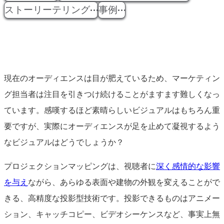
ストーリーテリング
事例
現在のオーディエンスは目が肥えているため、マーケティン
グ担当者は注目を引きつけ続けることがますます難しくなっ
ています。感嘆するほど素晴らしいビジュアルはもちろん重
要ですが、実際にオーディエンスが足を止めて凝視するよう
なビジュアルはどうでしょうか？
プロジェクションマッピングは、視聴者に
深く感情的な影響
を与え
ながら、あらゆる表面や建物の外観を変えることがで
きる、高精度な投影型技術です。投影できるものはアニメー
ション、キャッチコピー、ビデオシーケンスなど、事実上無