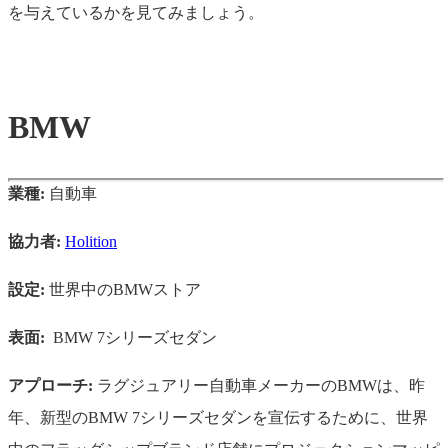
を与えているかを見てみましょう。
BMW
業種:
自動車
協力者:
Holition
設定:
世界中のBMWストア
表面:
BMW 7シリーズセダン
アプローチ:
ラグジュアリー自動車メーカーのBMWは、昨
年、新型のBMW 7シリーズセダンを宣伝するために、世界