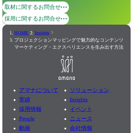
取材に関するお問合せ
採用に関するお問合せ
HOME
Insights
プロジェクションマッピングで魅力的なコンテンツ
マーケティング・エクスペリエンスを生み出す方法
アマナについて
ソリューション
実績
Insights
採用情報
イベント
People
ニュース
動画
会社情報