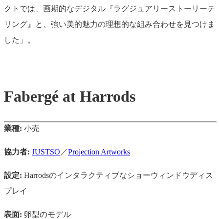
クトでは、画期的なデジタル『ラグジュアリーストーリーテ
リング』と、強い美的魅力の理想的な組み合わせを見つけま
した」。
Fabergé at Harrods
業種:
小売
協力者:
JUSTSO
／
Projection Artworks
設定:
Harrodsのインタラクティブなショーウィンドウディス
プレイ
表面:
卵型のモデル