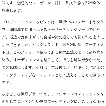
限です。魅惑的なレーザーが、軽快に動く映像を部屋全体に
投影します。
プロジェクションマッピングは、世界中のコンサートやクラ
ブ、遊園地で使用されるストーリーテリングツールでした
が、最近ではさまざまな会場や街の通りでも見られるように
なってきました。ビッグブランド、非営利団体、アーティス
トは、このメディアを使ってある種の魔法のように命を吹き
込み、オーディエンスを魅了して、彼らを魔法がかかったま
まの状態にします。それは、大規模で珍しいキャンバス上の
インタラクティブなコンテンツとして捉えることもできるの
です。
さまざまな国際ブランドが、プロジェクションマッピングを
使用してコンテンツや体験マーケティングにどのような価値