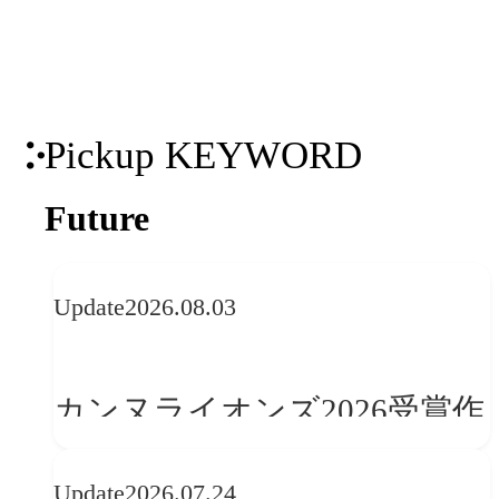
ンテンツを掛け合わせた包括的なマーケ
ティング支援を実現します。
Pickup KEYWORD
Future
Update
2026.08.03
カンヌライオンズ2026受賞作
品に見る最新トレンド
Update
2026.07.24