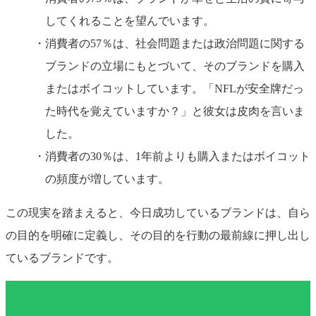
してくれることを望んでいます。
消費者の57％は、社会問題または政治問題に関する
ブランドの立場にもとづいて、そのブランドを購入
またはボイコットしています。「NFLが安全牌だっ
た時代を覚えていますか？」と彼女は皮肉を言いま
した。
消費者の30％は、1年前よりも購入またはボイコット
の頻度が増しています。
この現実を踏まえると、今日成功しているブランドは、自ら
の目的を明確に定義し、その目的を行動の最前線に押し出し
ているブランドです。