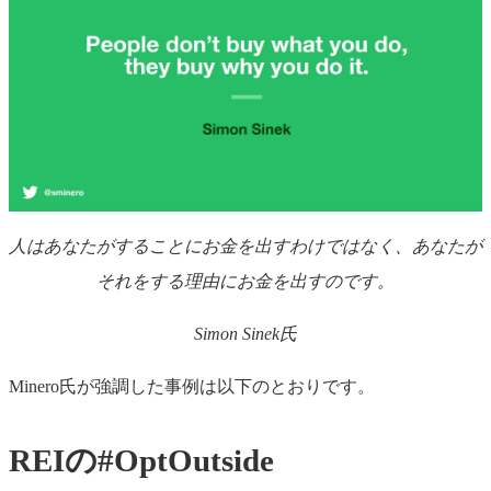
人はあなたがすることにお金を出すわけではなく、あなたが
それをする理由にお金を出すのです。
Simon Sinek
氏
Minero氏が強調した事例は以下のとおりです。
REIの#OptOutside