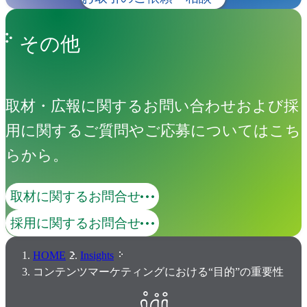
その他
取材・広報に関するお問い合わせおよび採
用に関するご質問やご応募についてはこち
らから。
取材に関するお問合せ
採用に関するお問合せ
HOME
Insights
コンテンツマーケティングにおける“目的”の重要性