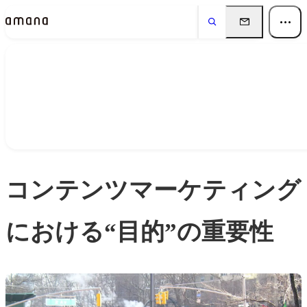
Insights
インサイト
コンテンツマーケティング
における“目的”の重要性