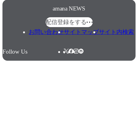
amana NEWS
配信登録をする
お問い合わせ
サイトマップ
サイト内検索
Follow Us