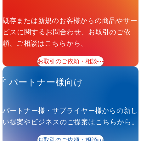
既存または新規のお客様からの商品やサー
ビスに関するお問合わせ、お取引のご依
頼、ご相談はこちらから。
お取引のご依頼・相談
パートナー様向け
パートナー様・サプライヤー様からの新し
い提案やビジネスのご提案はこちらから。
お取引のご依頼・相談