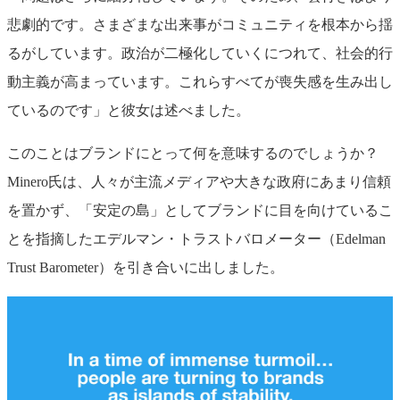
悲劇的です。さまざまな出来事がコミュニティを根本から揺
るがしています。政治が二極化していくにつれて、社会的行
動主義が高まっています。これらすべてが喪失感を生み出し
ているのです」と彼女は述べました。
このことはブランドにとって何を意味するのでしょうか？
Minero氏は、人々が主流メディアや大きな政府にあまり信頼
を置かず、「安定の島」としてブランドに目を向けているこ
とを指摘したエデルマン・トラストバロメーター（Edelman
Trust Barometer）を引き合いに出しました。