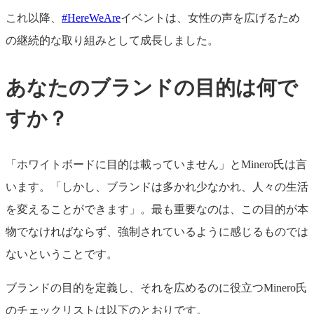
これ以降、
#HereWeAre
イベントは、女性の声を広げるため
の継続的な取り組みとして成長しました。
あなたのブランドの目的は何で
すか？
「ホワイトボードに目的は載っていません」とMinero氏は言
います。「しかし、ブランドは多かれ少なかれ、人々の生活
を変えることができます」。最も重要なのは、この目的が本
物でなければならず、強制されているように感じるものでは
ないということです。
ブランドの目的を定義し、それを広めるのに役立つMinero氏
のチェックリストは以下のとおりです。