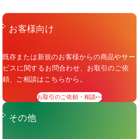
Get in Touch
お問い合わせ
お客様向け
既存または新規のお客様からの商品やサー
ビスに関するお問合わせ、お取引のご依
頼、ご相談はこちらから。
お取引のご依頼・相談
その他