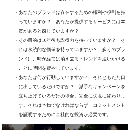
あなたのブランドは存在するための権利や役割を持
っていますか？ あなたが提供するサービスには本
質があると感じていますか？
その目的は10年後も説得力を持っていますか？ そ
れは永続的な価値を持っていますか？ 多くのブラ
ンドは、時が経てば消え去るトレンドを追いかける
ことに時間を費やしています。
あなたは何か行動していますか？ それともただ口
に出しているだけですか？ 派手なキャンペーンを
立ち上げているだけの場合、完全に失敗に終わりま
す。それは本物でなければならず、コミットメント
を証明するために全社的な投資が必要です。