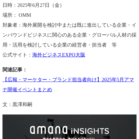
日時：2025年6月27日（金）
場所： OMM
対象者：海外展開を検討中または既に進出している企業・イ
ンバウンドビジネスに関心のある企業・グローバル人材の採
用・活用を検討している企業の経営者・担当者 等
公式サイト：
海外ビジネスEXPO大阪
関連記事：
【広報・マーケター・ブランド担当者向け】2025年5月アマ
ナ開催イベントまとめ
文：黒澤和嗣