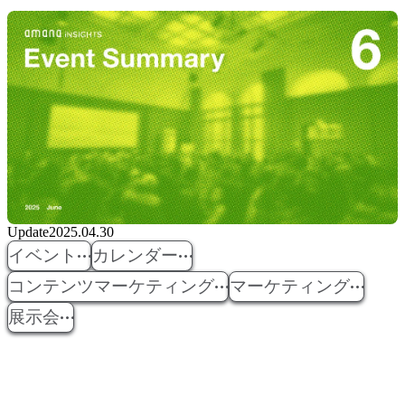
Update
2025.04.30
イベント
カレンダー
コンテンツマーケティング
マーケティング
展示会