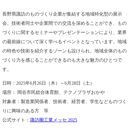
長野県諏訪のものづくり企業が集結する地域特化型の展示
会。技術者同士や企業間での交流を深めることができ、もの
づくりに関するセミナーやプレゼンテーションにより、業界
の最前線について深く学べるイベントとなっています。地域
の特色や技術を紹介するゾーンも設けられ、地域全体のもの
づくり力を感じることができるのも大きな魅力のひとつで
す。
日時：2025年6月26日（木）～6月28日（土）
場所： 岡谷市民総合体育館、テクノプラザおかや
対象者：製造業関係者、技術者、経営者、学生などものづく
りに興味のある方 等
公式サイト：
諏訪圏工業メッセ 2025