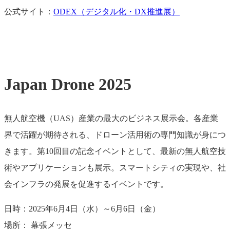
公式サイト：
ODEX（デジタル化・DX推進展）
Japan Drone 2025
無人航空機（UAS）産業の最大のビジネス展示会。各産業
界で活躍が期待される、ドローン活用術の専門知識が身につ
きます。第10回目の記念イベントとして、最新の無人航空技
術やアプリケーションも展示。スマートシティの実現や、社
会インフラの発展を促進するイベントです。
日時：2025年6月4日（水）～6月6日（金）
場所： 幕張メッセ