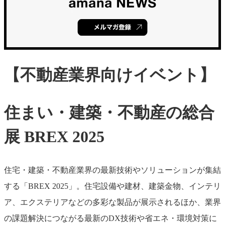
【不動産業界向けイベント】
住まい・建築・不動産の総合
展 BREX 2025
住宅・建築・不動産業界の最新技術やソリューションが集結
する「BREX 2025」。住宅設備や建材、建築金物、インテリ
ア、エクステリアなどの多彩な製品が展示されるほか、業界
の課題解決につながる最新のDX技術や省エネ・環境対策に