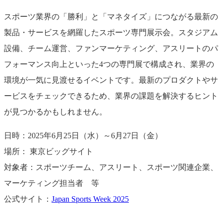
スポーツ業界の「勝利」と「マネタイズ」につながる最新の
製品・サービスを網羅したスポーツ専門展示会。スタジアム
設備、チーム運営、ファンマーケティング、アスリートのパ
フォーマンス向上といった4つの専門展で構成され、業界の
環境が一気に見渡せるイベントです。最新のプロダクトやサ
ービスをチェックできるため、業界の課題を解決するヒント
が見つかるかもしれません。
日時：2025年6月25日（水）～6月27日（金）
場所： 東京ビッグサイト
対象者：スポーツチーム、アスリート、スポーツ関連企業、
マーケティング担当者 等
公式サイト：
Japan Sports Week 2025