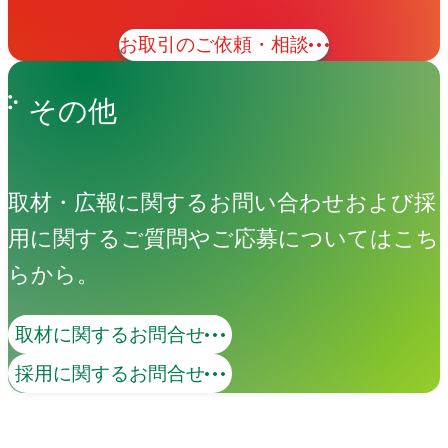
お取引のご依頼・相談
その他
取材・広報に関するお問い合わせおよび採
用に関するご質問やご応募についてはこち
らから。
取材に関するお問合せ
イベント・展示会
採用に関するお問合せ