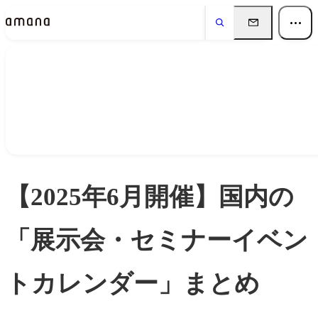
Insights
インサイト
【2025年6月開催】国内の
「展示会・セミナーイベン
トカレンダー」まとめ