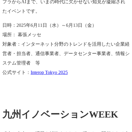
フラからAIまで、いまの時代に欠かせない知見が凝縮され
たイベントです。
日時：2025年6月11日（水）～6月13日（金）
場所： 幕張メッセ
対象者：インターネット分野のトレンドを活用したい企業経
営者・担当者、通信事業者、データセンター事業者、情報シ
ステム管理者 等
公式サイト：
Interop Tokyo 2025
九州イノベーションWEEK