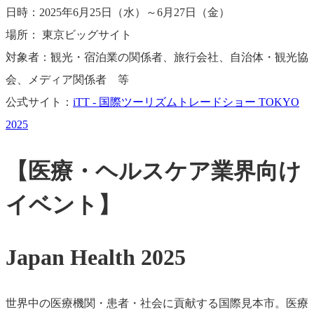
日時：2025年6月25日（水）～6月27日（金）
場所： 東京ビッグサイト
対象者：観光・宿泊業の関係者、旅行会社、自治体・観光協
会、メディア関係者 等
公式サイト：
iTT - 国際ツーリズムトレードショー TOKYO
2025
【医療・ヘルスケア業界向け
イベント】
Japan Health 2025
世界中の医療機関・患者・社会に貢献する国際見本市。医療