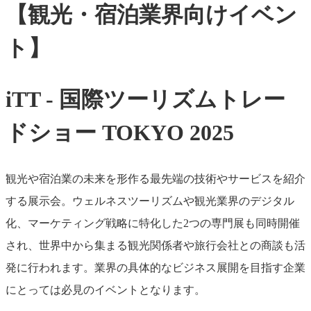
【観光・宿泊業界向けイベン
ト】
iTT -
国際ツーリズムトレー
ドショー TOKYO 2025
観光や宿泊業の未来を形作る最先端の技術やサービスを紹介
する展示会。ウェルネスツーリズムや観光業界のデジタル
化、マーケティング戦略に特化した2つの専門展も同時開催
され、世界中から集まる観光関係者や旅行会社との商談も活
発に行われます。業界の具体的なビジネス展開を目指す企業
にとっては必見のイベントとなります。