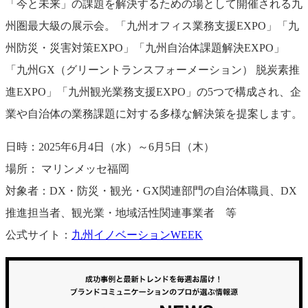
「今と未来」の課題を解決するための場として開催される九
州圏最大級の展示会。「九州オフィス業務支援EXPO」「九
州防災・災害対策EXPO」「九州自治体課題解決EXPO」
「九州GX（グリーントランスフォーメーション） 脱炭素推
進EXPO」「九州観光業務支援EXPO」の5つで構成され、企
業や自治体の業務課題に対する多様な解決策を提案します。
日時：2025年6月4日（水）～6月5日（木）
場所： マリンメッセ福岡
対象者：DX・防災・観光・GX関連部門の自治体職員、DX
推進担当者、観光業・地域活性関連事業者 等
公式サイト：
九州イノベーションWEEK