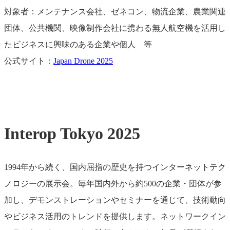
対象者：メンテナンス会社、ゼネコン、物流企業、農業関連
団体、公共機関、映像制作会社に携わる無人航空機を活用し
たビジネスに興味のある企業や個人 等
公式サイト：
Japan Drone 2025
Interop Tokyo 2025
1994年から続く、国内屈指の歴史を持つインターネットテク
ノロジーの展示会。毎年国内外から約500の企業・団体が参
加し、デモンストレーションやセミナーを通じて、技術動向
やビジネス活用のトレンドを提供します。ネットワークイン