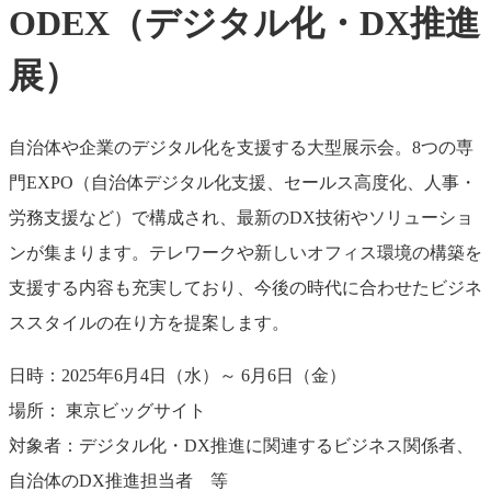
ODEX
（デジタル化・DX推進
展）
自治体や企業のデジタル化を支援する大型展示会。8つの専
門EXPO（自治体デジタル化支援、セールス高度化、人事・
労務支援など）で構成され、最新のDX技術やソリューショ
ンが集まります。テレワークや新しいオフィス環境の構築を
支援する内容も充実しており、今後の時代に合わせたビジネ
ススタイルの在り方を提案します。
日時：2025年6月4日（水）～ 6月6日（金）
場所： 東京ビッグサイト
対象者：デジタル化・DX推進に関連するビジネス関係者、
自治体のDX推進担当者 等