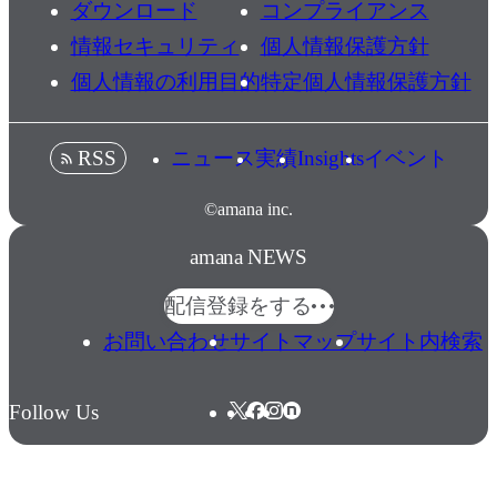
ダウンロード
コンプライアンス
情報セキュリティ
個人情報保護方針
個人情報の利用目的
特定個人情報保護方針
ニュース
実績
Insights
イベント
RSS
©amana inc.
amana NEWS
配信登録をする
お問い合わせ
サイトマップ
サイト内検索
Follow Us