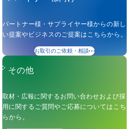
パートナー様・サプライヤー様からの新し
い提案やビジネスのご提案はこちらから。
お取引のご依頼・相談
その他
取材・広報に関するお問い合わせおよび採
用に関するご質問やご応募についてはこち
らから。