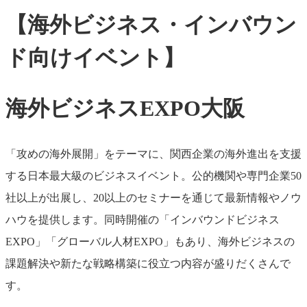
【海外ビジネス・インバウン
ド向けイベント】
海外ビジネスEXPO大阪
「攻めの海外展開」をテーマに、関西企業の海外進出を支援
する日本最大級のビジネスイベント。公的機関や専門企業50
社以上が出展し、20以上のセミナーを通じて最新情報やノウ
ハウを提供します。同時開催の「インバウンドビジネス
EXPO」「グローバル人材EXPO」もあり、海外ビジネスの
課題解決や新たな戦略構築に役立つ内容が盛りだくさんで
す。