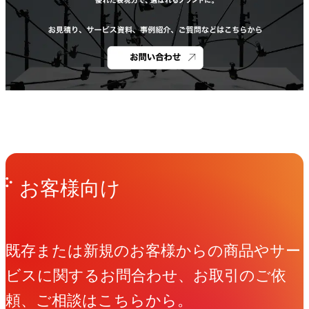
Get in Touch
お問い合わせ
お客様向け
既存または新規のお客様からの商品やサー
ビスに関するお問合わせ、お取引のご依
頼、ご相談はこちらから。