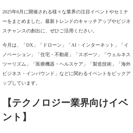
2025年6月に開催される様々な業界の注目イベントやセミナ
ーをまとめました。最新トレンドのキャッチアップやビジネ
スチャンスの創出に、ぜひご活用ください。
今月は、「DX」「ドローン」「AI・インターネット」「イ
ノベーション」「住宅・不動産」「スポーツ」「ウェルネス
ツーリズム」「医療機器・ヘルスケア」「製造技術」「海外
ビジネス・インバウンド」などに関わるイベントをピックア
ップしています。
【テクノロジー業界向けイベ
ント】