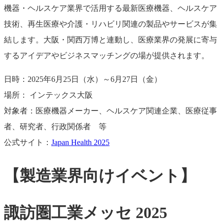
機器・ヘルスケア業界で活用する最新医療機器、ヘルスケア
技術、再生医療や介護・リハビリ関連の製品やサービスが集
結します。大阪・関西万博と連動し、医療業界の発展に寄与
するアイデアやビジネスマッチングの場が提供されます。
日時：2025年6月25日（水）～6月27日（金）
場所： インテックス大阪
対象者：医療機器メーカー、ヘルスケア関連企業、医療従事
者、研究者、行政関係者 等
公式サイト：
Japan Health 2025
【製造業界向けイベント】
諏訪圏工業メッセ 2025