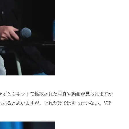
かずともネットで拡散された写真や動画が見られますか
あると思いますが、それだけではもったいない。VIP