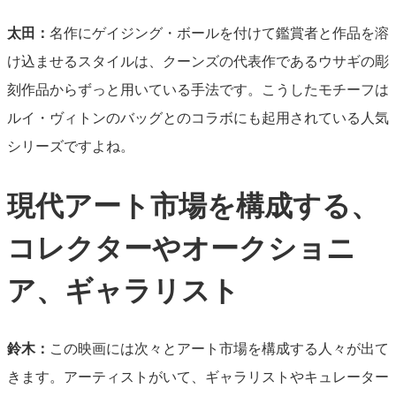
太田：
名作にゲイジング・ボールを付けて鑑賞者と作品を溶
け込ませるスタイルは、クーンズの代表作であるウサギの彫
刻作品からずっと用いている手法です。こうしたモチーフは
ルイ・ヴィトンのバッグとのコラボにも起用されている人気
シリーズですよね。
現代アート市場を構成する、
コレクターやオークショニ
ア、ギャラリスト
鈴木：
この映画には次々とアート市場を構成する人々が出て
きます。アーティストがいて、ギャラリストやキュレーター