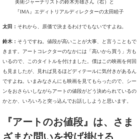
美術ジャーナリストの鈴木芳雄さん（右）と
『IMA』エディトリアルディレクターの太田睦子
太田：
それから、原価で決まるわけでもないですよね。
鈴木：
そうですね。値段が高いことが大事、と言うこともで
きます。アートコレクターのなかには「高いから買う」方も
いるので、このタイトルを付けました。僕はこの映画を何回
も見ましたが、見れば見るほどディテールに気付きがあるん
ですよね。いまみなさんにも映画を見てもらったので、シー
ンをおさらいしながらアートの値段がどう決められているの
かとか、いろいろと突っ込んでお話ししようと思います。
『アートのお値段』は、さま
ざまな問いを投げ掛ける