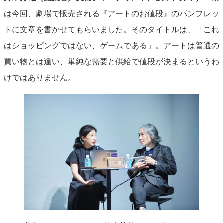
は今回、劇場で販売される『アートのお値段』のパンフレッ
トに文章を書かせてもらいました。そのタイトルは、「これ
はショッピングではない、ゲームである」。アートは普通の
買い物とは違い、単純な需要と供給で値段が決まるというわ
けではありません。