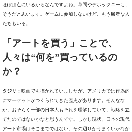
ほぼ頂点にいるからなんですよね。草間やデホックニーも、
そうだと思います。ゲームに参加しないけど、もう勝者な人
たちもいる。
「アートを買う」ことで、
人々は“何を”買っているの
か？
タジリ：
映画でも描かれていましたが、アメリカでは作為的
にマーケットがつくられてきた歴史があります。そんなな
か、おそらく一部の日本人もそれを理解していて、戦略を立
てたのではないかなと思うんです。しかし現状、日本の現代
アート市場はそこまでではない。その辺りがうまくいかなか