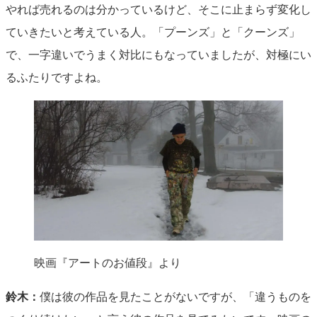
やれば売れるのは分かっているけど、そこに止まらず変化し
ていきたいと考えている人。「プーンズ」と「クーンズ」
で、一字違いでうまく対比にもなっていましたが、対極にい
るふたりですよね。
映画『アートのお値段』より
鈴木：
僕は彼の作品を見たことがないですが、「違うものを