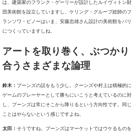
は、建築家のフランク・ゲーリーが設計したルイヴィトン財
団美術館を設立していますし、ケリング・グループ総帥のフ
ランソワ・ピノーはいま、安藤忠雄さん設計の美術館をパリ
につくっていますしね。
アートを取り巻く、ぶつかり
合うさまざまな論理
鈴木：
プーンズの話をもう少し。クーンズや村上は積極的に
ゲームのプレーヤーとして勝ちにいこうと考えているのに対
し、プーンズは常にそこから降りるという方向性です。同じ
ことはやらないという感じですよね。
太田：
そうですね。プーンズはマーケットではウケるものを