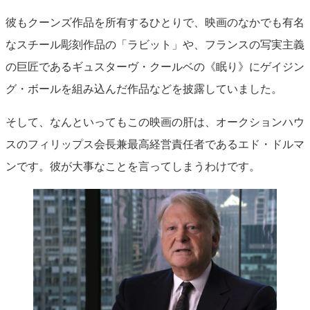
彼もクーンズ作品を所有するひとりで、映画のなかでも有名
なスチール彫刻作品の「ラビット」や、フランスの写実主義
の巨匠であるギュスターヴ・クールベの《眠り》にゲイジン
グ・ボールを組み込んだ作品などを披露していました。
そして、なんといってもこの映画の肝は、オークションハウ
スのフィリップス会長兼最高経営責任者であるエド・ドルマ
ンです。彼が大事なことを言ってしまうわけです。