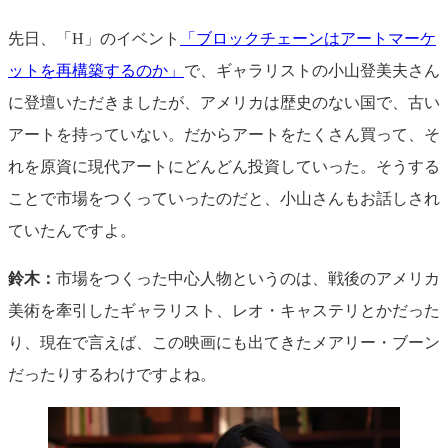
先日、「H」のイベント
「ブロックチェーンはアートマーケ
ットを再構築するのか」
で、ギャラリストの小山登美夫さん
に登壇いただきましたが、アメリカは歴史のない国で、古い
アートを持っていない。だからアートをたくさん買って、そ
れを原資に現代アートにどんどん投資していった。そうする
ことで市場をつくっていったのだと、小山さんもお話しされ
ていたんですよ。
鈴木：
市場をつくった中心人物というのは、戦後のアメリカ
美術を牽引したギャラリスト、レオ・キャステリとかだった
り、現在で言えば、この映画にも出てきたメアリー・ブーン
だったりするわけですよね。