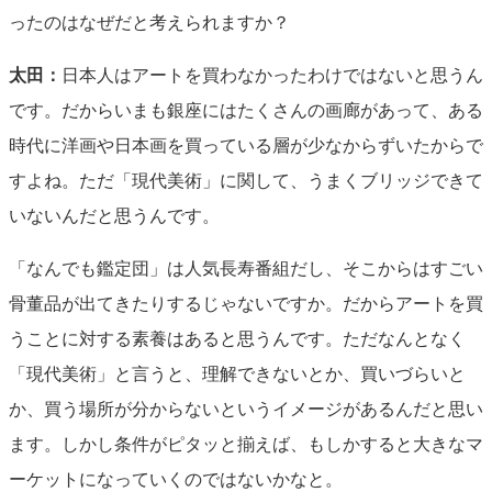
ったのはなぜだと考えられますか？
太田：
日本人はアートを買わなかったわけではないと思うん
です。だからいまも銀座にはたくさんの画廊があって、ある
時代に洋画や日本画を買っている層が少なからずいたからで
すよね。ただ「現代美術」に関して、うまくブリッジできて
いないんだと思うんです。
「なんでも鑑定団」は人気長寿番組だし、そこからはすごい
骨董品が出てきたりするじゃないですか。だからアートを買
うことに対する素養はあると思うんです。ただなんとなく
「現代美術」と言うと、理解できないとか、買いづらいと
か、買う場所が分からないというイメージがあるんだと思い
ます。しかし条件がピタッと揃えば、もしかすると大きなマ
ーケットになっていくのではないかなと。