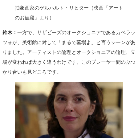
抽象画家のゲルハルト・リヒター（映画『アート
のお値段』より）
鈴木：
一方で、サザビーズのオークショニアであるカペラッ
ツォが、美術館に対して「まるで墓場よ」と言うシーンがあ
りました。アーティストの論理とオークショニアの論理、立
場が変われば大きく違うわけです。このプレーヤー間のぶつ
かり合いも見どころです。