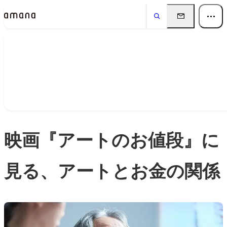
Insights
インサイト
映画『アートのお値段』に
見る、アートとお金の関係