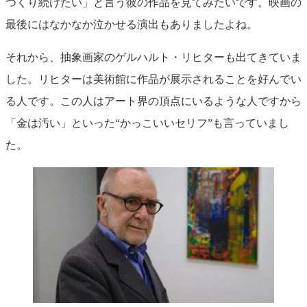
つくり続けたい」と言う彼の作品を見てみたいです。映画の
最後にはなかなか泣かせる演出もありましたよね。
それから、抽象画家のゲルハルト・リヒターも出てきていま
した。リヒターは美術館に作品が展示されることを好んでい
る人です。この人はアート界の頂点にいるような人ですから
「金は汚い」といった“かっこいいセリフ”も言っていまし
た。