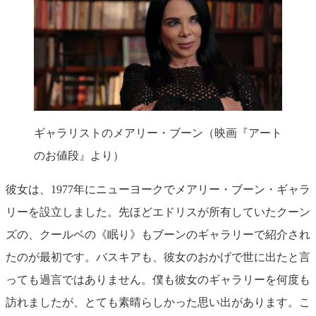
ギャラリストのメアリー・ブーン（映画『アート
のお値段』より）
彼女は、1977年にニューヨークでメアリー・ブーン・ギャラ
リーを設立しました。先ほどエドリスが所有していたクーン
ズの、クールベの《眠り》もブーンのギャラリーで紹介され
たのが最初です。バスキアも、彼女のおかげで世に出たと言
っても過言ではありません。僕も彼女のギャラリーを何度も
訪れましたが、とても素晴らしかった思い出があります。こ