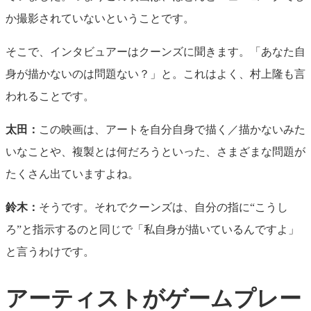
か撮影されていないということです。
そこで、インタビュアーはクーンズに聞きます。「あなた自
身が描かないのは問題ない？」と。これはよく、村上隆も言
われることです。
太田：
この映画は、アートを自分自身で描く／描かないみた
いなことや、複製とは何だろうといった、さまざまな問題が
たくさん出ていますよね。
鈴木：
そうです。それでクーンズは、自分の指に“こうし
ろ”と指示するのと同じで「私自身が描いているんですよ」
と言うわけです。
アーティストがゲームプレー