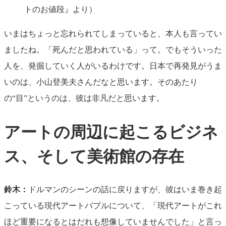
トのお値段』より）
いまはちょっと忘れられてしまっていると、本人も言ってい
ましたね。「死んだと思われている」って。でもそういった
人を、発掘していく人がいるわけです。日本で再発見がうま
いのは、小山登美夫さんだなと思います。そのあたり
の“目”というのは、彼は非凡だと思います。
アートの周辺に起こるビジネ
ス、そして美術館の存在
鈴木：
ドルマンのシーンの話に戻りますが、彼はいま巻き起
こっている現代アートバブルについて、「現代アートがこれ
ほど重要になるとはだれも想像していませんでした」と言っ