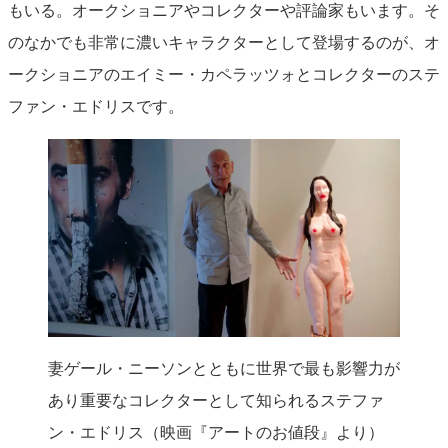
もいる。オークショニアやコレクターや評論家もいます。そ
のなかでも非常に濃いキャラクターとして登場するのが、オ
ークショニアのエイミー・カペラッツォとコレクターのステ
ファン・エドリスです。
妻ゲール・ニーソンとともに世界で最も影響力が
あり重要なコレクターとして知られるステファ
ン・エドリス（映画『アートのお値段』より）