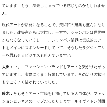
ています。もう、暴走しちゃっている感じなのかもしれませ
ん。
現代アートが活発になることで、美術館の建築も盛んになり
ました。建築家たちは大忙し。一方で、シャンパンは世界中
からなくなっていくし……。シャンパン業界は伝統的にアー
トをメインにスポンサードしていて、そうしたラグジュアリ
ーを思わせるビジネスも絡んでいますね。
太田：
いま、ファッションブランドもアートと繋がりたがっ
ていますし、実際にうまく協業しています。その辺りの状況
もすごくよく描かれていました。
鈴木：
そもそもアート市場を仕掛けている人自体が、ファッ
ションビジネスのトップだったりします。ルイヴィトン財団