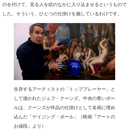
のを付けて、見る人を絵のなかに入り込ませるというもので
した。そういう、ひとつの仕掛けを施しているわけです。
生存するアーティストの「トッププレーヤー」と
して描かれたジェフ・クーンズ。中央の青いボー
ルは、クーンズが作品の仕掛けとして名画に埋め
込んだ「ゲイジング・ボール」（映画『アートの
お値段』より）