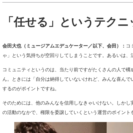
「任せる」というテクニ
会田大也（ミュージアムエデュケーター／以下、会田）：
コ
ゃ」という気持ちが空回りしてしまうことです。あるいは、
コミュニティというのは、当たり前ですがたくさんの人で構
ん。ときには「自分は納得していないけれど、みんな喜んで
するのがポイントですね。
そのためには、他のみんなを信用しなきゃいけない。しかし
の活動のなかで、権限を委譲していくという運営のポイント