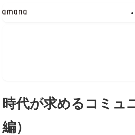
Insights
インサイト
時代が求めるコミュ
編）