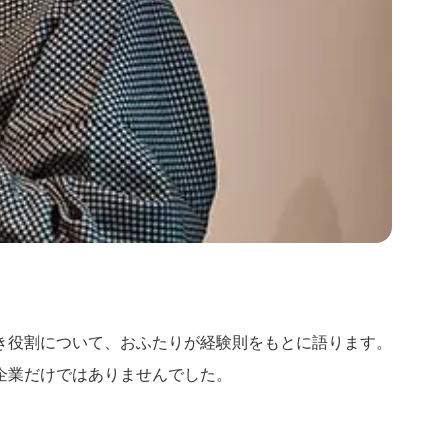
き役割について、おふたりが経験則をもとに語ります。
企業だけではありませんでした。