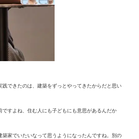
実践できたのは、建築をずっとやってきたからだと思い
前ですよね、住む人にも子どもにも意思があるんだか
建築家でいたいなって思うようになったんですね。別の