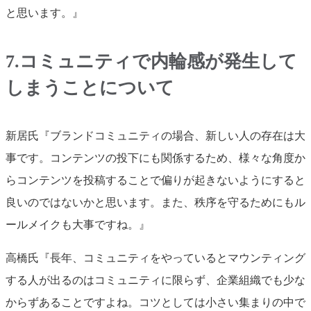
と思います。』
7.コミュニティで内輪感が発生して
しまうことについて
新居氏『ブランドコミュニティの場合、新しい人の存在は大
事です。コンテンツの投下にも関係するため、様々な角度か
らコンテンツを投稿することで偏りが起きないようにすると
良いのではないかと思います。また、秩序を守るためにもル
ールメイクも大事ですね。』
高橋氏『長年、コミュニティをやっているとマウンティング
する人が出るのはコミュニティに限らず、企業組織でも少な
からずあることですよね。コツとしては小さい集まりの中で