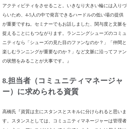
アクティビティをさせること。いきなり大きい輪には入りづ
らいため、4-5人の中で発言できるハードルの低い場の提供
が重要ですね。セミナーでもお話しました、関与度と文脈を
捉えることにもつながります。ランニングシューズのコミュ
ニティなら「シューズの見た目のファンなのか？」「仲間と
楽しむランニングが重要なのか？」など文脈に沿ってファン
の状態をみることが大事です。』
8.担当者（コミュニティマネージャ
ー）に求められる資質
高橋氏『資質は主にスタンスとスキルに分けられると思いま
す。スタンスとしては、コミュニティマネージャーは管理者