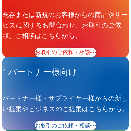
既存または新規のお客様からの商品やサー
ビスに関するお問合わせ、お取引のご依
頼、ご相談はこちらから。
お取引のご依頼・相談
パートナー様向け
パートナー様・サプライヤー様からの新し
い提案やビジネスのご提案はこちらから。
お取引のご依頼・相談