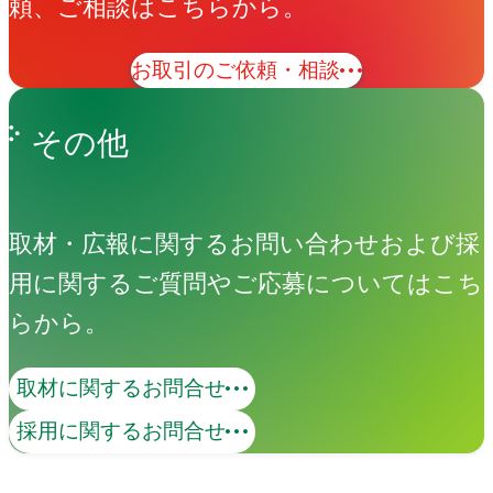
頼、ご相談はこちらから。
お取引のご依頼・相談
その他
取材・広報に関するお問い合わせおよび採
用に関するご質問やご応募についてはこち
らから。
取材に関するお問合せ
採用に関するお問合せ