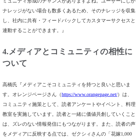
ミュニティ形成のチャンスがありますよね。ユーザーにしか
ナレッジがない場合も数多くあるため、そのナレッジを収集
し、社内に共有・フィードバックしてカスタマーサクセスと
連動することができます。』
4.メディアとコミュニティの相性に
ついて
高橋氏『メディアこそコミュニティを持つと良いと思いま
す。オレンジページさん（
https://www.orangepage.net/
）は、
コミュニティ施策として、読者アンケートやイベント、料理
教室を実施しています。読者と一緒に価値共創していくこと
は、ズレのない情報発信にもつながります。また、読者の声
をメディアに反映する点では、ゼクシィさんの「花嫁1,000