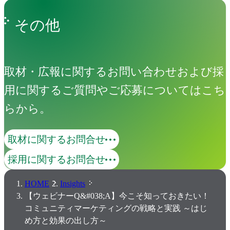
その他
取材・広報に関するお問い合わせおよび採
用に関するご質問やご応募についてはこち
らから。
取材に関するお問合せ
採用に関するお問合せ
HOME
Insights
【ウェビナーQ&#038;A】今こそ知っておきたい！
コミュニティマーケティングの戦略と実践 ～はじ
め方と効果の出し方～