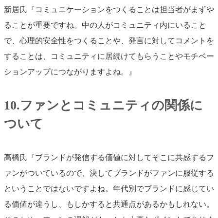
新居氏『コミュニケーションをつくることは担当者がまずや
ることが重要ですね。中の人がコミュニティ内にいること
で、心理的安全性をつくることや、発言に対してコメントを
することは、コミュニティに居続けてもらうことやモチベー
ションアップにつながりますよね。』
10.ファンとコミュニティの関係に
ついて
高橋氏『ブランドが発信する価値に対してそこに共感するフ
ァンがついているので、決してブランドがファンに服従する
ということではないですよね。年代別でブランドに感じてい
る価値が違うし、もしかすると共通点があるかもしれない。