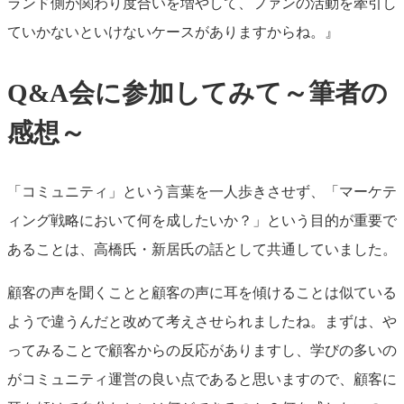
ランド側が関わり度合いを増やして、ファンの活動を牽引し
ていかないといけないケースがありますからね。』
Q&A会に参加してみて～筆者の
感想～
「コミュニティ」という言葉を一人歩きさせず、「マーケテ
ィング戦略において何を成したいか？」という目的が重要で
あることは、高橋氏・新居氏の話として共通していました。
顧客の声を聞くことと顧客の声に耳を傾けることは似ている
ようで違うんだと改めて考えさせられましたね。まずは、や
ってみることで顧客からの反応がありますし、学びの多いの
がコミュニティ運営の良い点であると思いますので、顧客に