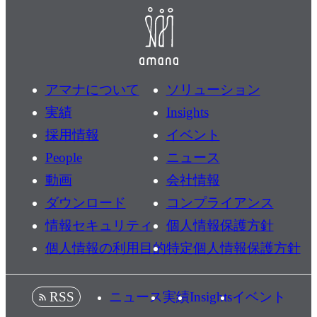
アマナについて
ソリューション
実績
Insights
採用情報
イベント
People
ニュース
動画
会社情報
ダウンロード
コンプライアンス
情報セキュリティ
個人情報保護方針
個人情報の利用目的
特定個人情報保護方針
ニュース
実績
Insights
イベント
RSS