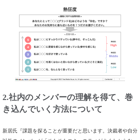
2.社内のメンバーの理解を得て、巻
き込んでいく方法について
新居氏『課題を探ることが重要だと思います。決裁者や自分