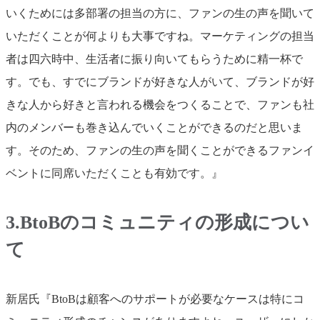
いくためには多部署の担当の方に、ファンの生の声を聞いて
いただくことが何よりも大事ですね。マーケティングの担当
者は四六時中、生活者に振り向いてもらうために精一杯で
す。でも、すでにブランドが好きな人がいて、ブランドが好
きな人から好きと言われる機会をつくることで、ファンも社
内のメンバーも巻き込んでいくことができるのだと思いま
す。そのため、ファンの生の声を聞くことができるファンイ
ベントに同席いただくことも有効です。』
3.BtoBのコミュニティの形成につい
て
新居氏『BtoBは顧客へのサポートが必要なケースは特にコ