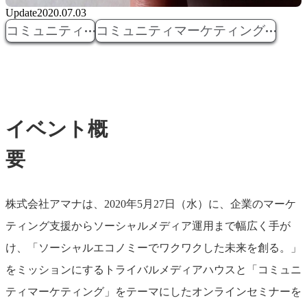
Update
2020.07.03
コミュニティ
コミュニティマーケティング
イベント概
要
株式会社アマナは、2020年5月27日（水）に、企業のマーケ
ティング支援からソーシャルメディア運用まで幅広く手が
け、「ソーシャルエコノミーでワクワクした未来を創る。」
をミッションにするトライバルメディアハウスと「コミュニ
ティマーケティング」をテーマにしたオンラインセミナーを