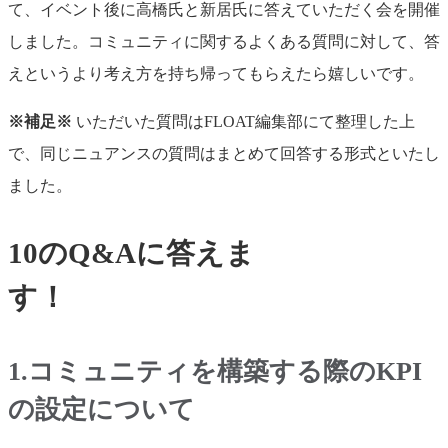
て、イベント後に高橋氏と新居氏に答えていただく会を開催
しました。コミュニティに関するよくある質問に対して、答
えというより考え方を持ち帰ってもらえたら嬉しいです。
※補足※
いただいた質問はFLOAT編集部にて整理した上
で、同じニュアンスの質問はまとめて回答する形式といたし
ました。
10のQ&Aに答えま
す！
1.コミュニティを構築する際のKPI
の設定について