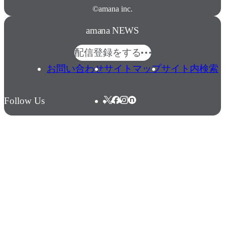
©amana inc.
amana NEWS
配信登録をする
お問い合わせ
サイトマップ
サイト内検索
Follow Us