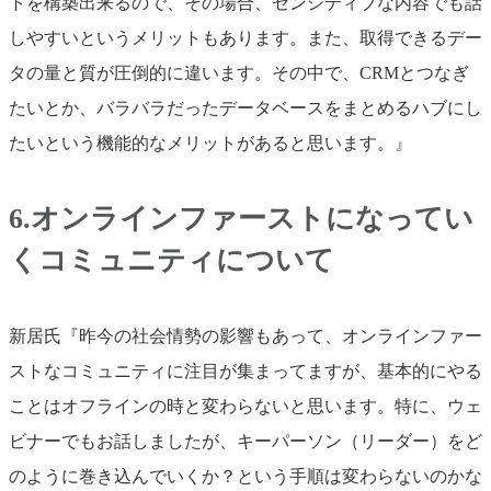
トを構築出来るので、その場合、センシティブな内容でも話
しやすいというメリットもあります。また、取得できるデー
タの量と質が圧倒的に違います。その中で、CRMとつなぎ
たいとか、バラバラだったデータベースをまとめるハブにし
たいという機能的なメリットがあると思います。』
6.オンラインファーストになってい
くコミュニティについて
新居氏『昨今の社会情勢の影響もあって、オンラインファー
ストなコミュニティに注目が集まってますが、基本的にやる
ことはオフラインの時と変わらないと思います。特に、ウェ
ビナーでもお話しましたが、キーパーソン（リーダー）をど
のように巻き込んでいくか？という手順は変わらないのかな