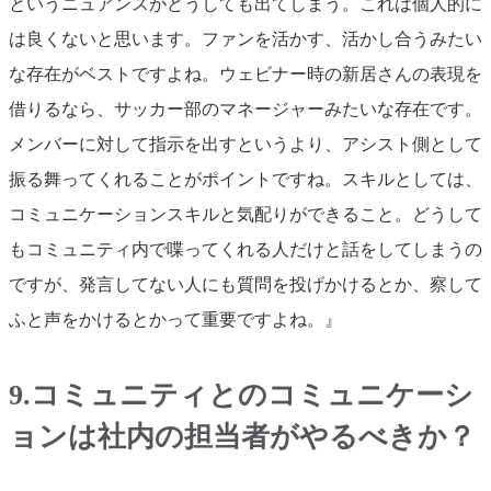
というニュアンスがどうしても出てしまう。これは個人的に
は良くないと思います。ファンを活かす、活かし合うみたい
な存在がベストですよね。ウェビナー時の新居さんの表現を
借りるなら、サッカー部のマネージャーみたいな存在です。
メンバーに対して指示を出すというより、アシスト側として
振る舞ってくれることがポイントですね。スキルとしては、
コミュニケーションスキルと気配りができること。どうして
もコミュニティ内で喋ってくれる人だけと話をしてしまうの
ですが、発言してない人にも質問を投げかけるとか、察して
ふと声をかけるとかって重要ですよね。』
9.コミュニティとのコミュニケーシ
ョンは社内の担当者がやるべきか？