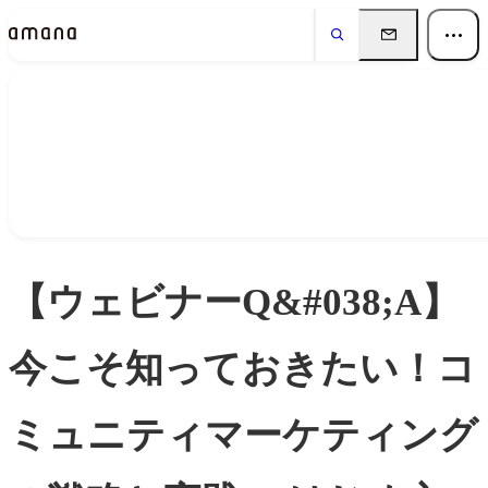
Insights
インサイト
【ウェビナーQ&#038;A】
今こそ知っておきたい！コ
ミュニティマーケティング