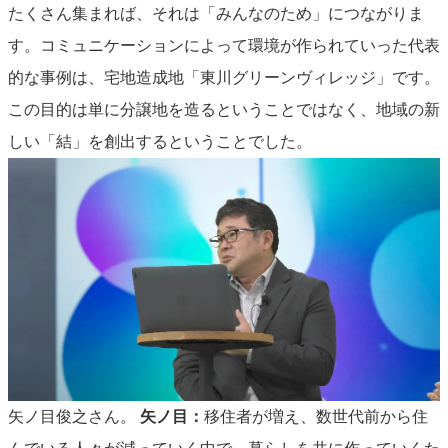
たくさん集まれば、それは「みんなのため」につながりま
す。コミュニケーションによって環境が作られていった代表
的な事例は、宅地造成地「東川グリーンヴィレッジ」です。
この目的は単に分譲地を造るということではなく、地域の新
しい「結」を創出するということでした。
矢ノ目俊之さん。
矢ノ目：
移住者が増え、数世代前から住