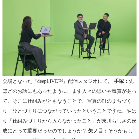
会場となった『deepLIVE™️』配信スタジオにて。
手塚：
先
ほどのお話にもあったように、まず人々の思いや気質があっ
て、そこに仕組みがともなうことで、写真の町のまちづく
り・ひとづくりにつながっていったということですね。やは
り「仕組みづくりから入らなかったこと」が東川らしさの形
成にとって重要だったのでしょうか？
矢ノ目：
そうかもし