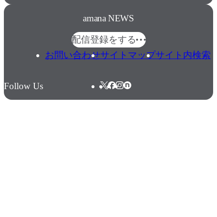
amana NEWS
配信登録をする
お問い合わせ
サイトマップ
サイト内検索
Follow Us