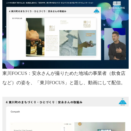
東川FOCUS：安永さんが撮りためた地域の事業者（飲食店
など）の姿を、「東川FOCUS」と題し、動画にして配信。