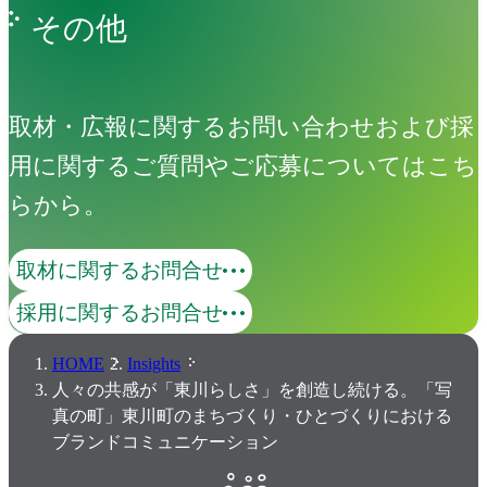
その他
取材・広報に関するお問い合わせおよび採
用に関するご質問やご応募についてはこち
らから。
取材に関するお問合せ
採用に関するお問合せ
HOME
Insights
人々の共感が「東川らしさ」を創造し続ける。「写
真の町」東川町のまちづくり・ひとづくりにおける
ブランドコミュニケーション