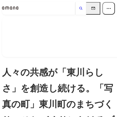
Insights
インサイト
人々の共感が「東川らし
さ」を創造し続ける。「写
真の町」東川町のまちづく