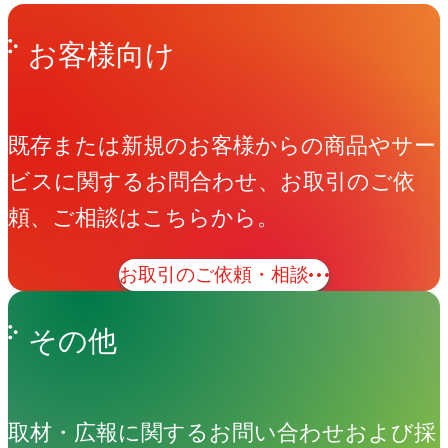
Get in Touch
お問い合わせ
お客様向け
既存または新規のお客様からの商品やサー
ビスに関するお問合わせ、お取引のご依
頼、ご相談はこちらから。
お取引のご依頼・相談
その他
取材・広報に関するお問い合わせおよび採