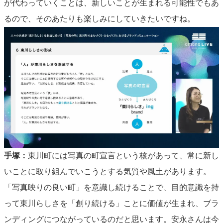
が代わっていくことは、新しいことが生まれる可能性でもあ
るので、そのあたりも楽しみにしていきたいですね。
手塚：
東川町には写真の町宣言という核があって、常に新し
いことに取り組んでいこうとする気質や風土があります。
「写真映りの良い町」を意識し続けることで、目的意識を持
って東川らしさを「創り続ける」ことに価値が生まれ、ブラ
ンディングにつながっているのだと思います。安永さんは今