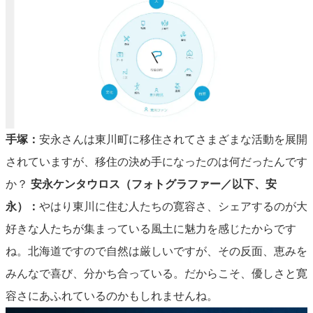
手塚：
安永さんは東川町に移住されてさまざまな活動を展開
されていますが、移住の決め手になったのは何だったんです
か？
安永ケンタウロス（フォトグラファー／以下、安
永）：
やはり東川に住む人たちの寛容さ、シェアするのが大
好きな人たちが集まっている風土に魅力を感じたからです
ね。北海道ですので自然は厳しいですが、その反面、恵みを
みんなで喜び、分かち合っている。だからこそ、優しさと寛
容さにあふれているのかもしれませんね。