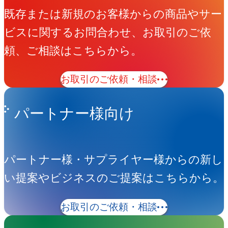
既存または新規のお客様からの商品やサー
ビスに関するお問合わせ、お取引のご依
頼、ご相談はこちらから。
お取引のご依頼・相談
パートナー様向け
パートナー様・サプライヤー様からの新し
い提案やビジネスのご提案はこちらから。
お取引のご依頼・相談