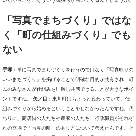
いるからこそ、そういう気持ちが湧いてくるんでしょうか。
「写真でまちづくり」ではな
く「町の仕組みづくり」でも
ない
手塚：
単に写真でまちづくりを行うのではなく「写真映りの
いいまちづくり」を掲げることで明確な目的が共有され、町
民のみなさんが仕組みを理解し共感できることが大きなポイ
ントですね。
矢ノ目：
東川町はちょっと変わっていて、仕
組みづくりから始めるということをしなかったんですね。代
わりに、商店街の人たちや農家の人たち、行政職員がそれぞ
れの立場で「写真の町」のあり方について考えたんです。そ