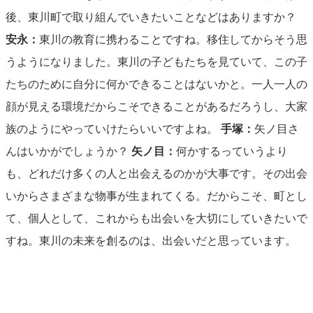
後、東川町で取り組んでいきたいことなどはありますか？
安永：
東川の教育に携わることですね。移住してからそう思
うようになりました。東川の子どもたちを見ていて、この子
たちのために自分に何かできることはないかと。一人一人の
顔が見える環境だからこそできることがあるだろうし、大家
族のようにやっていけたらいいですよね。
手塚：
矢ノ目さ
んはいかがでしょうか？
矢ノ目：
何かするっていうより
も、どれだけ多くの人と出会えるのかが大事です。その出会
いからさまざまな物事が生まれてくる。だからこそ、町とし
て、個人として、これからも出会いを大切にしていきたいで
すね。東川の未来を創るのは、出会いだと思っています。