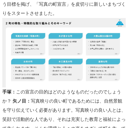
う目標を掲げ、「写真の町宣言」を皮切りに新しいまちづく
りをスタートさせました。
手塚：
この宣言の目的はどのようなものだったのでしょう
か？
矢ノ目：
写真映りの良い町であるためには、自然景観
を守り伝えていく必要があります。写真映りの良い人とは、
笑顔で活動的な人であり、それは充実した教育と福祉によっ