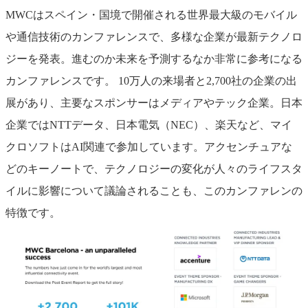
MWCはスペイン・国境で開催される世界最大級のモバイル
や通信技術のカンファレンスで、多様な企業が最新テクノロ
ジーを発表。進むのか未来を予測するなか非常に参考になる
カンファレンスです。
10万人の来場者と2,700社の企業の出
展があり、主要なスポンサーはメディアやテック企業。日本
企業ではNTTデータ、日本電気（NEC）、楽天など、マイ
クロソフトはAI関連で参加しています。アクセンチュアな
どのキーノートで、テクノロジーの変化が人々のライフスタ
イルに影響について議論されることも、このカンファレンの
特徴です。