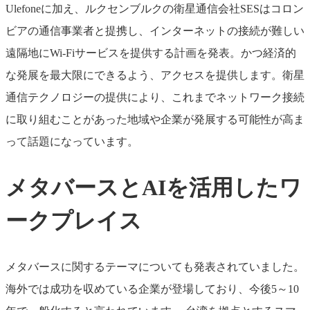
Ulefoneに加え、ルクセンブルクの衛星通信会社SESはコロン
ビアの通信事業者と提携し、インターネットの接続が難しい
遠隔地にWi-Fiサービスを提供する計画を発表。かつ経済的
な発展を最大限にできるよう、アクセスを提供します。衛星
通信テクノロジーの提供により、これまでネットワーク接続
に取り組むことがあった地域や企業が発展する可能性が高ま
って話題になっています。
メタバースとAIを活用したワ
ークプレイス
メタバースに関するテーマについても発表されていました。
海外では成功を収めている企業が登場しており、今後5～10