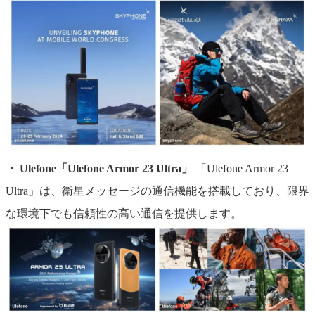
・ Ulefone「Ulefone Armor 23 Ultra」
「Ulefone Armor 23
Ultra」は、衛星メッセージの通信機能を搭載しており、限界
な環境下でも信頼性の高い通信を提供します。