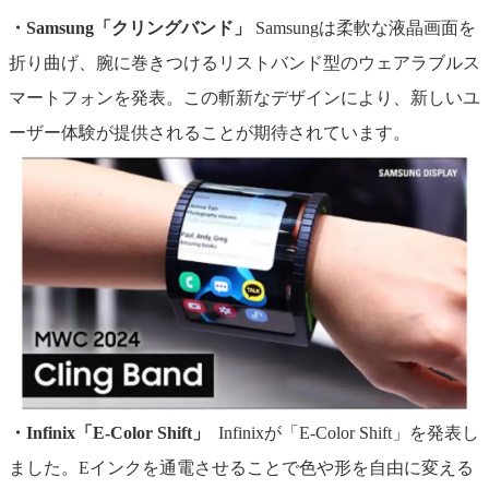
・Samsung「クリングバンド」
Samsungは柔軟な液晶画面を
折り曲げ、腕に巻きつけるリストバンド型のウェアラブルス
マートフォンを発表。この斬新なデザインにより、新しいユ
ーザー体験が提供されることが期待されています。
・Infinix「E-Color Shift」
Infinixが「E-Color Shift」を発表し
ました。Eインクを通電させることで色や形を自由に変える