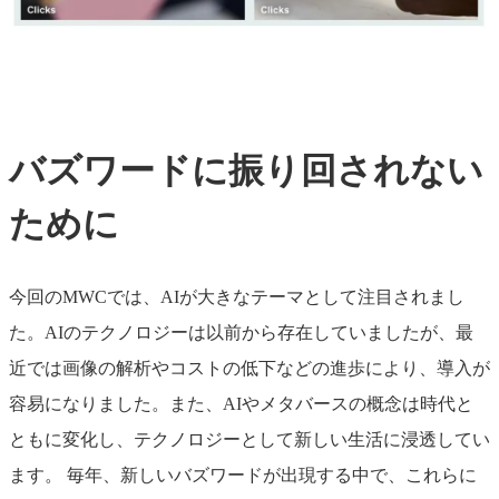
バズワードに振り回されない
ために
今回のMWCでは、AIが大きなテーマとして注目されまし
た。AIのテクノロジーは以前から存在していましたが、最
近では画像の解析やコストの低下などの進歩により、導入が
容易になりました。また、AIやメタバースの概念は時代と
ともに変化し、テクノロジーとして新しい生活に浸透してい
ます。
毎年、新しいバズワードが出現する中で、これらに