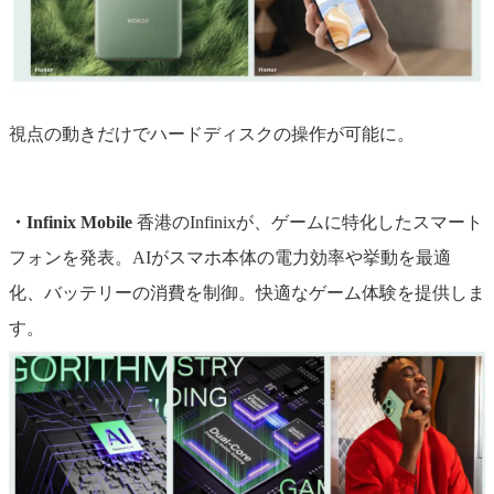
視点の動きだけでハードディスクの操作が可能に。
・Infinix Mobile
香港のInfinixが、ゲームに特化したスマート
フォンを発表。AIがスマホ本体の電力効率や挙動を最適
化、バッテリーの消費を制御。快適なゲーム体験を提供しま
す。