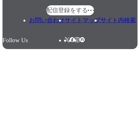
配信登録をする
お問い合わせ
サイトマップ
サイト内検索
Follow Us