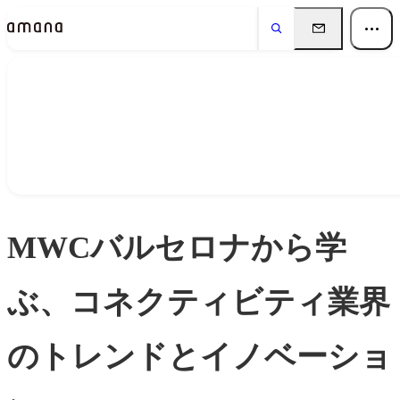
Insights
インサイト
MWCバルセロナから学
ぶ、コネクティビティ業界
のトレンドとイノベーショ