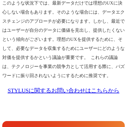
このような状況下では、最新データだけでは理想のUXに決
心しない場合もあります。そのような場合には、データエク
スチェンジのアプローチが必要になります。しかし、最近で
はユーザーが自分のデータに価値を見出し、提供したくない
という傾向がございます。理想のUXを提供するために、そ
して、必要なデータを収集するためにユーザーにどのような
対価を提供するかという議論が重要です。
これらの議論
は、テクノロジーを事業の競争力として活用する際に、バズ
ワードに振り回されないようにするために推奨です。
STYLUSに関するお問い合わせはこちらから
Get in Touch
お問い合わせ