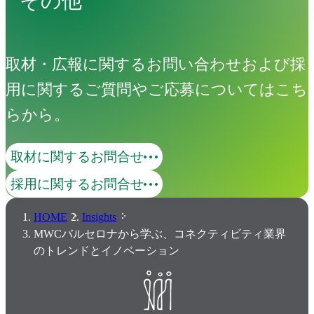
その他
取材・広報に関するお問い合わせおよび採
用に関するご質問やご応募についてはこち
らから。
取材に関するお問合せ
採用に関するお問合せ
HOME
Insights
MWCバルセロナから学ぶ、コネクティビティ業界
のトレンドとイノベーション