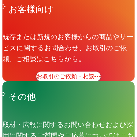
お客様向け
既存または新規のお客様からの商品やサー
ビスに関するお問合わせ、お取引のご依
頼、ご相談はこちらから。
お取引のご依頼・相談
その他
取材・広報に関するお問い合わせおよび採
用に関するご質問やご応募についてはこち