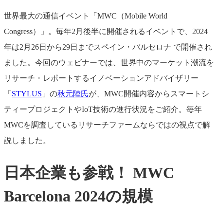
世界最大の通信イベント「MWC（Mobile World
Congress）」。毎年2月後半に開催されるイベントで、2024
年は2月26日から29日までスペイン・バルセロナ で開催され
ました。今回のウェビナーでは、世界中のマーケット潮流を
リサーチ・レポートするイノベーションアドバイザリー
「
STYLUS
」の
秋元陸氏
が、MWC開催内容からスマートシ
ティープロジェクトやIoT技術の進行状況をご紹介。毎年
MWCを調査しているリサーチファームならではの視点で解
説しました。
日本企業も参戦！ MWC
Barcelona 2024の規模