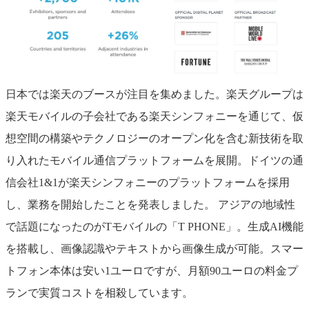
日本では楽天のブースが注目を集めました。楽天グループは
楽天モバイルの子会社である楽天シンフォニーを通じて、仮
想空間の構築やテクノロジーのオープン化を含む新技術を取
り入れたモバイル通信プラットフォームを展開。ドイツの通
信会社1&1が楽天シンフォニーのプラットフォームを採用
し、業務を開始したことを発表しました。
アジアの地域性
で話題になったのがTモバイルの「T PHONE」。生成AI機能
を搭載し、画像認識やテキストから画像生成が可能。スマー
トフォン本体は安い1ユーロですが、月額90ユーロの料金プ
ランで実質コストを相殺しています。