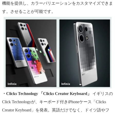
機能を提供し、カラーバリエーションをカスタマイズできま
す。させることが可能です。
・Clicks Technology 「Clicks Creator Keyboard」
イギリスの
Click Technologyが、キーボード付きiPhoneケース「Clicks
Creator Keyboard」を発表。英語だけでなく、ドイツ語やフ