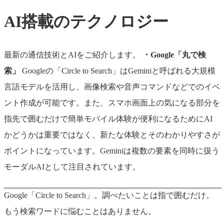
AI搭載のテクノロジー
最新の通信技術とAIをご紹介します。
・Google「丸で検
索」
Googleの「Circle to Search」はGeminiと呼ばれる大規模
言語モデルを活用し、画像検索や音声コマンドなどでのイベ
ント作成が可能です。また、スマホ画面上の気になる部分を
指先で囲むだけで簡単モバイル体験が便利になるためにAI
かどうかは重要ではなく、新たな体験とそのわかりやすさが
ポイントになっています。Geminiは複数の要素を同時に扱う
モーダルAIとして注目されています。
Google「Circle to Search」。調べたいことは指で囲むだけ。
もう検索ワードに悩むことはありません。