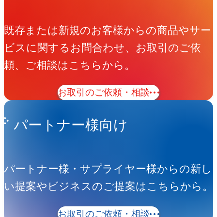
既存または新規のお客様からの商品やサー
ビスに関するお問合わせ、お取引のご依
頼、ご相談はこちらから。
お取引のご依頼・相談
パートナー様向け
パートナー様・サプライヤー様からの新し
い提案やビジネスのご提案はこちらから。
お取引のご依頼・相談