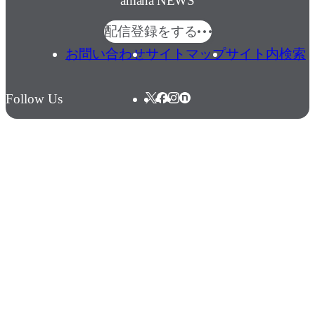
amana NEWS
配信登録をする
お問い合わせ
サイトマップ
サイト内検索
Follow Us