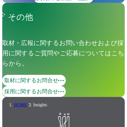
その他
取材・広報に関するお問い合わせおよび採
用に関するご質問やご応募についてはこち
らから。
取材に関するお問合せ
採用に関するお問合せ
HOME
Insights