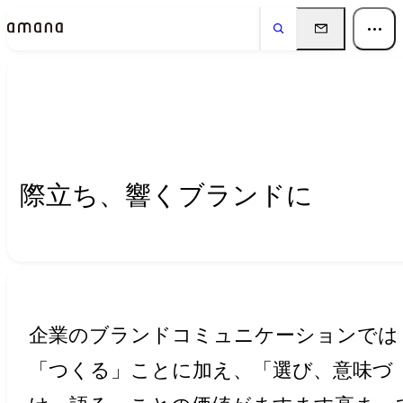
Insights
インサイト
際立ち、響くブランドに
企業のブランドコミュニケーションでは
「つくる」ことに加え、「選び、意味づ