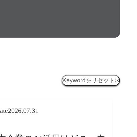
Keywordをリセット
ate
2026.07.31