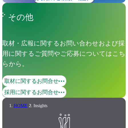
その他
取材・広報に関するお問い合わせおよび採
用に関するご質問やご応募についてはこち
らから。
取材に関するお問合せ
採用に関するお問合せ
HOME
Insights