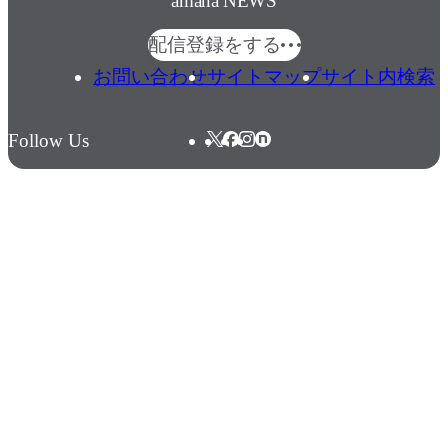
amana NEWS
配信登録をする
お問い合わせ
サイトマップ
サイト内検索
Follow Us