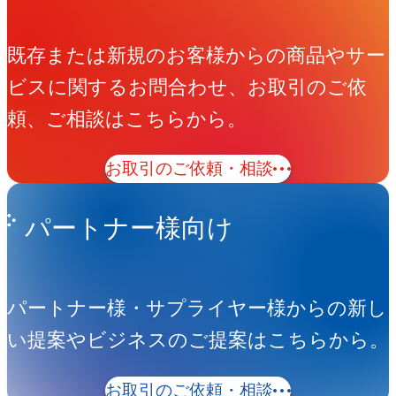
既存または新規のお客様からの商品やサー
ビスに関するお問合わせ、お取引のご依
頼、ご相談はこちらから。
お取引のご依頼・相談
パートナー様向け
パートナー様・サプライヤー様からの新し
い提案やビジネスのご提案はこちらから。
お取引のご依頼・相談