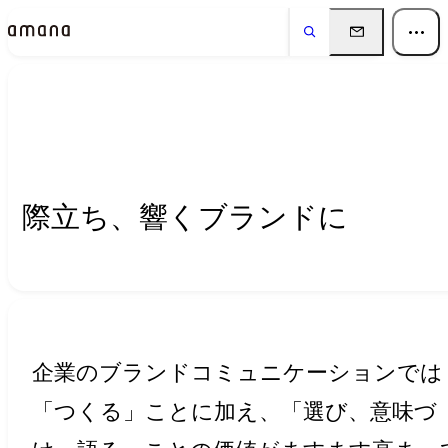
Insights
インサイト
際立ち、響くブランドに
企業のブランドコミュニケーションでは
「つくる」ことに加え、「選び、意味づ