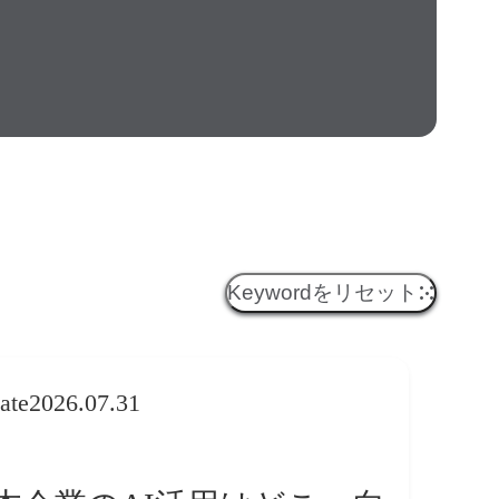
Keywordをリセット
ate
2026.07.31