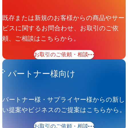
既存または新規のお客様からの商品やサー
ビスに関するお問合わせ、お取引のご依
頼、ご相談はこちらから。
お取引のご依頼・相談
パートナー様向け
パートナー様・サプライヤー様からの新し
い提案やビジネスのご提案はこちらから。
お取引のご依頼・相談