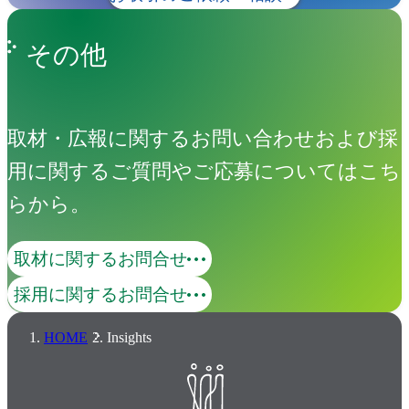
その他
取材・広報に関するお問い合わせおよび採
用に関するご質問やご応募についてはこち
らから。
取材に関するお問合せ
採用に関するお問合せ
HOME
Insights