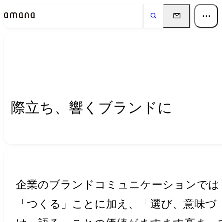
Insights
インサイト
際立ち、響くブランドに
企業のブランドコミュニケーションでは
「つくる」ことに加え、「選び、意味づ