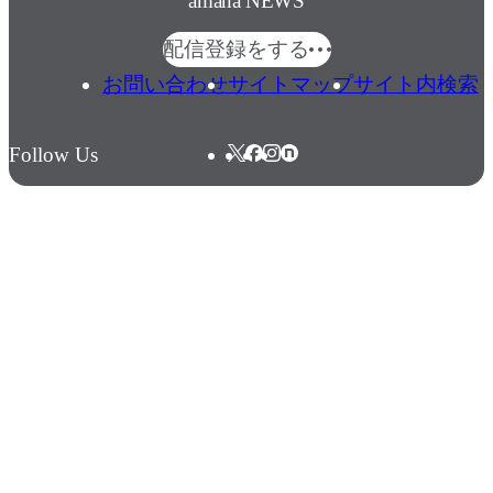
amana NEWS
配信登録をする
お問い合わせ
サイトマップ
サイト内検索
Follow Us