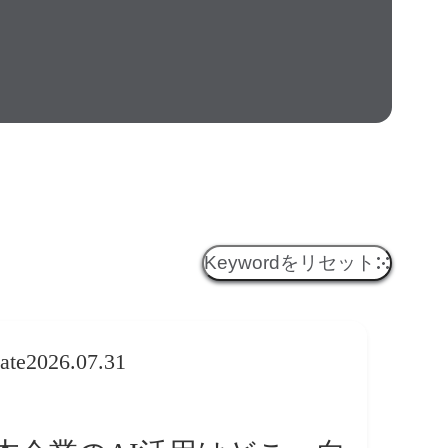
Keywordをリセット
ate
2026.07.31