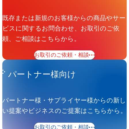
既存または新規のお客様からの商品やサー
ビスに関するお問合わせ、お取引のご依
頼、ご相談はこちらから。
お取引のご依頼・相談
パートナー様向け
パートナー様・サプライヤー様からの新し
い提案やビジネスのご提案はこちらから。
お取引のご依頼・相談