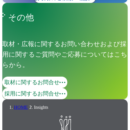
その他
取材・広報に関するお問い合わせおよび採
用に関するご質問やご応募についてはこち
らから。
取材に関するお問合せ
採用に関するお問合せ
HOME
Insights