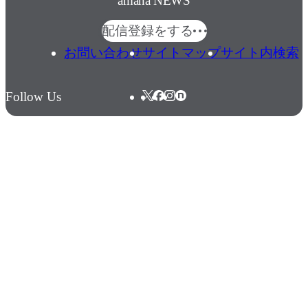
amana NEWS
配信登録をする
お問い合わせ
サイトマップ
サイト内検索
Follow Us