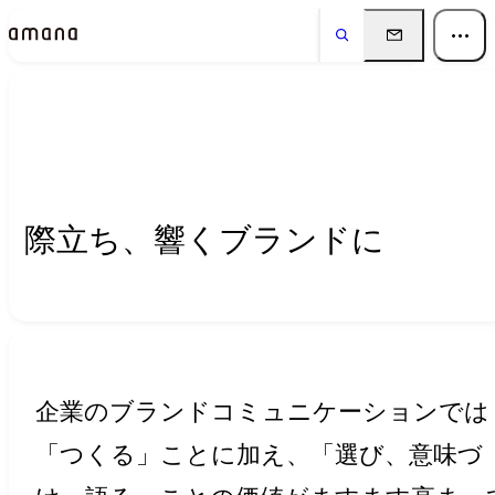
Insights
インサイト
際立ち、響くブランドに
企業のブランドコミュニケーションでは
「つくる」ことに加え、「選び、意味づ