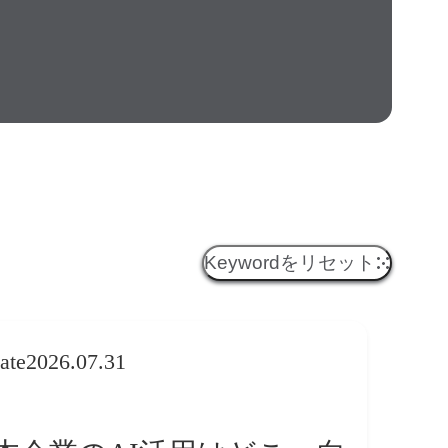
Keywordをリセット
ate
2026.07.31