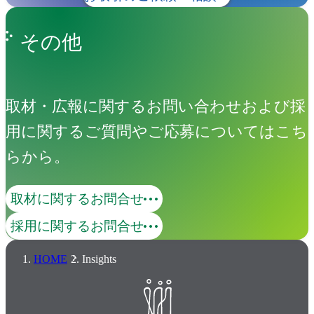
その他
取材・広報に関するお問い合わせおよび採
用に関するご質問やご応募についてはこち
らから。
取材に関するお問合せ
採用に関するお問合せ
HOME
Insights