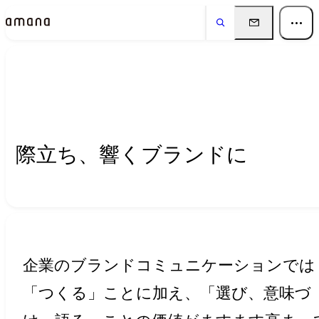
Insights
インサイト
際立ち、響くブランドに
企業のブランドコミュニケーションでは
「つくる」ことに加え、「選び、意味づ