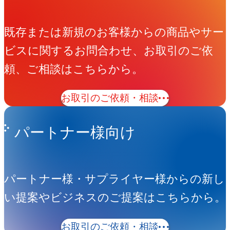
既存または新規のお客様からの商品やサー
ビスに関するお問合わせ、お取引のご依
頼、ご相談はこちらから。
お取引のご依頼・相談
パートナー様向け
パートナー様・サプライヤー様からの新し
い提案やビジネスのご提案はこちらから。
お取引のご依頼・相談