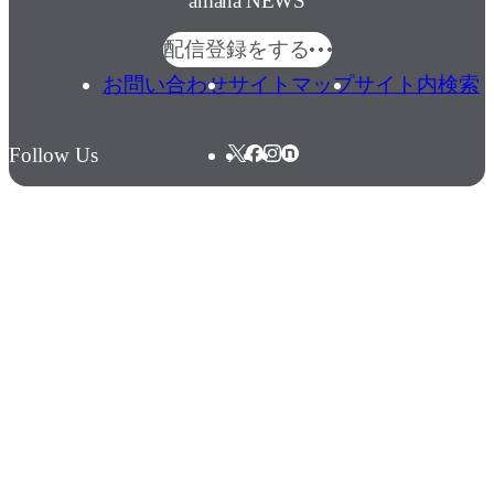
amana NEWS
配信登録をする
お問い合わせ
サイトマップ
サイト内検索
Follow Us