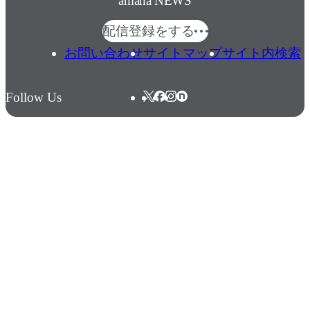
amana NEWS
配信登録をする
お問い合わせ
サイトマップ
サイト内検索
Follow Us