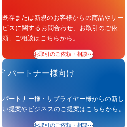
既存または新規のお客様からの商品やサー
ビスに関するお問合わせ、お取引のご依
頼、ご相談はこちらから。
お取引のご依頼・相談
パートナー様向け
パートナー様・サプライヤー様からの新し
い提案やビジネスのご提案はこちらから。
お取引のご依頼・相談