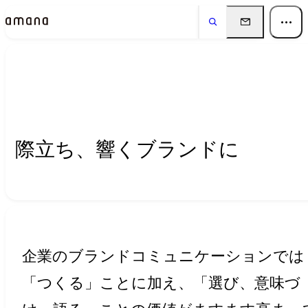
Insights
インサイト
際立ち、響くブランドに
企業のブランドコミュニケーションでは
「つくる」ことに加え、「選び、意味づ