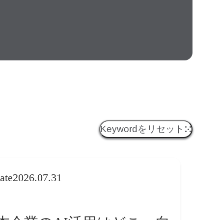
Keywordをリセット
ate
2026.07.31