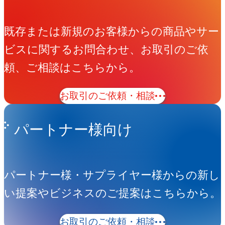
既存または新規のお客様からの商品やサー
ビスに関するお問合わせ、お取引のご依
頼、ご相談はこちらから。
お取引のご依頼・相談
パートナー様向け
パートナー様・サプライヤー様からの新し
い提案やビジネスのご提案はこちらから。
お取引のご依頼・相談