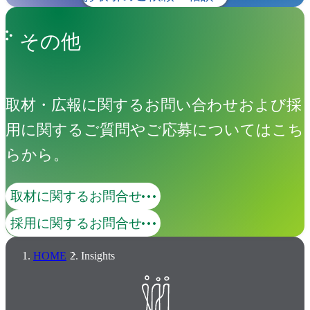
その他
取材・広報に関するお問い合わせおよび採
用に関するご質問やご応募についてはこち
らから。
取材に関するお問合せ
採用に関するお問合せ
HOME
Insights