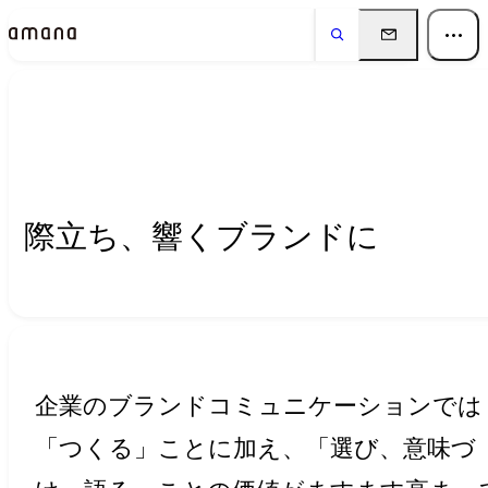
Insights
インサイト
際立ち、響くブランドに
企業のブランドコミュニケーションでは
「つくる」ことに加え、「選び、意味づ