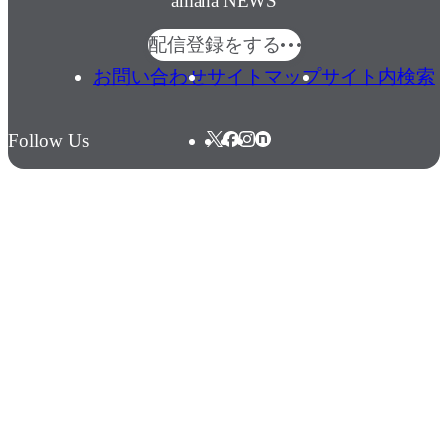
amana NEWS
配信登録をする
お問い合わせ
サイトマップ
サイト内検索
Follow Us