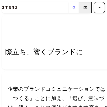
Insights
インサイト
際立ち、響くブランドに
企業のブランドコミュニケーションでは
「つくる」ことに加え、「選び、意味づ