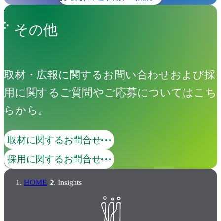
その他
取材・広報に関するお問い合わせおよび採
用に関するご質問やご応募についてはこち
らから。
取材に関するお問合せ
採用に関するお問合せ
HOME
Insights