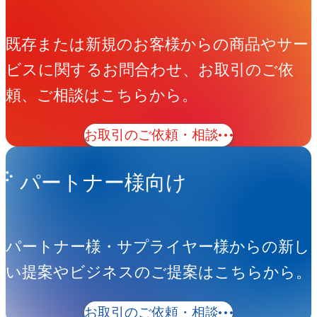
既存または新規のお客様からの商品やサー
ビスに関するお問合わせ、お取引のご依
頼、ご相談はこちらから。
お取引のご依頼・相談
パートナー様向け
パートナー様・サプライヤー様からの新し
い提案やビジネスのご提案はこちらから。
お取引のご依頼・相談