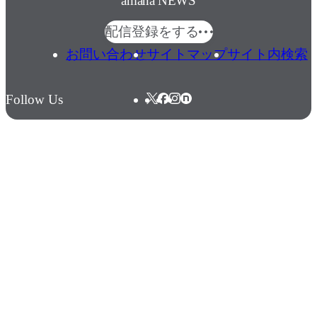
amana NEWS
配信登録をする
お問い合わせ
サイトマップ
サイト内検索
Follow Us