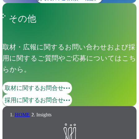
その他
取材・広報に関するお問い合わせおよび採
用に関するご質問やご応募についてはこち
らから。
取材に関するお問合せ
採用に関するお問合せ
HOME
Insights