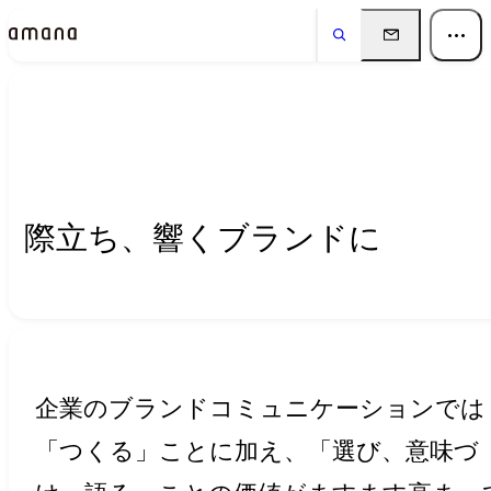
Insights
インサイト
際立ち、響くブランドに
企業のブランドコミュニケーションでは
「つくる」ことに加え、「選び、意味づ