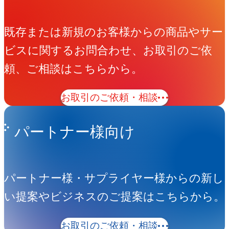
既存または新規のお客様からの商品やサー
ビスに関するお問合わせ、お取引のご依
頼、ご相談はこちらから。
お取引のご依頼・相談
パートナー様向け
パートナー様・サプライヤー様からの新し
い提案やビジネスのご提案はこちらから。
お取引のご依頼・相談