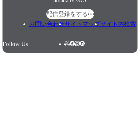
amana NEWS
配信登録をする
お問い合わせ
サイトマップ
サイト内検索
Follow Us