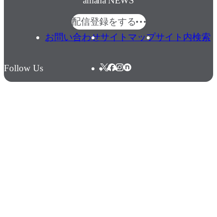
amana NEWS
配信登録をする
お問い合わせ
サイトマップ
サイト内検索
Follow Us