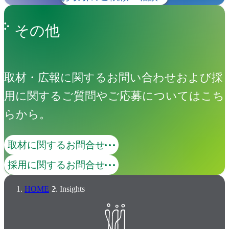
その他
取材・広報に関するお問い合わせおよび採
用に関するご質問やご応募についてはこち
らから。
取材に関するお問合せ
採用に関するお問合せ
HOME
Insights