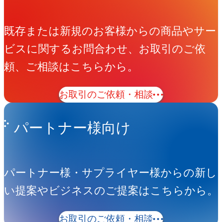
既存または新規のお客様からの商品やサー
ビスに関するお問合わせ、お取引のご依
頼、ご相談はこちらから。
お取引のご依頼・相談
パートナー様向け
パートナー様・サプライヤー様からの新し
い提案やビジネスのご提案はこちらから。
お取引のご依頼・相談