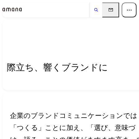
Insights
インサイト
際立ち、響くブランドに
企業のブランドコミュニケーションでは
「つくる」ことに加え、「選び、意味づ