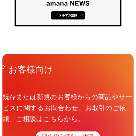
Get in Touch
お問い合わせ
お客様向け
既存または新規のお客様からの商品やサー
ビスに関するお問合わせ、お取引のご依
頼、ご相談はこちらから。