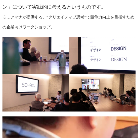
ン」について実践的に考えるというものです。
※…アマナが提供する、“クリエイティブ思考”で競争力向上を目指すため
の企業向けワークショップ。