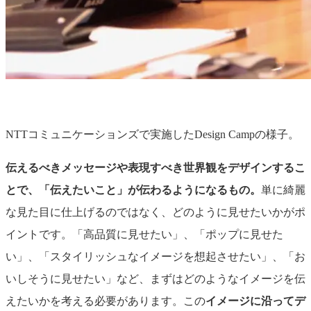
NTTコミュニケーションズで実施したDesign Campの様子。
伝えるべきメッセージや表現すべき世界観をデザインするこ
とで、「伝えたいこと」が伝わるようになるもの
。
単に綺麗
な見た目に仕上げるのではなく、どのように見せたいかがポ
イントです。「
高品質に見せたい」、「ポップに見せた
い」、「スタイリッシュなイメージを想起させたい」、「お
いしそうに見せたい」など、まずはどのようなイメージを伝
えたいかを考える必要があります。この
イメージに沿って
デ