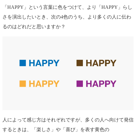
「HAPPY」という言葉に色をつけて、より「HAPPY」らし
さを演出したいとき、次の4色のうち、より多くの人に伝わ
るのはどれだと思いますか？
人によって感じ方はそれぞれですが、多くの
人へ向けて発信
するときは、「楽しさ」や「喜び」を表す
黄色の