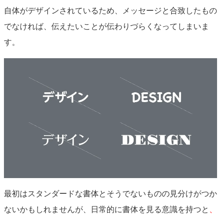
自体がデザインされているため、メッセージと合致したもの
でなければ、伝えたいことが伝わりづらくなってしまいま
す。
最初はスタンダードな書体とそうでないものの見分けがつか
ないかもしれませんが、日常的に書体を見る意識を持つと
、