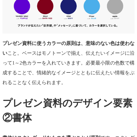
プレゼン資料に使うカラーの原則は、意味のない色は使わ
な
い
こと。ベースはモノトーンで揃え、伝えたいイメージに沿
って1～2色カラーを入れていきます。必要最小限の色数で構
成することで、情緒的なイメージとともに伝えたい情報をぶ
れることなく伝えられます。
プレゼン資料のデザイン要素
②書体