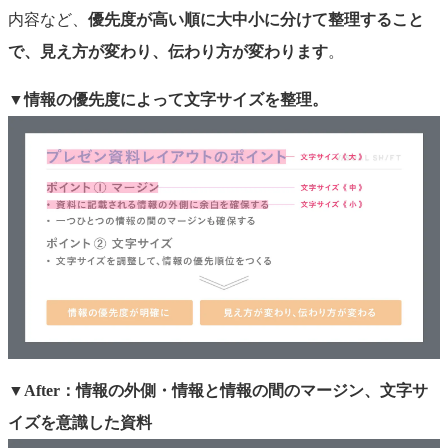
内容など、
優先度が高い順に大中小に分けて整理すること
で、見え方が変わり、伝わり方が変わります
。
▼情報の優先度によって文字サイズを整理。
▼After：情報の外側・情報と情報の間のマージン、文字サ
イズを意識した資料