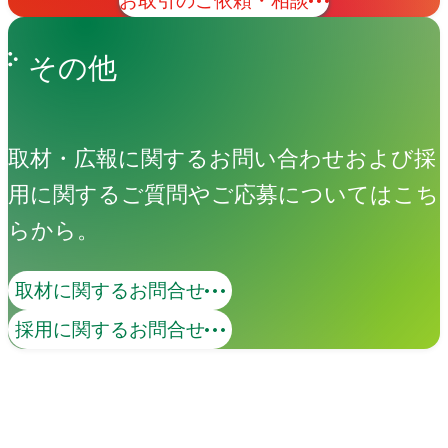
お取引のご依頼・相談
その他
取材・広報に関するお問い合わせおよび採
用に関するご質問やご応募についてはこち
らから。
取材に関するお問合せ
screen
採用に関するお問合せ
screenは「伝える」から「伝わる」へ、
ビジネスを動かすプレゼンテーション