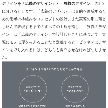
デザイン
を
「
広義のデザイン
」と「
狭義のデザイン
」の2つ
に分ける
とします。「広義のデザイン」は目的を達成するた
めの思考の枠組みやコンセプトの設計、また実際の形に落と
し込んで表現するまでのすべての工程を指し、「狭義のデザ
イン」は「広義のデザイン」で設計したことに基づいて、実
際にモノに形を与えることだと定義すると、
ビジネスにデザ
インを取り入れるには、どちらも両立させなければなりませ
ん。