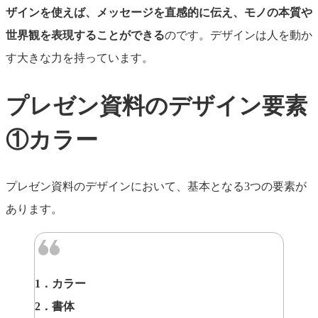
ザインを使えば、メッセージを直感的に伝え、モノの本質や
世界観を表現することができる
のです。デザインは人を動か
す大きな力を持っています。
プレゼン資料のデザイン要素
①カラー
プレゼン資料のデザインにおいて、基本となる3つの要素が
あります。
1．カラー
2．書体