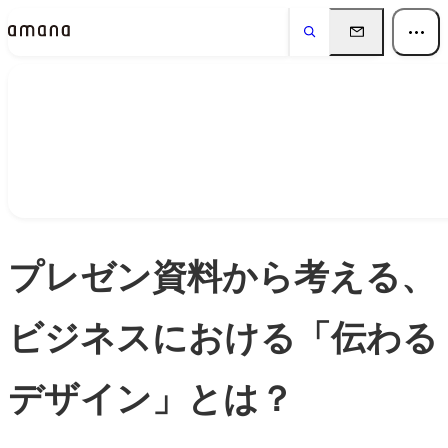
Insights
インサイト
プレゼン資料から考える、
ビジネスにおける「伝わる
デザイン」とは？