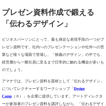
プレゼン資料作成で鍛える
「伝わるデザイン」
ビジネスパーソンにとって、最も身近な表現手段の一つがプ
レゼン資料です。社内へのプレゼンテーションや社外への営
業など様々な場面で登場し、「狭義のデザイン」の中でも、
経営層から一般社員に至るまで日常的に触れる機会が多いも
のでしょう。
アマナでは、プレゼン資料を題材として「伝わるデザイン」
についてレクチャーするワークショップ「
Design
Camp
（※）」を企業に提供しています。アートディレクタ
ーが
参加者のプレゼン資料を講評しながら、「伝わるデザイ