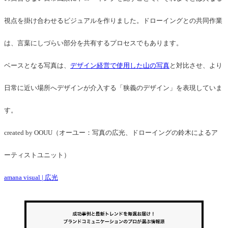
視点を掛け合わせるビジュアルを作りました。ドローイングとの共同作業
は、言葉にしづらい部分を共有するプロセスでもあります。
ベースとなる写真は、
デザイン経営で使用した山の写真
と対比させ、より
日常に近い場所へデザインが介入する「狭義のデザイン」を表現していま
す。
created by OOUU（オーユー：写真の広光、ドローイングの鈴木によるア
ーティストユニット）
amana visual | 広光