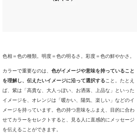
色相＝色の種類。明度＝色の明るさ。彩度＝色の鮮やかさ。
カラーで重要なのは、
色がイメージや意味を持っていること
を理解し、伝えたいイメージに沿って選択する
こと。たとえ
ば、紫は「高貴な、大人っぽい、お洒落、上品な」といった
イメージを、オレンジは「暖かい、陽気、楽しい」などのイ
メージを持っています。色の持つ意味をふまえ
、目的に合わ
せてカラーをセレクトすると、
見る人に直感的にメッセージ
を伝
えることができます。