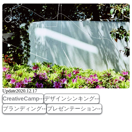
Update
2020.12.17
CreativeCamp
デザインシンキング
ブランディング
プレゼンテーション