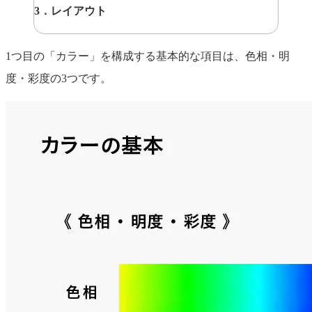
3．レイアウト
1つ目の「カラー」を構成する基本的な項目は、色相・明
度・彩度の3つです。