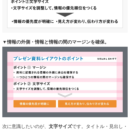
▼情報の外側・情報と情報の間のマージンを確保。
次に意識したいのが、
文字サイズ
です。タイトル・見出し・