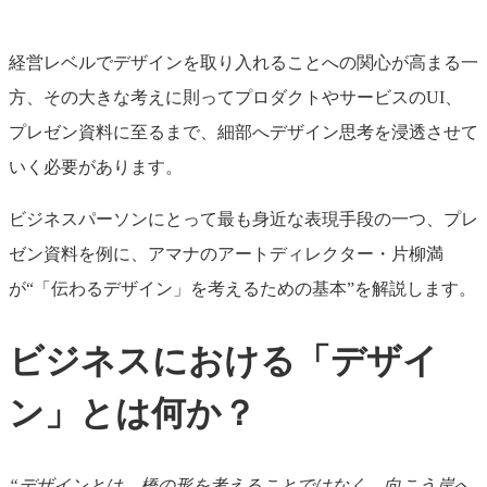
経営レベルでデザインを取り入れることへの関心が高まる一
方、その大きな考えに則ってプロダクトやサービスのUI、
プレゼン資料に至るまで、細部へデザイン思考を浸透させて
いく必要があります。
ビジネスパーソンにとって最も身近な表現手段の一つ、プレ
ゼン資料を例に、アマナのアートディレクター・片柳満
が“「伝わるデザイン」を考えるための基本”を解説します。
ビジネスにおける「デザイ
ン」とは何か？
“デザインとは、橋の形を考えることではなく、向こう岸へ