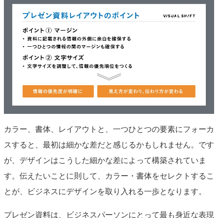
カラー、書体、レイアウトと、一つひとつの要素にフォーカ
スすると、最初は細かな
差だと感じるかも
しれません。です
が、
デザインはこうした細かな差によって構築されていま
す。
伝えたいことに則して、カラー・書体をセレクト
するこ
とが、ビジネスにデザインを取り入れる一歩となります。
プレゼン資料は、ビジネスパーソンにとって最も身近な表現