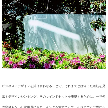
ビジネスにデザインを掛け合わせることで、それまでとは違った道筋を見
出すデザインシンキング。そのマインドセットを表現するために、一見何
の変哲もない日常風景にドローイングを施すことで、それまでとは異なる