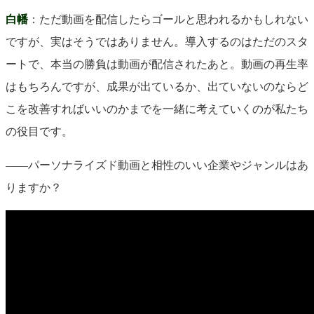
白幡
：ただ動画を配信したらゴールと思われるかもしれない
ですが、実はそうではありません。導入するのはただのスタ
ートで、本当の勝負は動画が配信されたあと。動画の再生率
はもちろんですが、成果が出ているか、出ていないのならど
こを改善すればいいのかまでを一緒に考えていくのが私たち
の役目です。
――パーソナライズド動画と相性のいい企業やジャンルはあ
りますか？