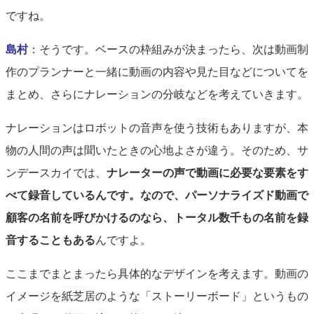
ですね。
島村
：そうです。ベースの枠組みが決まったら、次は動画制
作のプランナーと一緒に動画の内容や見た目などについてを
まとめ、さらにナレーションの分岐などを考えていきます。
ナレーションはロボットの音声を使う技術もありますが、本
物の人間の声は聞いたときの心地よさが違う。そのため、サ
ンデースカイでは、
ナレーターの声で動画に必要な要素をす
べて録音しているんです。なので、パーソナライズド動画で
顧客の名前を呼びかけるのなら、トータル数千もの名前を録
音することもある
んですよ。
ここまでまとまったら具体的なデザインを考えます。動画の
イメージを紙芝居のような「ストーリーボード」というもの