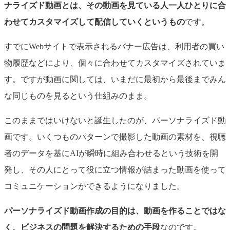
ナライズド動画とは、その動画を見ている人一人ひとりに合
わせてカスタマイズして配信していくというもの
です。
すでにWebサイトで表示されるバナー広告は、利用者の買い
物履歴などにより、個々に合わせてカスタマイズされていま
す。ですが動画に関しては、いまだに最初から最後までみん
な同じものを見るという仕組みのまま。
このままではいけないと誕生したのが、パーソナライズド動
画です。いくつものパターンで撮影した動画の素材を、視聴
者のデータを基にAIが瞬時に組み合わせるという技術を開
発し、その人にとって役に立つ情報が詰まった動画を使って
コミュニケーションができるようになりました。
パーソナライズド動画作成の目的は、動画を作ることではな
く、ビジネスの問題を解決するための手段
なのです。