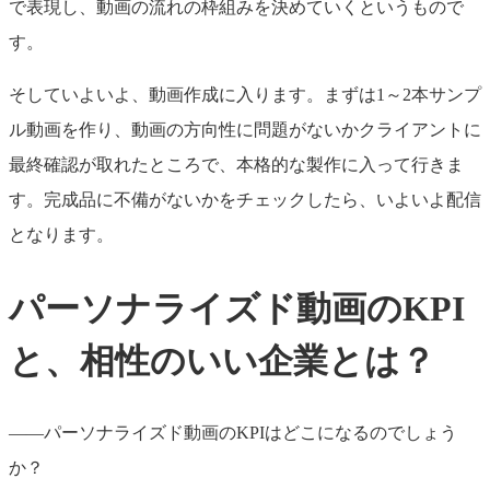
で表現し、動画の流れの枠組みを決めていくというもので
す。
そしていよいよ、動画作成に入ります。まずは1～2本サンプ
ル動画を作り、動画の方向性に問題がないかクライアントに
最終確認が取れたところで、本格的な製作に入って行きま
す。完成品に不備がないかをチェックしたら、いよいよ配信
となります。
パーソナライズド動画のKPI
と、相性のいい企業とは？
――パーソナライズド動画のKPIはどこになるのでしょう
か？