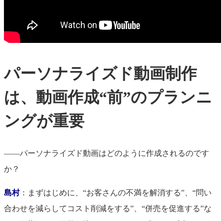
パーソナライズド動画制作
は、動画作成“前”のプランニ
ングが重要
――パーソナライズド動画はどのように作成されるのです
か？
島村
：まずはじめに、“お客さんの不満を解消する”、“問い
合わせを減らしてコスト削減をする”、“併売を促進する”な