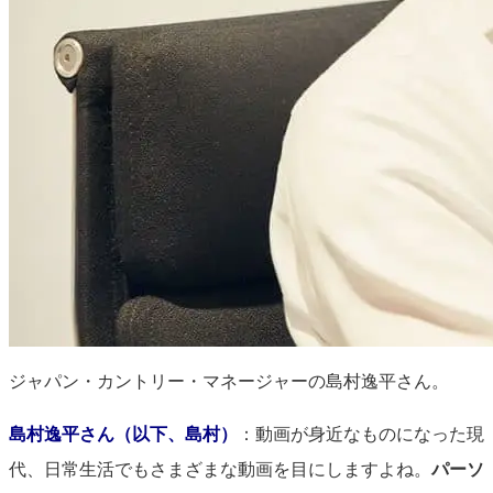
ジャパン・カントリー・マネージャーの島村逸平さん。
島村逸平さん（以下、島村）
：動画が身近なものになった現
代、日常生活でもさまざまな動画を目にしますよね。
パーソ