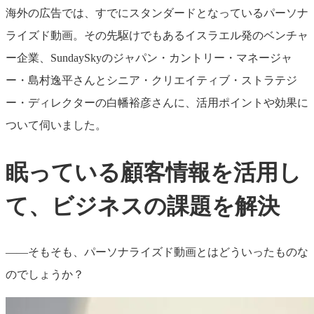
海外の広告では、すでにスタンダードとなっているパーソナ
ライズド動画。その先駆けでもあるイスラエル発のベンチャ
ー企業、SundaySkyのジャパン・カントリー・マネージャ
ー・島村逸平さんとシニア・クリエイティブ・ストラテジ
ー・ディレクターの白幡裕彦さんに、活用ポイントや効果に
ついて伺いました。
眠っている顧客情報を活用し
て、ビジネスの課題を解決
――そもそも、パーソナライズド動画とはどういったものな
のでしょうか？