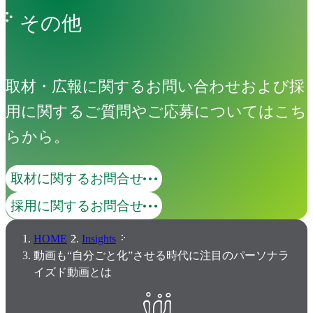
その他
取材・広報に関するお問い合わせおよび採
用に関するご質問やご応募についてはこち
らから。
取材に関するお問合せ
採用に関するお問合せ
HOME
Insights
動画も“自分ごと化”させる時代に注目のパーソナラ
イズド動画とは