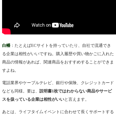
白幡
：たとえばECサイトを持っていたり、自社で流通でき
る企業は相性がいいですね。購入履歴や買い物かごに入れた
商品の情報があれば、関連商品をおすすめすることができま
すよね。
電話業界やケーブルテレビ、銀行や保険、クレジットカード
なども同様。要は、
説明書1枚ではわからない商品やサービ
スを扱っている企業は相性がいい
と言えます。
あとは、ライフタイ厶イベントに合わせて長くサポートする