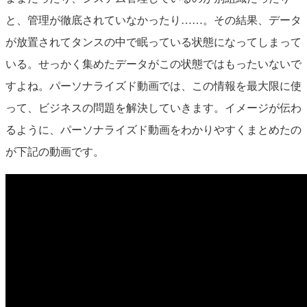
と、管理が徹底されていなかったり……。その結果、データ
が放置されてタンスの中で眠っている状態になってしまって
いる。せっかく集めたデータがこの状態ではもったいないで
すよね。パーソナライズド動画では、この情報を最大限に使
って、ビジネスの問題を解決していきます。イメージが伝わ
るように、パーソナライズド動画をわかりやすくまとめたの
が下記の動画です。