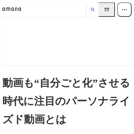
Insights
インサイト
動画も“自分ごと化”させる
時代に注目のパーソナライ
ズド動画とは