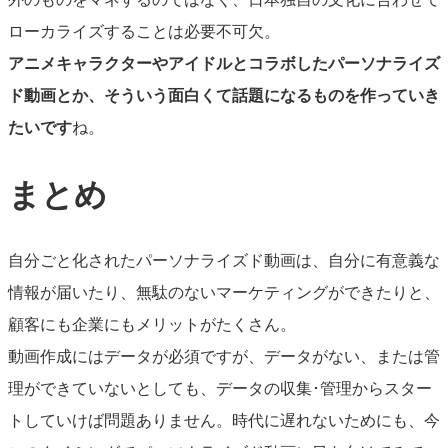
ローカライズすることは必要不可欠。
アニメキャラクターやアイドルとコラボしたパーソナライズ
ド動画とか、そういう面白くて話題になるものを作っていき
たいです
ね。
まとめ
自分ごと化されたパーソナライズド動画は、自分に有意義な
情報が届いたり、無駄のないマーケティングができたりと、
顧客にも企業にもメリットがたくさん。
動画作成にはデータが必須ですが、データがない、または管
理ができていないとしても、データの収集･管理からスター
トしていけば問題ありません。時代に遅れないためにも、今