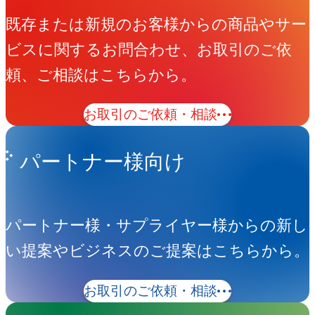
既存または新規のお客様からの商品やサー
ビスに関するお問合わせ、お取引のご依
頼、ご相談はこちらから。
お取引のご依頼・相談
パートナー様向け
パートナー様・サプライヤー様からの新し
い提案やビジネスのご提案はこちらから。
お取引のご依頼・相談