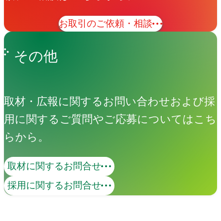
お取引のご依頼・相談
その他
取材・広報に関するお問い合わせおよび採
用に関するご質問やご応募についてはこち
らから。
取材に関するお問合せ
採用に関するお問合せ