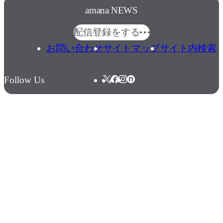
amana NEWS
配信登録をする
お問い合わせ
サイトマップ
サイト内検索
Follow Us