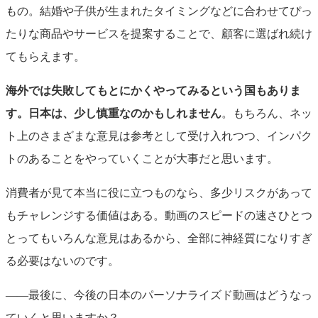
もの。結婚や子供が生まれたタイミングなどに合わせてぴっ
たりな商品やサービスを提案することで、顧客に選ばれ続け
てもらえます。
海外では失敗してもとにかくやってみるという国もありま
す。日本は、少し慎重なのかもしれません
。もちろん、ネッ
ト上のさまざまな意見は参考として受け入れつつ、インパク
トのあることをやっていくことが大事だと思います。
消費者が見て本当に役に立つものなら、多少リスクがあって
もチャレンジする価値はある。動画のスピードの速さひとつ
とってもいろんな意見はあるから、全部に神経質になりすぎ
る必要はないのです。
――最後に、今後の日本のパーソナライズド動画はどうなっ
ていくと思いますか？