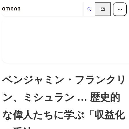
Insights
インサイト
ベンジャミン・フランクリ
ン、ミシュラン … 歴史的
な偉人たちに学ぶ「収益化