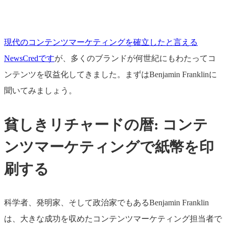
現代のコンテンツマーケティングを確立したと言える
NewsCredです
が、多くのブランドが何世紀にもわたってコ
ンテンツを収益化してきました。まずはBenjamin Franklinに
聞いてみましょう。
貧しきリチャードの暦: コンテ
ンツマーケティングで紙幣を印
刷する
科学者、発明家、そして政治家でもあるBenjamin Franklin
は、大きな成功を収めたコンテンツマーケティング担当者で