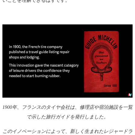
いことを理解できるはずです。
1900年、フランスのタイヤ会社は、修理店や宿泊施設を一覧
で示した旅行ガイドを発行しました。
このイノベーションによって、新しく生まれたレジャードラ