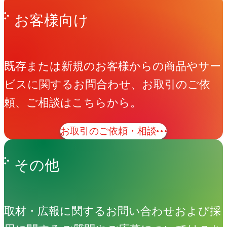
お客様向け
既存または新規のお客様からの商品やサー
ビスに関するお問合わせ、お取引のご依
頼、ご相談はこちらから。
お取引のご依頼・相談
その他
取材・広報に関するお問い合わせおよび採