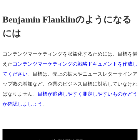
Benjamin Flanklinのようになる
には
コンテンツマーケティングを収益化するためには、目標を備
えた
コンテンツマーケティングの戦略ドキュメントを作成し
てください
。目標は、売上の拡大やニュースレターサインア
ップ数の増加など、企業のビジネス目標に対応していなけれ
ばなりません。
目標が追跡しやすく測定しやすいものかどう
か確認しましょう
。