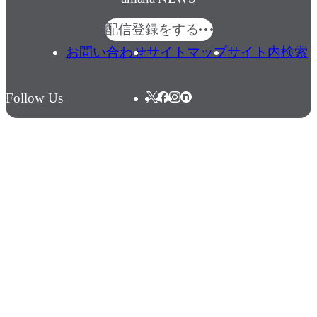
配信登録をする
お問い合わせ
サイトマップ
サイト内検索
Follow Us