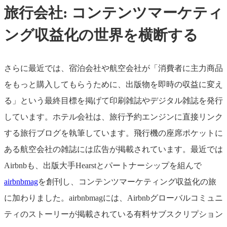
旅行会社: コンテンツマーケティ
ング収益化の世界を横断する
さらに最近では、宿泊会社や航空会社が「消費者に主力商品
をもっと購入してもらうために、出版物を即時の収益に変え
る」という最終目標を掲げて印刷雑誌やデジタル雑誌を発行
しています。ホテル会社は、旅行予約エンジンに直接リンク
する旅行ブログを執筆しています。飛行機の座席ポケットに
ある航空会社の雑誌には広告が掲載されています。最近では
Airbnbも、出版大手Hearstとパートナーシップを組んで
airbnbmag
を創刊し、コンテンツマーケティング収益化の旅
に加わりました。airbnbmagには、Airbnbグローバルコミュニ
ティのストーリーが掲載されている有料サブスクリプション