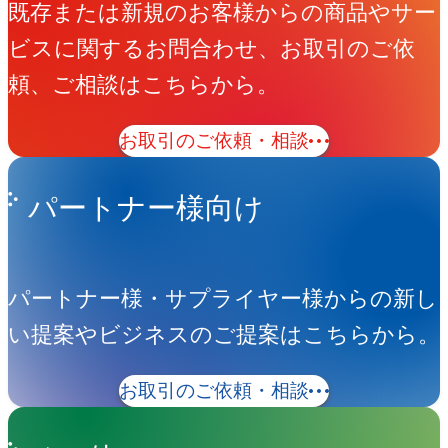
既存または新規のお客様からの商品やサー
ビスに関するお問合わせ、お取引のご依
頼、ご相談はこちらから。
お取引のご依頼・相談
パートナー様向け
パートナー様・サプライヤー様からの新し
い提案やビジネスのご提案はこちらから。
お取引のご依頼・相談