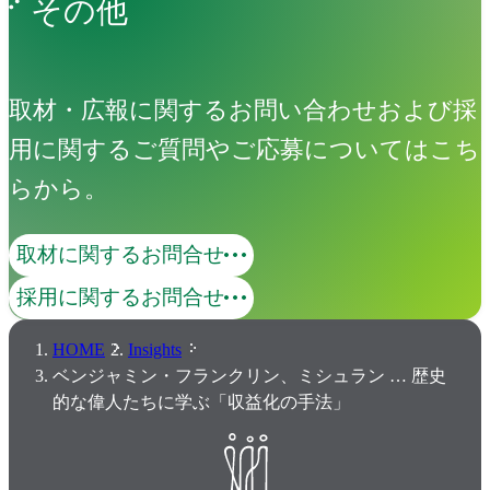
その他
取材・広報に関するお問い合わせおよび採
用に関するご質問やご応募についてはこち
らから。
取材に関するお問合せ
採用に関するお問合せ
HOME
Insights
ベンジャミン・フランクリン、ミシュラン … 歴史
的な偉人たちに学ぶ「収益化の手法」