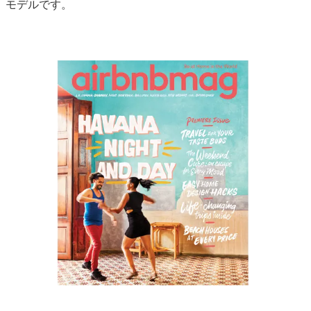
モデルです。