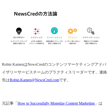
Robin KamenはNewsCredのコンテンツマーケティングアドバ
イザリーサービスチームのプラクティスリーダーです。連絡
先は
Robin.Kamen@NewsCred.com
です。
元記事「
How to Successfully Monetize Content Marketing
」は