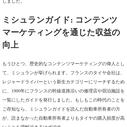
しました。
ミシュランガイド: コンテンツ
マーケティングを通じた収益の
向上
もうひとつ、歴史的なコンテンツマーケティングの偉人とし
て、ミシュランが挙げられます。フランスのタイヤ会社は、
レジャードライバーという新生カテゴリーにリーチするため
に、1900年にフランスの幹線道路沿いの修理店や宿泊施設を
一覧にしたガイドを発行しました。もしもこの時代のことを
ご存知なら、ミシュランガイドを読んだ自動車所有者の方
が、読まなかった自動車所有者よりもタイヤの購入頻度が高