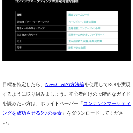
目標を特定したら、
NewsCredの方法論
を使用してROIを実現
するように取り組みましょう。初心者向けの段階的なガイド
を読みたい方は、ホワイトペーパー「
コンテンツマーケティ
ングを成功させる5つの要素
」をダウンロードしてくださ
い。