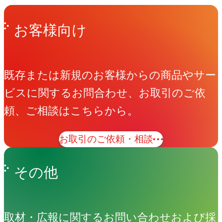
Get in Touch
お問い合わせ
お客様向け
既存または新規のお客様からの商品やサー
ビスに関するお問合わせ、お取引のご依
頼、ご相談はこちらから。
お取引のご依頼・相談
その他
取材・広報に関するお問い合わせおよび採