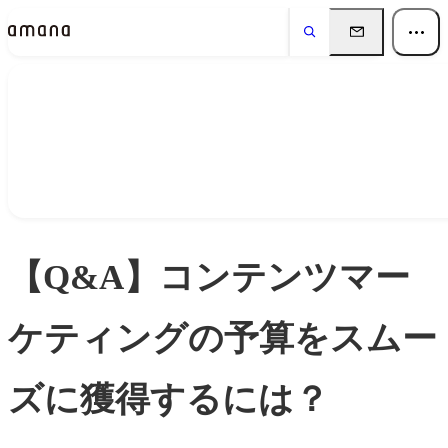
Insights
インサイト
【Q&A】コンテンツマー
ケティングの予算をスムー
ズに獲得するには？