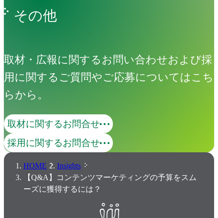
その他
取材・広報に関するお問い合わせおよび採
用に関するご質問やご応募についてはこち
らから。
取材に関するお問合せ
採用に関するお問合せ
HOME
Insights
【Q&A】コンテンツマーケティングの予算をスム
ーズに獲得するには？