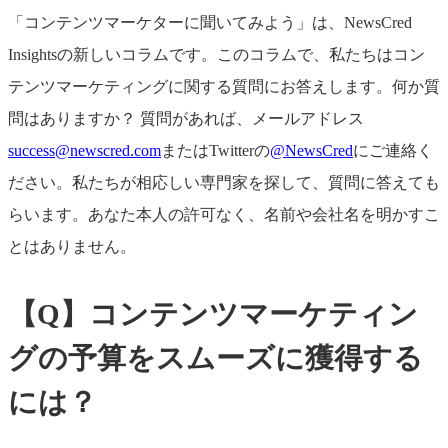
「コンテンツマーケターに聞いてみよう」は、NewsCred
Insightsの新しいコラムです。このコラムで、私たちはコン
テンツマーケティングに関する質問にお答えします。何か質
問はありますか？ 質問があれば、メールアドレス
success@newscred.com
またはTwitterの
@NewsCred
にご連絡く
ださい。私たちが相応しい専門家を探して、質問に答えても
らいます。あなた本人の許可なく、名前や会社名を明かすこ
とはありません。
【Q】コンテンツマーケティン
グの予算をスムーズに獲得する
には？