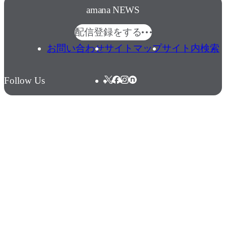
amana NEWS
配信登録をする
お問い合わせ
サイトマップ
サイト内検索
Follow Us