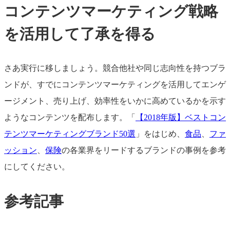
コンテンツマーケティング戦略
を活用して了承を得る
さあ実行に移しましょう。競合他社や同じ志向性を持つブラ
ンドが、すでにコンテンツマーケティングを活用してエンゲ
ージメント、売り上げ、効率性をいかに高めているかを示す
ようなコンテンツを配布します。「
【2018年版】ベストコン
テンツマーケティングブランド50選
」をはじめ、
食品
、
ファ
ッション
、
保険
の各業界をリードするブランドの事例を参考
にしてください。
参考記事