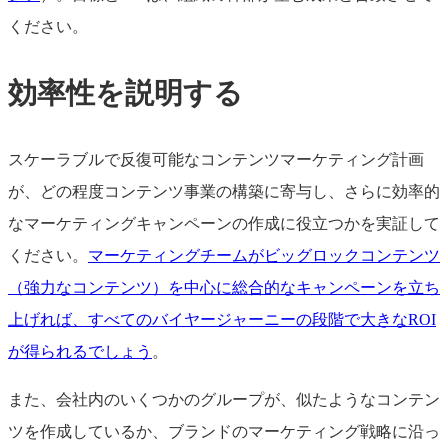
ください。
効率性を説明する
スケーラブルで反復可能なコンテンツマーケティング計画
が、どの程度コンテンツ事業の構築に寄与し、さらに効率的
なマーケティングキャンペーンの作成に役立つかを実証して
ください。
マーケティングチームがビッグロックコンテンツ
（強力なコンテンツ）を中心に総合的なキャンペーンを立ち
上げれば、すべてのバイヤージャーニーの段階で大きなROI
が得られるでしょう
。
また、会社内のいくつかのグループが、似たようなコンテン
ツを作成しているか、ブランドのマーケティング戦略に沿っ