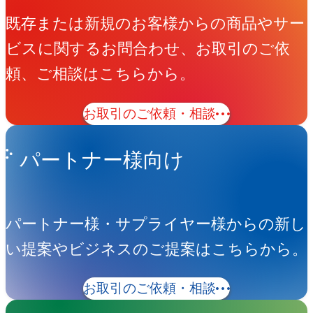
既存または新規のお客様からの商品やサー
ビスに関するお問合わせ、お取引のご依
頼、ご相談はこちらから。
お取引のご依頼・相談
パートナー様向け
パートナー様・サプライヤー様からの新し
い提案やビジネスのご提案はこちらから。
お取引のご依頼・相談