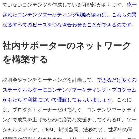
ていないコンテンツを作成している可能性があります。
統一
されたコンテンツマーケティング戦略があれば、これらの異
なるすべてのピースをつなぎ合わせることができるのです
。
社内サポーターのネットワーク
を構築する
説明会やランチミーティングを計画して、
できるだけ多くの
ステークホルダーにコンテンツマーケティング・プログラム
がもたらす利益について理解してもらいましょう
。これに
は、プロダクトオーナーだけでなく、コンテンツマーケティ
ングで成果を上げるために必要な支援をしてくれるIT、ソー
シャルメディア、CRM、規制当局、法務など、世界中の関