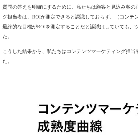
質問の答えを明確にするために、私たちは顧客と見込み客の
グ担当者は、ROIが測定できると認識しておらず、（コン
最終的な目標がROIを測定することだと認識はしていても
た。
こうした結果から、私たちはコンテンツマーケティング担当
た。