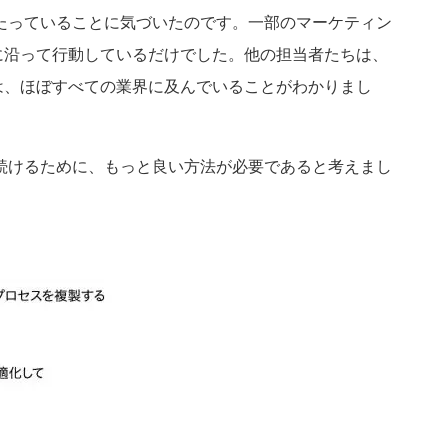
たっていることに気づいたのです。一部のマーケティン
に沿って行動しているだけでした。他の担当者たちは、
は、ほぼすべての業界に及んでいることがわかりまし
続けるために、もっと良い方法が必要であると考えまし