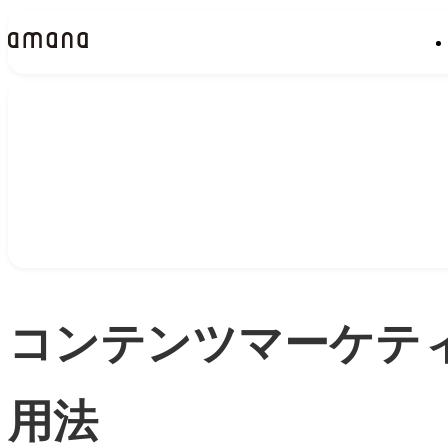
Insights
インサイト
コンテンツマーケティ
用法