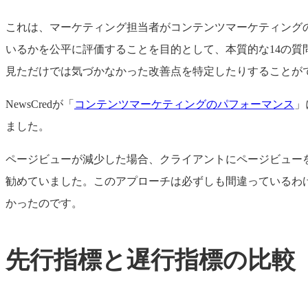
これは、マーケティング担当者がコンテンツマーケティング
いるかを公平に評価することを目的として、本質的な14の
見ただけでは気づかなかった改善点を特定したりすることが
NewsCredが「
コンテンツマーケティングのパフォーマンス
」
ました。
ページビューが減少した場合、クライアントにページビュー
勧めていました。このアプローチは必ずしも間違っているわ
かったのです。
先行指標と遅行指標の比較