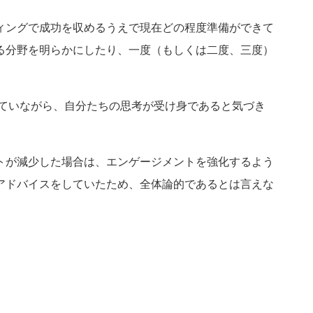
ィングで成功を収めるうえで現在どの程度準備ができて
る分野を明らかにしたり、一度（もしくは二度、三度）
ていながら、自分たちの思考が受け身であると気づき
トが減少した場合は、エンゲージメントを強化するよう
アドバイスをしていたため、全体論的であるとは言えな