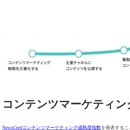
コンテンツマーケティン
NewsCredコンテンツマーケティング成熟度指数
を発表するこ