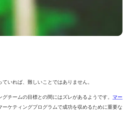
っていれば、難しいことではありません。
ングチームの目標との間にはズレがあるようです。
マー
マーケティングプログラムで成功を収めるために重要な