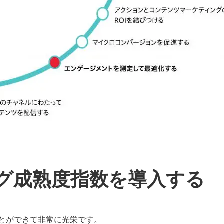
グ成熟度指数を導入する
とができて非常に光栄です。