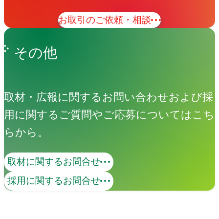
お取引のご依頼・相談
その他
取材・広報に関するお問い合わせおよび採
用に関するご質問やご応募についてはこち
らから。
取材に関するお問合せ
コンテンツマーケティング
採用に関するお問合せ
価値あるコンテンツで、ターゲットとの