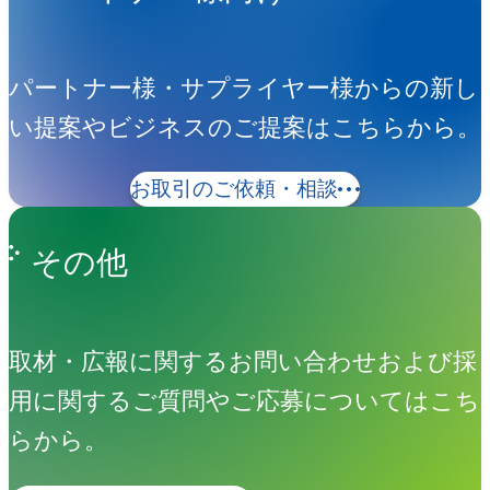
パートナー様・サプライヤー様からの新し
い提案やビジネスのご提案はこちらから。
お取引のご依頼・相談
その他
取材・広報に関するお問い合わせおよび採
用に関するご質問やご応募についてはこち
らから。