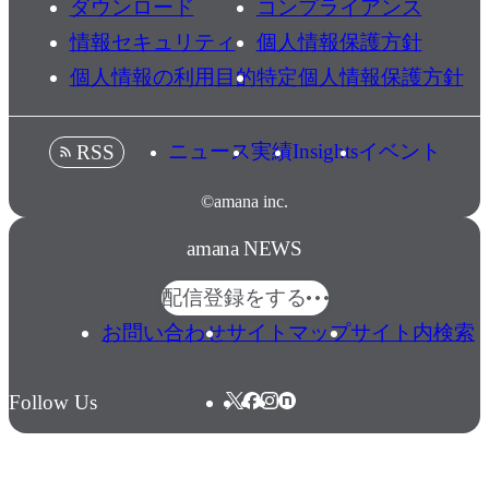
ダウンロード
コンプライアンス
情報セキュリティ
個人情報保護方針
個人情報の利用目的
特定個人情報保護方針
ニュース
実績
Insights
イベント
RSS
©amana inc.
amana NEWS
配信登録をする
お問い合わせ
サイトマップ
サイト内検索
Follow Us