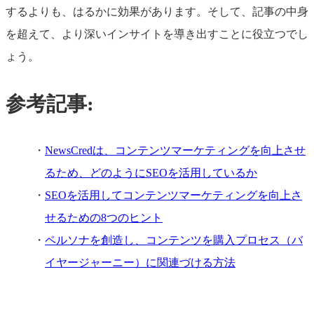
するよりも、はるかに効果があります。そして、記事の中身
を超えて、より深いインサイトを導き出すことに役立つでし
ょう。
参考記事:
NewsCredは、コンテンツマーケティングを向上させ
るため、どのようにSEOを活用しているか
SEOを活用してコンテンツマーケティングを向上さ
せるための8つのヒント
ペルソナを創造し、コンテンツを購入プロセス（バ
イヤージャーニー）に関連づける方法