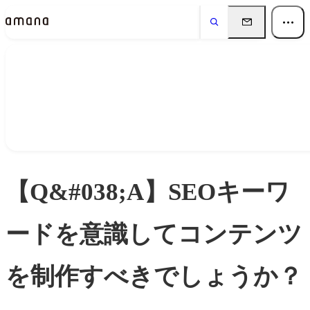
Insights
インサイト
【Q&#038;A】SEOキーワ
ードを意識してコンテンツ
を制作すべきでしょうか？