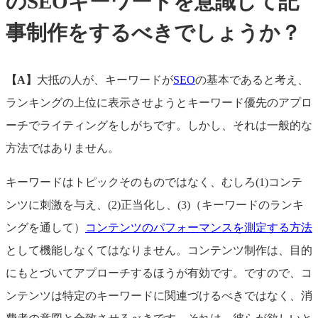
のSEOキーワードを意識して記
事制作をするべきでしょうか？
【A】
大抵の人が、キーワードが
SEO
の基本であると考え、
ランキングの上位に表示させようとキーワード優先のアプロ
ーチでライティングをしがちです。しかし、それは一般的な
方法ではありません。
キーワードはトピックそのものではなく、むしろ(1)コンテ
ンツに刺激を与え、(2)正当化し、(3)（キーワードのランキ
ングを通して）
コンテンツのパフォーマンスを測定する方法
として機能しなくてはなりません。コンテンツ制作は、目的
にもとづいてアプローチするほうが有効です。ですので、コ
ンテンツは特定のキーワードに関連づけるべきではなく、消