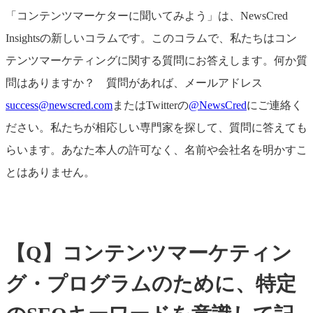
「コンテンツマーケターに聞いてみよう」は、NewsCred
Insightsの新しいコラムです。このコラムで、私たちはコン
テンツマーケティングに関する質問にお答えします。何か質
問はありますか？ 質問があれば、メールアドレス
success@newscred.com
またはTwitterの
@NewsCred
にご連絡く
ださい。私たちが相応しい専門家を探して、質問に答えても
らいます。あなた本人の許可なく、名前や会社名を明かすこ
とはありません。
【Q】コンテンツマーケティン
グ・プログラムのために、特定