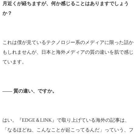
月近くが経ちますが、何か感じることはありますでしょう
か？
これは僕が見ているテクノロジー系のメディアに限った話か
もしれませんが、日本と海外メディアの質の違いを肌で感じ
ています。
―― 質の違い、ですか。
はい。『EDGE＆LINK』で取り上げている海外の記事は、
「なるほどね、こんなことが起こってるんだ」っていう、フ