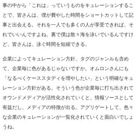
事の中から「これは」っていうものをキュレーションするこ
とで、皆さんは、僕が費やした時間をショートカットして記
事と出会える。それを一人でも多くの人が享受できれば、そ
れでいいんですよね。裏で僕は散々海を泳いでいるんですけ
ど、皆さんは、泳ぐ時間を短縮できる。
企業によってキュレーション方針、タグのジャンルも含め
て、企業毎に色があるじゃないですか。オムロンさんにも
「なるべくケーススタディを増やしたい」という明確なキュ
レーション方針がある。そういう色が企業毎に打ち出されて
オウンドメディアが活性化されていくと、情報ソースとして
有益だし、メディアの特徴が出る。アグリゲートして、色々
な企業のキュレーションが一覧化されていくと面白いでしょ
うね。