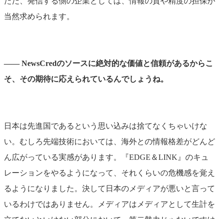
ただ、発信する側の企業としては、情報の質や精度の担保が
当然求められます。
―― NewsCredのソースに絶対的な価値と信頼があるからこ
そ、その期待に応えられているんでしょうね。
日本は先進国であるという思い込みは捨てなくちゃいけな
い。むしろ先端技術においては、海外との情報格差がどんど
ん広がっている実感があります。『EDGE＆LINK』のキュ
レーションをやるようになって、それくらいの危機感を覚え
るようになりました。決して日本のメディアが悪いと言って
いるわけではありません。メディアはメディアとして生計を