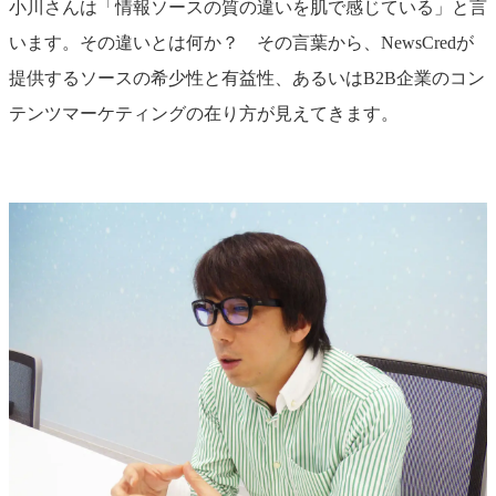
小川さんは「情報ソースの質の違いを肌で感じている」と言
います。その違いとは何か？ その言葉から、NewsCredが
提供するソースの希少性と有益性、あるいはB2B企業のコン
テンツマーケティングの在り方が見えてきます。