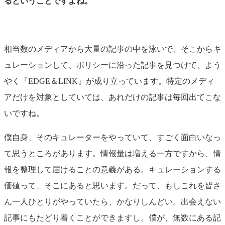
るということですよね。
相当数のメディアから大量の記事の中を泳いで、そこからキ
ュレーションして、ポリシーに沿った記事を見つけて、よう
やく『EDGE＆LINK』が成り立っています。特定のメディ
アだけを対象としていては、あれだけの記事は毎回出てこな
いですね。
僕自身、そのキュレーターをやっていて、すごく面白いなっ
て思うところがあります。情報量は増える一方ですから、情
報を整理して届けることの意義がある。キュレーションする
価値って、そこにあると思います。だって、もしこれを皆さ
ん一人ひとりがやっていたら、かなりしんどい。出会えない
記事にもたどり着くことができますし。僕が、無数にある記