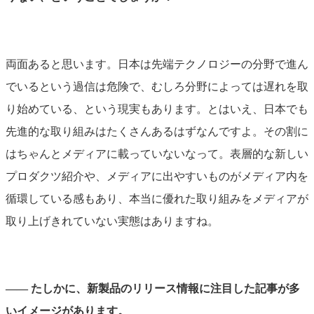
両面あると思います。日本は先端テクノロジーの分野で進ん
でいるという過信は危険で、むしろ分野によっては遅れを取
り始めている、という現実もあります。とはいえ、日本でも
先進的な取り組みはたくさんあるはずなんですよ。その割に
はちゃんとメディアに載っていないなって。表層的な新しい
プロダクツ紹介や、メディアに出やすいものがメディア内を
循環している感もあり、本当に優れた取り組みをメディアが
取り上げきれていない実態はありますね。
―― たしかに、新製品のリリース情報に注目した記事が多
いイメージがあります。