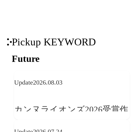
ンテンツを掛け合わせた包括的なマーケ
ティング支援を実現します。
Pickup KEYWORD
Future
Update
2026.08.03
カンヌライオンズ2026受賞作
品に見る最新トレンド
Update
2026.07.24