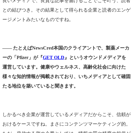
良いメディアで、良質な記事を届けることでこそ叶う、読者
との結びつき。その結果として得られる企業と読者のエンゲ
ージメントみたいなものですね。
―― たとえばNewsCred本国のクライアントで、製薬メーカ
ーの「Pfizer」が『
GET OLD
』というオウンドメディアを
運営しています。健康やウェルネス、高齢化社会に向けた
様々な知的情報が掲載されており、いちメディアとして確固
たる地位を築いていると聞きます。
しかるべき企業が運営しているメディアだからこそ、信頼が
おけるケースですね。まさにコンテンツマーケティング的。