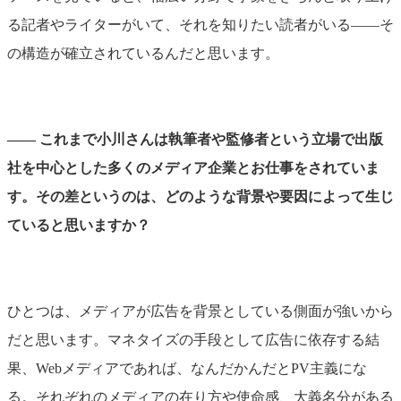
る記者やライターがいて、それを知りたい読者がいる――そ
の構造が確立されているんだと思います。
―― これまで小川さんは執筆者や監修者という立場で出版
社を中心とした多くのメディア企業とお仕事をされていま
す。その差というのは、どのような背景や要因によって生じ
ていると思いますか？
ひとつは、メディアが広告を背景としている側面が強いから
だと思います。マネタイズの手段として広告に依存する結
果、Webメディアであれば、なんだかんだとPV主義にな
る。それぞれのメディアの在り方や使命感、大義名分がある