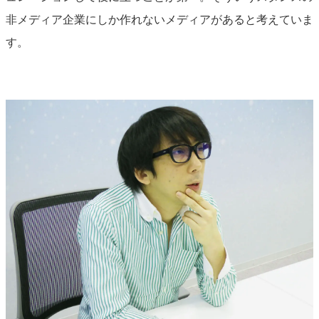
非メディア企業にしか作れないメディアがあると考えていま
す。