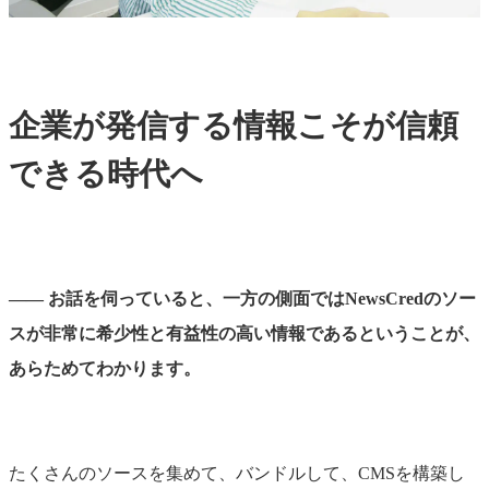
企業が発信する情報こそが信頼
できる時代へ
―― お話を伺っていると、一方の側面ではNewsCredのソー
スが非常に希少性と有益性の高い情報であるということが、
あらためてわかります。
たくさんのソースを集めて、バンドルして、CMSを構築し