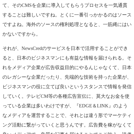
て、そのCMSを企業に導入してもらうプロセスを一気通貫
することは難しいですね。とくに一番引っかかるのはソース
ですよね。海外のソースの権利処理となると、一筋縄にはい
かないですから。
それが、NewsCredのサービスを日本で活用することができ
ると、日本のビジネスマンにも有益な情報を届けられる。そ
れをメディア企業が広告収益目的にやるんじゃなくて、日本
のレガシーな企業だったり、先端的な技術を持った企業が、
ビジネスマンの役に立てば良いというスタンスで情報を発信
していく。テレビCM等の各種広告宣伝に、莫大なお金を使
っている企業は多いわけですが、『EDGE＆LINK』のよう
なメディアを運営することで、それとは違う形でマーケティ
ング活動に繋がっていくと思うんです。広告費を稼がなくて