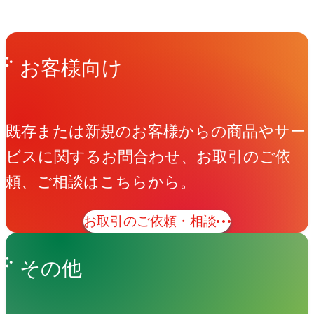
Get in Touch
お問い合わせ
お客様向け
既存または新規のお客様からの商品やサー
ビスに関するお問合わせ、お取引のご依
頼、ご相談はこちらから。
お取引のご依頼・相談
その他