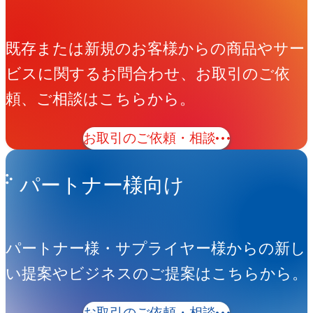
既存または新規のお客様からの商品やサー
ビスに関するお問合わせ、お取引のご依
頼、ご相談はこちらから。
お取引のご依頼・相談
パートナー様向け
パートナー様・サプライヤー様からの新し
い提案やビジネスのご提案はこちらから。
お取引のご依頼・相談