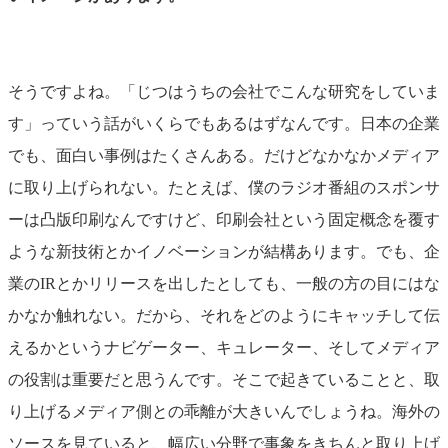
そうですよね。「じつはうちの会社でこんな研究をしていま
す」っていう話がいくらでもあるはずなんです。日本の企業
でも、面白い事例はたくさんある。だけどなかなかメディア
に取り上げられない。たとえば、僕のラジオ番組のスポンサ
ーは凸版印刷なんですけど、印刷会社という固定概念を覆す
ような新技術とかイノベーションが結構あります。でも、企
業のIRとかリリースを出したとしても、一般の方の目にはな
かなか触れない。だから、それをどのようにキャッチして伝
えるかというナビゲーター、キュレーター、そしてメディア
の役割は重要だと思うんです。そこで起きていることと、取
り上げるメディア側との乖離が大きいんでしょうね。海外の
ソースを見ていると、幅広い分野で事象をきちんと取り上げ