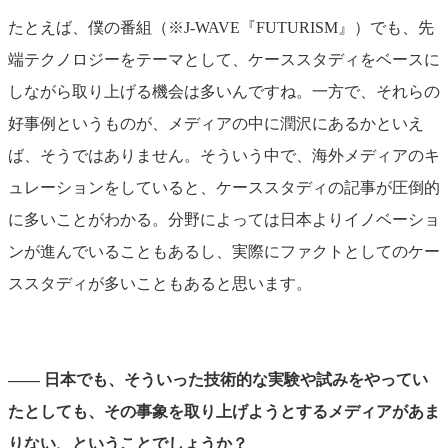
たとえば、僕の番組（※J-WAVE『FUTURISM』）でも、先
端テクノロジーをテーマとして、ケーススタディをベースに
しながら取り上げる機会は多いんですね。一方で、それらの
好事例というものが、メディアの中に潤沢にあるかといえ
ば、そうではありません。そういう中で、海外メディアのキ
ュレーションをしていると、ケーススタディの記事が圧倒的
に多いことがわかる。分野によっては日本よりイノベーショ
ンが進んでいることもあるし、実際にファクトとしてのケー
ススタディが多いこともあると思います。
―― 日本でも、そういった技術的な実験や試みをやってい
たとしても、その事象を取り上げようとするメディアがあま
りない、ということでしょうか？