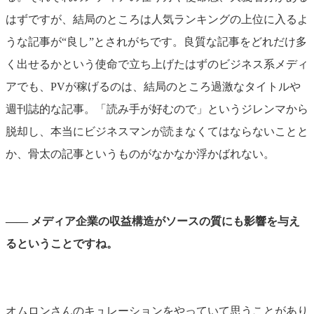
はずですが、結局のところは人気ランキングの上位に入るよ
うな記事が“良し”とされがちです。良質な記事をどれだけ多
く出せるかという使命で立ち上げたはずのビジネス系メディ
アでも、PVが稼げるのは、結局のところ過激なタイトルや
週刊誌的な記事。「読み手が好むので」というジレンマから
脱却し、本当にビジネスマンが読まなくてはならないことと
か、骨太の記事というものがなかなか浮かばれない。
―― メディア企業の収益構造がソースの質にも影響を与え
るということですね。
オムロンさんのキュレーションをやっていて思うことがあり