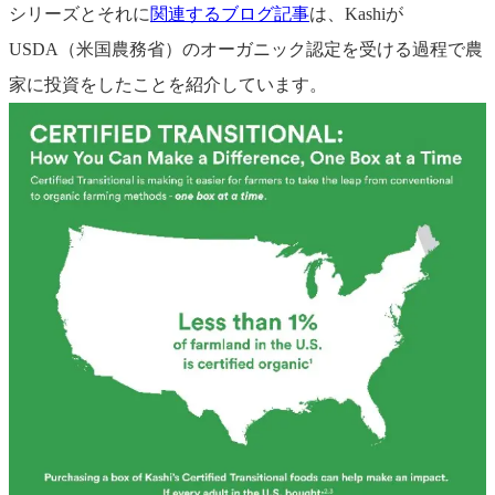
シリーズとそれに
関連するブログ記事
は、Kashiが
USDA（米国農務省）のオーガニック認定を受ける過程で農
家に投資をしたことを紹介しています。