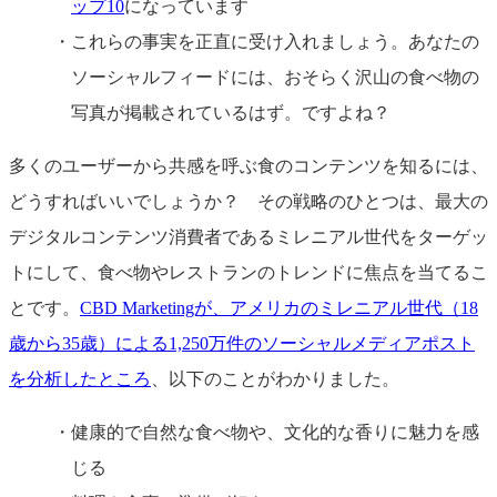
ップ10
になっています
これらの事実を正直に受け入れましょう。あなたの
ソーシャルフィードには、おそらく沢山の食べ物の
写真が掲載されているはず。ですよね？
多くのユーザーから共感を呼ぶ食のコンテンツを知るには、
どうすればいいでしょうか？ その戦略のひとつは、最大の
デジタルコンテンツ消費者であるミレニアル世代をターゲッ
トにして、食べ物やレストランのトレンドに焦点を当てるこ
とです。
CBD Marketingが、アメリカのミレニアル世代（18
歳から35歳）による1,250万件のソーシャルメディアポスト
を分析したところ
、以下のことがわかりました。
健康的で自然な食べ物や、文化的な香りに魅力を感
じる