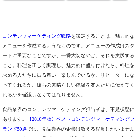
コンテンツマーケティング戦略
を策定することは、魅力的な
メニューを作成するようなものです。メニューの作成はスタ
ートに重要なことですが、一番大切なのは、それを実践する
こと。料理を正しく調理し、魅力的に盛り付けたら、料理を
求める人たちに振る舞い、楽しんでいるか、リピーターにな
ってくれるか、彼らの素晴らしい体験を友人たちに伝えてく
れるかを確認しなくてはなりません。
食品業界のコンテンツマーケティング担当者は、不足状態に
あります。
【2018年版】ベストコンテンツマーケティングブ
ランド50選
では、食品業界の企業は数える程度しかいません