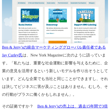
Ben & Jerry’sの統合マーケティンググローバル責任者である
Jay Curley氏
は、New York Magazineに次のように語っていま
す。「私たちは、重要な社会運動に影響を与えるために、企
業の意見を活用するという新しいモデルを作り出そうとして
います。どんな企業でも当社と同じことができますし、それ
は決してビジネスに害が及ぶことはありません。むしろ、そ
の行動がプラスに働くかもしれません」。
その証拠ですか？
Ben & Jerry’sの売上は、過去15年間で3倍