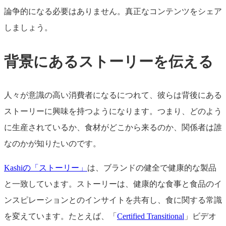
論争的になる必要はありません。真正なコンテンツをシェア
しましょう。
背景にあるストーリーを伝える
人々が意識の高い消費者になるにつれて、彼らは背後にある
ストーリーに興味を持つようになります。つまり、どのよう
に生産されているか、食材がどこから来るのか、関係者は誰
なのかが知りたいのです。
Kashiの「ストーリー」
は、ブランドの健全で健康的な製品
と一致しています。ストーリーは、健康的な食事と食品のイ
ンスピレーションとのインサイトを共有し、食に関する常識
を変えています。たとえば、「
Certified Transitional
」ビデオ