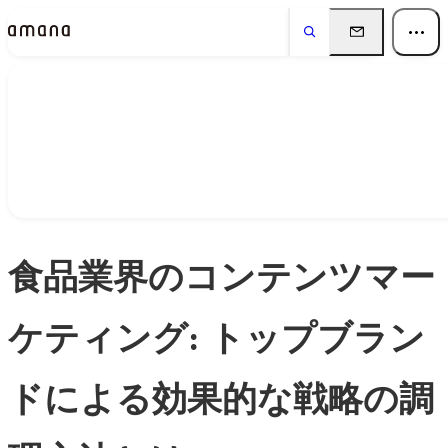
Insights
インサイト
食品業界のコンテンツマー
ケティング: トップブラン
ドによる効果的な戦略の調