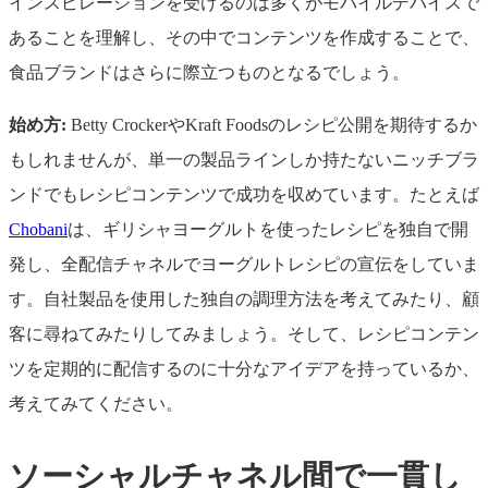
インスピレーションを受けるのは多くがモバイルデバイスで
あることを理解し、その中でコンテンツを作成することで、
食品ブランドはさらに際立つものとなるでしょう。
始め方:
Betty CrockerやKraft Foodsのレシピ公開を期待するか
もしれませんが、単一の製品ラインしか持たないニッチブラ
ンドでもレシピコンテンツで成功を収めています。たとえば
Chobani
は、ギリシャヨーグルトを使ったレシピを独自で開
発し、全配信チャネルでヨーグルトレシピの宣伝をしていま
す。自社製品を使用した独自の調理方法を考えてみたり、顧
客に尋ねてみたりしてみましょう。そして、レシピコンテン
ツを定期的に配信するのに十分なアイデアを持っているか、
考えてみてください。
ソーシャルチャネル間で一貫し