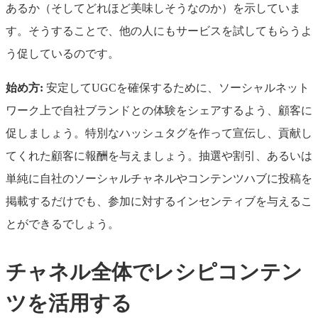
あるか（そしてどれほど美味しそうなのか）を示していま
す。そうすることで、他の人にもサービスを試してもらうよ
う促しているのです。
始め方:
安定してUGCを確保するために、ソーシャルネット
ワーク上で自社ブランドとの体験をシェアするよう、顧客に
促しましょう。特別なハッシュタグを作って宣伝し、貢献し
てくれた顧客に報酬を与えましょう。抽選や割引、あるいは
単純に自社のソーシャルチャネルやコンテンツハブに投稿を
掲載するだけでも、参加に対するインセンティブを与えるこ
とができるでしょう。
チャネル全体でレシピコンテン
ツを活用する