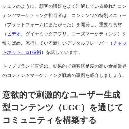
シェフのように、顧客の嗜好をよく理解している優れたコン
テンツマーケティング担当者は、コンテンツの特別メニュー
（プラットフォームにまたがった）を開発し、重要な食材
（
ビデオ
、ダイナミックアプリ、コーズマーケティング）を
散りばめ、流行している新しいデジタルフレーバー（
チャッ
トボット、IoT技術
）を試しています。
トップブランド直送の、効果的で顧客満足度の高い食品業界
のコンテンツマーケティング戦略の事例を紹介しましょう。
意欲的で刺激的なユーザー生成
型コンテンツ（UGC）を通じて
コミュニティを構築する