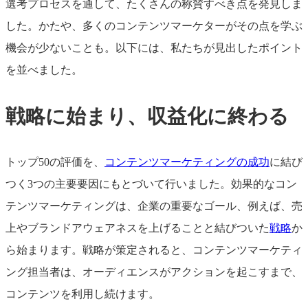
選考プロセスを通して、たくさんの称賛すべき点を発見しま
した。かたや、多くのコンテンツマーケターがその点を学ぶ
機会が少ないことも。以下には、私たちが見出したポイント
を並べました。
戦略に始まり、収益化に終わる
トップ50の評価を、
コンテンツマーケティングの成功
に結び
つく3つの主要要因にもとづいて行いました。効果的なコン
テンツマーケティングは、企業の重要なゴール、例えば、売
上やブランドアウェアネスを上げることと結びついた
戦略
か
ら始まります。戦略が策定されると、コンテンツマーケティ
ング担当者は、オーディエンスがアクションを起こすまで、
コンテンツを利用し続けます。