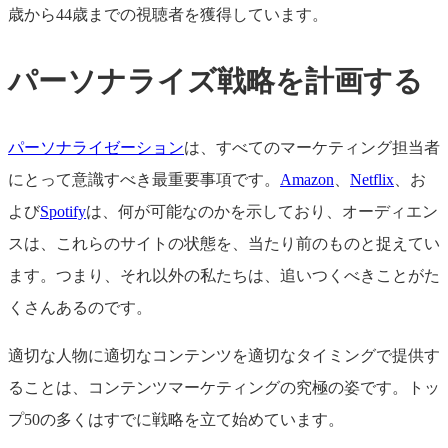
歳から44歳までの視聴者を獲得しています。
パーソナライズ戦略を計画する
パーソナライゼーション
は、すべてのマーケティング担当者
にとって意識すべき最重要事項です。
Amazon
、
Netflix
、お
よび
Spotify
は、何が可能なのかを示しており、オーディエン
スは、これらのサイトの状態を、当たり前のものと捉えてい
ます。つまり、それ以外の私たちは、追いつくべきことがた
くさんあるのです。
適切な人物に適切なコンテンツを適切なタイミングで提供す
ることは、コンテンツマーケティングの究極の姿です。トッ
プ50の多くはすでに戦略を立て始めています。