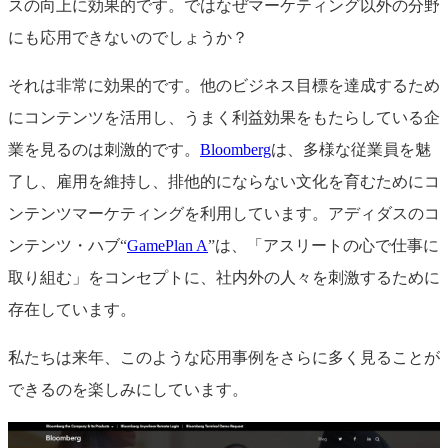
スの向上に効果的です。ではなぜマーケティング以外の分野
にも応用できないのでしょうか？
それは非常に効果的です。他のビジネス目標を達成するため
にコンテンツを活用し、うまく利益効果をもたらしている企
業を見るのは刺激的です。
Bloomberg
は、多様な従業員を魅
了し、雇用を維持し、排他的にならない文化を育むためにコ
ンテンツマーケティングを利用しています。アディダスのコ
ンテンツ・ハブ“
GamePlan A
”は、「アスリートの心で仕事に
取り組む」をコンセプトに、社内外の人々を刺激するために
存在しています。
私たちは来年、このような応用事例をさらに多く見ることが
できるのを楽しみにしています。