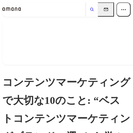
Insights
インサイト
コンテンツマーケティング
で大切な10のこと: “ベス
トコンテンツマーケティン