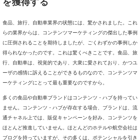
を獲得する
食品、旅行、自動車業界の状態には、驚かされました。これ
らの業界からは、コンテンツマーケティングの傑出した事例
に圧倒されることを期待しましたが、ごくわずかの事例しか
得られなかったのです。これは驚くべきことです。食品、旅
行、自動車は、視覚的であり、大衆に愛されており、かつユ
ーザの感情に訴えることができるものなので、コンテンツマ
ーケティングにとって最も重要なのですから。
多くの食品や自動車ブランドはコンテンツ・ハブを持ってい
ません。コンテンツ・ハブが存在する場合、ブランドは、流
通チャネル上では、販促キャンペーンを好み、コンテンツを
ほとんど推進していません。ほとんどのホテルや航空会社は
ブログを持っていますが、その多くは、ポテンシャルを引き