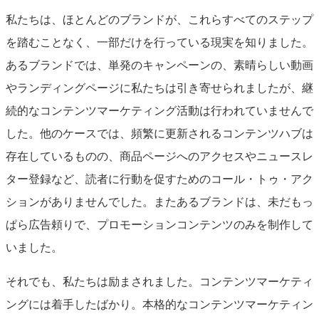
私たちは、ほとんどのブランドが、これらすべてのステップ
を踏むことなく、一部だけを行っている現実を知りました。
あるブランドでは、単発のキャンペーンの、素晴らしい動画
やランディングページに私たちは引き寄せられまし
たが、継
続的なコンテンツマーケティング活動は行われていませんで
した。他のケースでは、頻繁に更新されるコンテンツハブは
存在しているものの、商品ページへのアクセスやニュースレ
ター登録など、読者に行動を促すためのコール・トゥ・アク
ションがありませんでした。またあるブランドは、未だもっ
ぱら広告頼りで、プロモーションコンテンツのみを制作して
いました。
それでも、私たちは励まされました。コンテンツマーケティ
ングには着手したばかり。本格的なコンテンツマーケティン