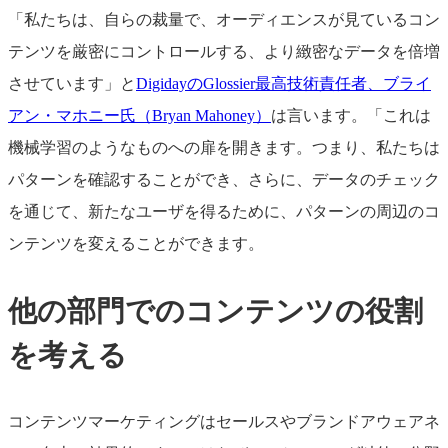
「私たちは、自らの裁量で、オーディエンスが見ているコン
テンツを厳密にコントロールする、より緻密なデータを倍増
させています」と
DigidayのGlossier最高技術責任者、ブライ
アン・マホニー氏（Bryan Mahoney）
は言います。「これは
機械学習のようなものへの扉を開きます。つまり、私たちは
パターンを確認することができ、さらに、データのチェック
を通じて、新たなユーザを得るために、パターンの周辺のコ
ンテンツを変えることができます。
他の部門でのコンテンツの役割
を考える
コンテンツマーケティングはセールスやブランドアウェアネ