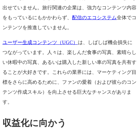
出せていません。旅行関連の企業は、強力なコンテンツ内容
をもっているにもかかわらず、
配信のエコシステム
全体でコ
ンテンツを推進していません。
ユーザー生成コンテンツ（UGC）
は、しばしば機会損失に
つながっています。人々は、楽しんだ食事の写真、素晴らし
い休暇中の写真、あるいは購入した新しい車の写真を共有す
ることが大好きです。これらの業界には、マーケティング目
標をさらに高めるために、ファンの愛着（および彼らのコン
テンツ作成スキル）を向上させる巨大なチャンスがありま
す。
収益化に向かう