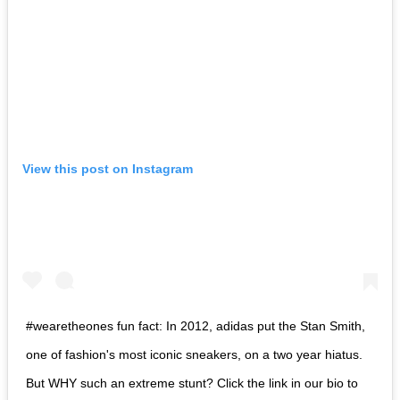
View this post on Instagram
#wearetheones fun fact: In 2012, adidas put the Stan Smith,
one of fashion's most iconic sneakers, on a two year hiatus.
But WHY such an extreme stunt? Click the link in our bio to