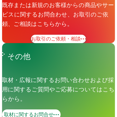
既存または新規のお客様からの商品やサー
ビスに関するお問合わせ、お取引のご依
頼、ご相談はこちらから。
お取引のご依頼・相談
その他
取材・広報に関するお問い合わせおよび採
用に関するご質問やご応募についてはこち
らから。
取材に関するお問合せ