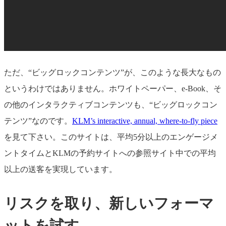
ただ、“ビッグロックコンテンツ”が、このような長大なもの
というわけではありません。ホワイトペーパー、e-Book、そ
の他のインタラクティブコンテンツも、“ビッグロックコン
テンツ”なのです。
KLM’s interactive, annual, where-to-fly piece
を見て下さい。このサイトは、平均5分以上のエンゲージメ
ントタイムとKLMの予約サイトへの参照サイト中での平均
以上の送客を実現しています。
リスクを取り、新しいフォーマ
ットを試す