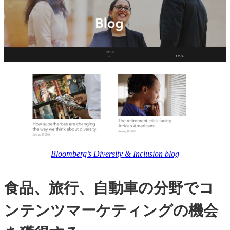
Bloomberg’s Diversity & Inclusion blog
食品、旅行、自動車の分野でコ
ンテンツマーケティングの機会