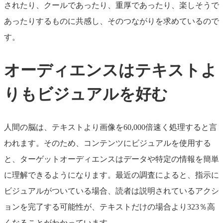
されたり、クールであったり、重厚であったり、楽しそうで
あったりするものに共感し、そのつながりを求めているので
す。
オーディエンスはテキストよ
りもビジュアルを好む
人間の脳は、テキストより画像を60,000倍速く処理すると言
われます。そのため、コンテンツにビジュアルを使用する
と、ターゲットオーディエンスはデータや特定の情報を簡単
に理解できるようになります。最近の調査によると、指示に
ビジュアルがついている場合、読者は説明されているアクシ
ョンを完了する可能性が、テキストだけの場合より323％高
くなることがわかっています。