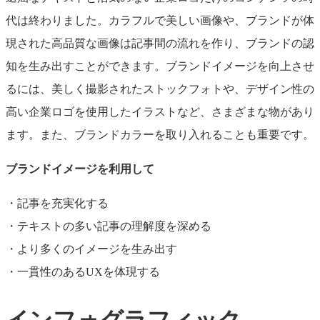
代は終わりました。カラフルで美しい画像や、ブランドが体
現された高品質な画像は記事間の流れを作り、ブランドの認
知を生み出すことができます。ブランドイメージを向上させ
るには、美しく撮影されたストックフォトや、デザイン性の
高い企業ロゴを使用したイラストなど、さまざまな物があり
ます。また、ブランドカラーを取り入れることも重要です。
ブランドイメージを利用して
・記事を充実化する
・テキストの多い記事の理解度を深める
・より多くのイメージを生み出す
・一貫性のあるUXを体現する
インフォグラフィック