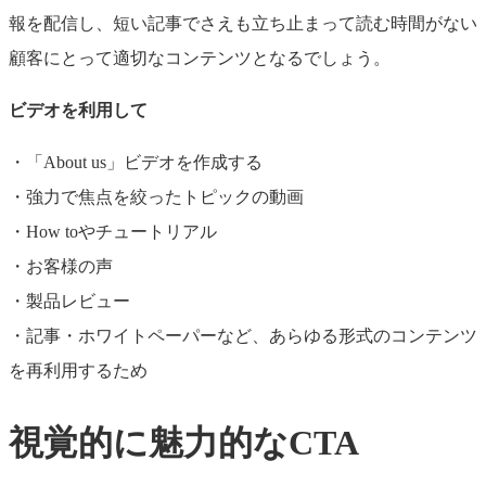
報を配信し、短い記事でさえも立ち止まって読む時間がない
顧客にとって適切なコンテンツとなるでしょう。
ビデオを利用して
・「About us」ビデオを作成する
・強力で焦点を絞ったトピックの動画
・How toやチュートリアル
・お客様の声
・製品レビュー
・記事・ホワイトペーパーなど、あらゆる形式のコンテンツ
を再利用するため
視覚的に魅力的なCTA