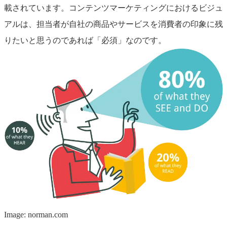
載されています。コンテンツマーケティングにおけるビジュ
アルは、担当者が自社の商品やサービスを消費者の印象に残
りたいと思うのであれば「必須」なのです。
Image: norman.com