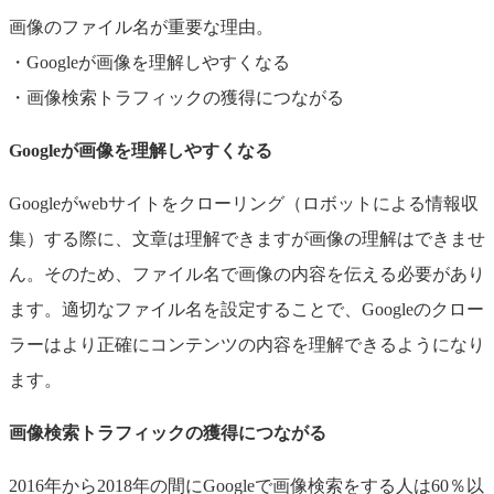
画像のファイル名が重要な理由。
・Googleが画像を理解しやすくなる
・画像検索トラフィックの獲得につながる
Googleが画像を理解しやすくなる
Googleがwebサイトをクローリング（ロボットによる情報収
集）する際に、文章は理解できますが画像の理解はできませ
ん。そのため、ファイル名で画像の内容を伝える必要があり
ます。適切なファイル名を設定することで、Googleのクロー
ラーはより正確にコンテンツの内容を理解できるようになり
ます。
画像検索トラフィックの獲得につながる
2016年から2018年の間にGoogleで画像検索をする人は60％以