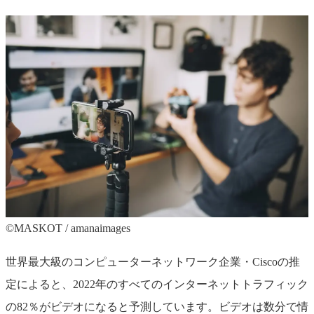
©︎MASKOT / amanaimages
世界最大級のコンピューターネットワーク企業・Ciscoの推
定によると、2022年のすべてのインターネットトラフィック
の82％がビデオになると予測しています。ビデオは数分で情