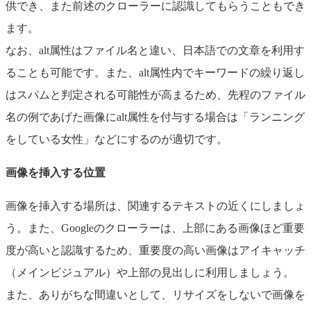
供でき、また前述のクローラーに認識してもらうこともでき
ます。
なお、alt属性はファイル名と違い、日本語での文章を利用す
ることも可能です。また、alt属性内でキーワードの繰り返し
はスパムと判定される可能性が高まるため、先程のファイル
名の例であげた画像にalt属性を付与する場合は「ランニング
をしている女性」などにするのが適切です。
画像を挿入する位置
画像を挿入する場所は、関連するテキストの近くにしましょ
う。また、Googleのクローラーは、上部にある画像ほど重要
度が高いと認識するため、重要度の高い画像はアイキャッチ
（メインビジュアル）や上部の見出しに利用しましょう。
また、ありがちな間違いとして、リサイズをしないで画像を