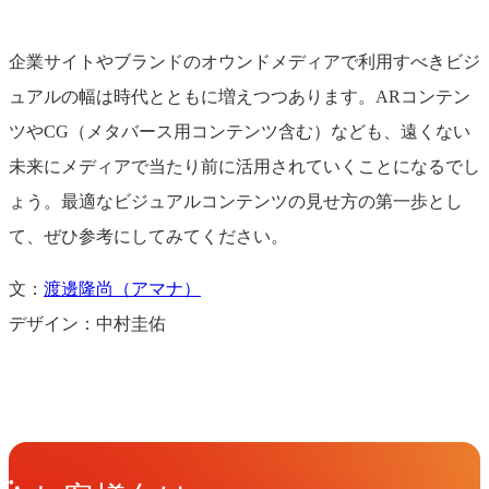
企業サイトやブランドのオウンドメディアで利用すべきビジ
ュアルの幅は時代とともに増えつつあります。ARコンテン
ツやCG（メタバース用コンテンツ含む）なども、遠くない
未来にメディアで当たり前に活用されていくことになるでし
ょう。最適なビジュアルコンテンツの見せ方の第一歩とし
て、ぜひ参考にしてみてください。
文：
渡邊隆尚（アマナ）
デザイン：中村圭佑
Get in Touch
お問い合わせ