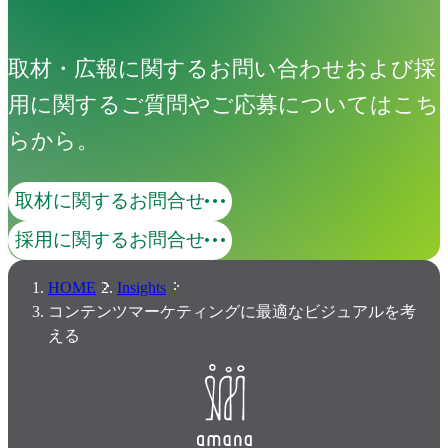
取材・広報に関するお問い合わせおよび採
用に関するご質問やご応募についてはこち
らから。
取材に関するお問合せ
採用に関するお問合せ
HOME
Insights
コンテンツマーケティングに最適なビジュアルを考
える