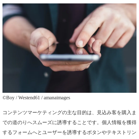
©︎Boy / Westend61 / amanaimages
コンテンツマーケティングの主な目的は、見込み客を購入ま
での道のりへスムーズに誘導することです。個人情報を獲得
するフォームへとユーザーを誘導するボタンやテキストリン