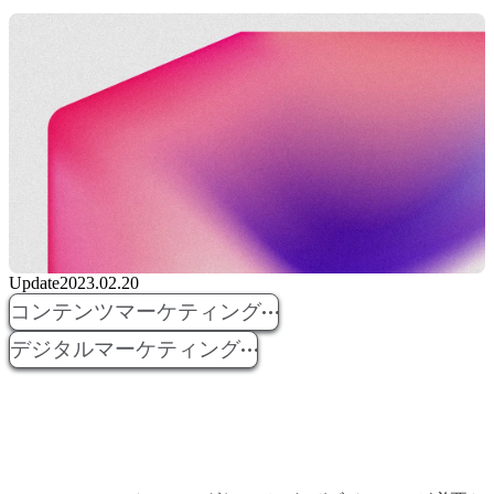
Update
2023.02.20
コンテンツマーケティング
デジタルマーケティング