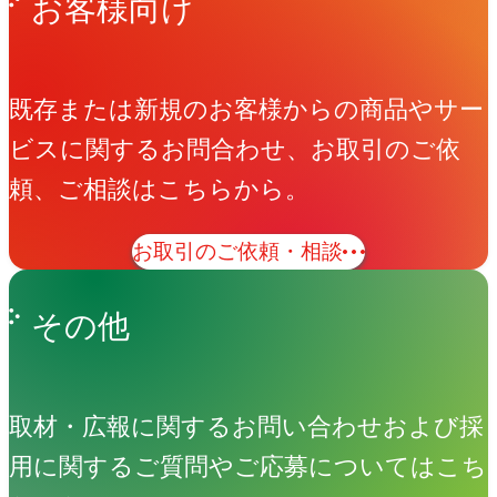
お客様向け
既存または新規のお客様からの商品やサー
ビスに関するお問合わせ、お取引のご依
頼、ご相談はこちらから。
お取引のご依頼・相談
その他
取材・広報に関するお問い合わせおよび採
用に関するご質問やご応募についてはこち