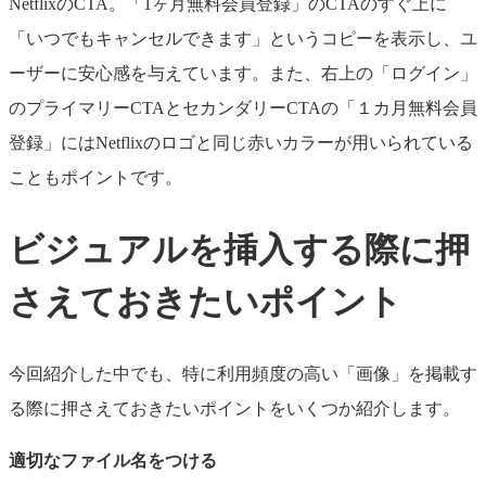
NetflixのCTA。「1ヶ月無料会員登録」のCTAのすぐ上に
「いつでもキャンセルできます」というコピーを表示し、ユ
ーザーに安心感を与えています。また、右上の「ログイン」
のプライマリーCTAとセカンダリーCTAの「１カ月無料会員
登録」にはNetflixのロゴと同じ赤いカラーが用いられている
こともポイントです。
ビジュアルを挿入する際に押
さえておきたいポイント
今回紹介した中でも、特に利用頻度の高い「画像」を掲載す
る際に押さえておきたいポイントをいくつか紹介します。
適切なファイル名をつける