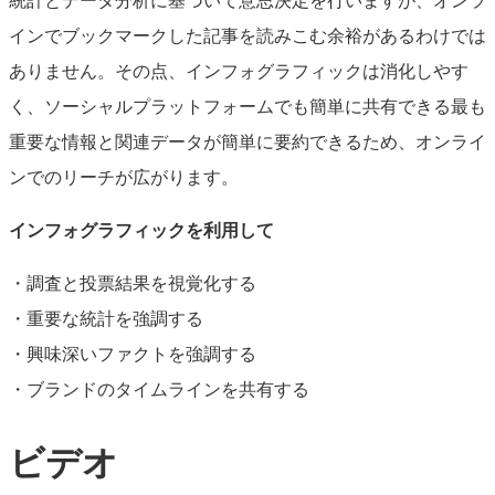
統計とデータ分析に基づいて意思決定を行いますが、オンラ
インでブックマークした記事を読みこむ余裕があるわけでは
ありません。その点、インフォグラフィックは消化しやす
く、ソーシャルプラットフォームでも簡単に共有できる最も
重要な情報と関連データが簡単に要約できるため、オンライ
ンでのリーチが広がります。
インフォグラフィックを利用して
・調査と投票結果を視覚化する
・重要な統計を強調する
・興味深いファクトを強調する
・ブランドのタイムラインを共有する
ビデオ