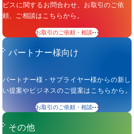
ビスに関するお問合わせ、お取引のご依
頼、ご相談はこちらから。
お取引のご依頼・相談
パートナー様向け
パートナー様・サプライヤー様からの新し
い提案やビジネスのご提案はこちらから。
お取引のご依頼・相談
その他