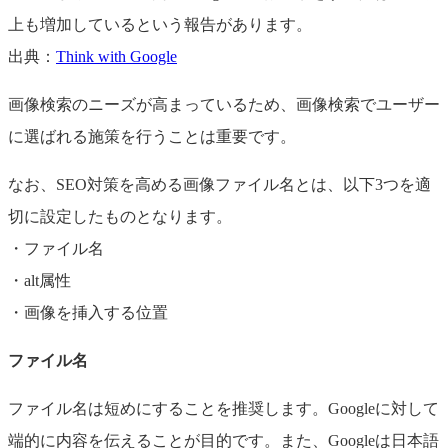
上も増加しているという報告があります。
出典：
Think with Google
画像検索のニーズが高まっているため、画像検索でユーザー
に選ばれる施策を行うことは重要です。
なお、SEO対策を高める画像ファイル名とは、以下3つを適
切に設定したものとなります。
・ファイル名
・alt属性
・画像を挿入する位置
ファイル名
ファイル名は短めにすることを推奨します。Googleに対して
端的に内容を伝えることが目的です。また、Googleは日本語