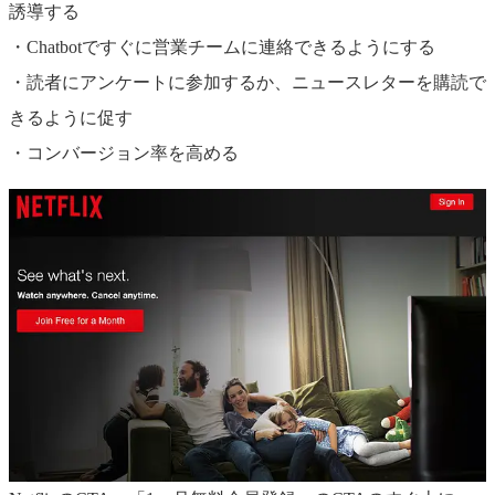
誘導する
・Chatbotですぐに営業チームに連絡できるようにする
・読者にアンケートに参加するか、ニュースレターを購読で
きるように促す
・コンバージョン率を高める