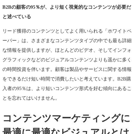
B2Bの顧客の95％が、より短く視覚的なコンテンツが必要だ
と述べている
リード獲得のコンテンツとしてよく用いられる「ホワイトペ
ーパー」は、さまざまなコンテンツタイプの中でも最も詳細
な情報を提供しますが、ほとんどのビデオ、そしてインフォ
グラフィックなどのビジュアルコンテンツよりも遥かに多く
の時間投資を伴います。顧客は製品やサービスに関する情報
をできるだけ短い時間で消費したいと考えています。B2B購
入者の95％は、より短いコンテンツ形式を好む傾向にあるこ
とを忘れてはいけません。
コンテンツマーケティングに
最適に最適なビジュアルとは