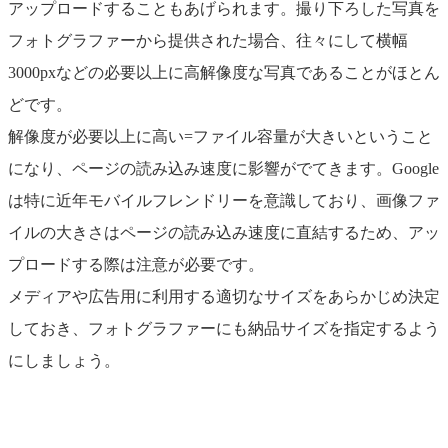
アップロードすることもあげられます。撮り下ろした写真を
フォトグラファーから提供された場合、往々にして横幅
3000pxなどの必要以上に高解像度な写真であることがほとん
どです。
解像度が必要以上に高い=ファイル容量が大きいということ
になり、ページの読み込み速度に影響がでてきます。Google
は特に近年モバイルフレンドリーを意識しており、画像ファ
イルの大きさはページの読み込み速度に直結するため、アッ
プロードする際は注意が必要です。
メディアや広告用に利用する適切なサイズをあらかじめ決定
しておき、フォトグラファーにも納品サイズを指定するよう
にしましょう。