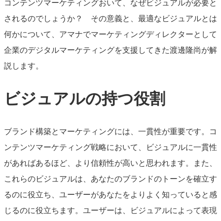
コンテンツマーケティングおいて、なぜビジュアルが必要と
されるのでしょうか？ その意義と、最適なビジュアルとは
何かについて、アマナでマーケティングディレクターとして
企業のデジタルマーケティングを支援してきた渡邊隆尚が解
説します。
ビジュアルの持つ役割
ブランド構築とマーケティングには、一貫性が重要です。コ
ンテンツマーケティング戦略において、ビジュアルに一貫性
があればあるほど、より信頼性が高いと思われます。また、
これらのビジュアルは、あなたのブランドのトーンを確立す
るのに役立ち、ユーザーがあなたをよりよく知っていると感
じるのに役立ちます。ユーザーは、ビジュアルによって表現