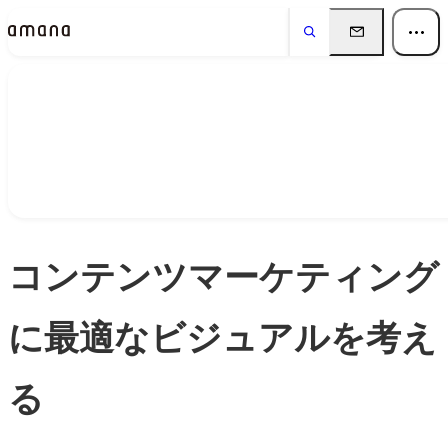
Insights
インサイト
コンテンツマーケティング
に最適なビジュアルを考え
る