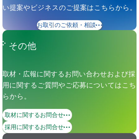
い提案やビジネスのご提案はこちらから。
お取引のご依頼・相談
その他
取材・広報に関するお問い合わせおよび採
用に関するご質問やご応募についてはこち
らから。
取材に関するお問合せ
採用に関するお問合せ