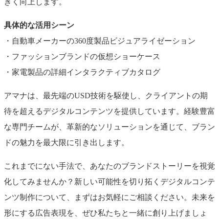
きく向上します。
具体的な活用シーン
・自動車メーカーの360度製品ビジュアライゼーション
・ファッションブランドの仮想ショーケース
・家電製品の詳細インタラクティブカタログ
アマナは、最先端のUSD技術を駆使し、クライアントの期
待を超えるデジタルコンテンツを提供しています。経験豊富
な専門チームが、革新的なソリューションを通じて、ブラン
ドの魅力を最大限に引き出します。
これまでにない手法で、あなたのブランドストーリーを視覚
化してみませんか？新しい可能性を切り拓くデジタルコンテ
ンツ制作について、まずはお気軽にご相談ください。未来を
形にする広告表現を、ぜひ私たちと一緒に創り上げましょ