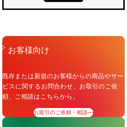
Get in Touch
お問い合わせ
お客様向け
既存または新規のお客様からの商品やサー
ビスに関するお問合わせ、お取引のご依
頼、ご相談はこちらから。
お取引のご依頼・相談