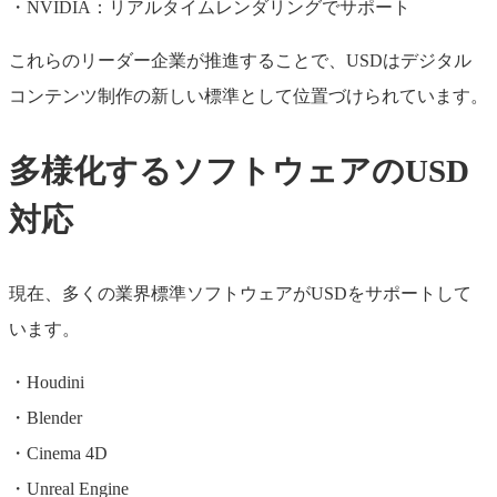
・NVIDIA：リアルタイムレンダリングでサポート
これらのリーダー企業が推進することで、USDはデジタル
コンテンツ制作の新しい標準として位置づけられています。
多様化するソフトウェアのUSD
対応
現在、多くの業界標準ソフトウェアがUSDをサポートして
います。
・Houdini
・Blender
・Cinema 4D
・Unreal Engine