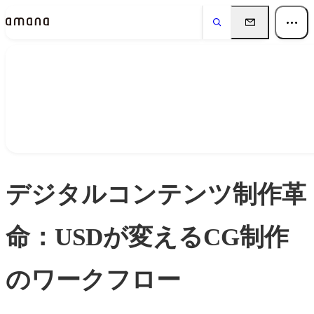
Insights
インサイト
デジタルコンテンツ制作革
命：USDが変えるCG制作
のワークフロー