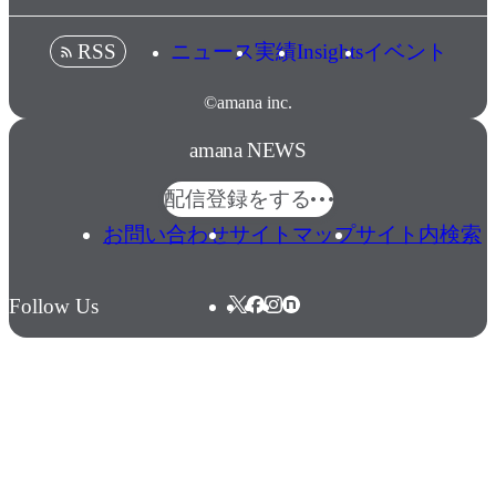
ニュース
実績
Insights
イベント
RSS
©amana inc.
amana NEWS
配信登録をする
お問い合わせ
サイトマップ
サイト内検索
Follow Us