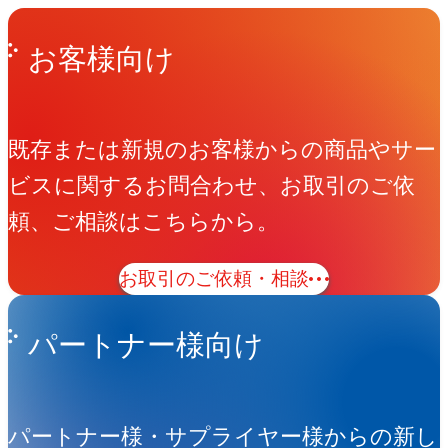
Get in Touch
お問い合わせ
お客様向け
既存または新規のお客様からの商品やサー
ビスに関するお問合わせ、お取引のご依
頼、ご相談はこちらから。
お取引のご依頼・相談
パートナー様向け
パートナー様・サプライヤー様からの新し