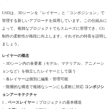
USDは、3Dシーンを「レイヤー」と「コンポジション」で
管理する新しいアプローチを採用しています。この仕組みに
よって、複雑なプロジェクトでもスムーズに管理でき、CG
制作の柔軟性が格段に向上します。それぞれの特長を説明し
ましょう。
レイヤーの概念
・3Dシーン内の各要素（モデル、マテリアル、アニメーシ
ョンなど）を独立したレイヤーとして扱う
・各レイヤーは個別に編集・管理可能
・階層的な構造で複雑なシーンにも柔軟に対応
コンポジシ
ョンアーキテクチャ
1．
ベースレイヤー：
プロジェクトの基本構造