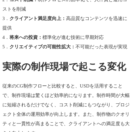
ストを削減
3．
クライアント満足度向上：
高品質なコンテンツを迅速に
提供
4．
将来への投資：
標準化が進む技術に早期対応
5．
クリエイティブの可能性拡大：
不可能だった表現が実現
実際の制作現場で起こる変化
従来のCG制作フローと比較すると、USDを活用すること
で、制作現場は驚くほど効率的になります。制作時間が大幅
に短縮されるだけでなく、コスト削減にもつながり、プロジ
ェクト全体の運用効率が向上します。また、制作物のクオリ
ティと一貫性が高まることで、クライアントへの満足度も大