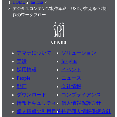
HOME
Insights
デジタルコンテンツ制作革命：USDが変えるCG制
作のワークフロー
アマナについて
ソリューション
実績
Insights
採用情報
イベント
People
ニュース
動画
会社情報
ダウンロード
コンプライアンス
情報セキュリティ
個人情報保護方針
個人情報の利用目的
特定個人情報保護方針