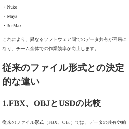
・Nuke
・Maya
・3dsMax
これにより、異なるソフトウェア間でのデータ共有が容易に
なり、チーム全体での作業効率が向上します。
従来のファイル形式との決定
的な違い
1.FBX、OBJとUSDの比較
従来のファイル形式（FBX、OBJ）では、データの共有や編