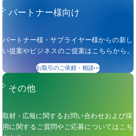
パートナー様向け
パートナー様・サプライヤー様からの新し
い提案やビジネスのご提案はこちらから。
お取引のご依頼・相談
その他
取材・広報に関するお問い合わせおよび採
用に関するご質問やご応募についてはこち