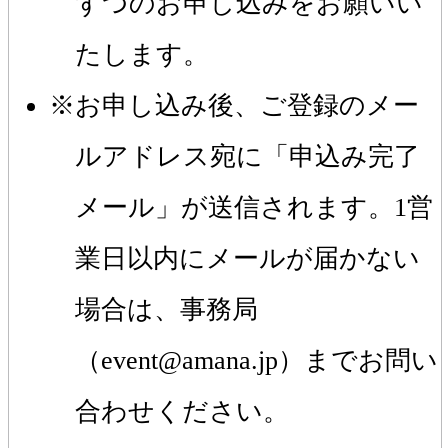
ずつのお申し込みをお願いい
たします。
お申し込み後、ご登録のメー
ルアドレス宛に「申込み完了
メール」が送信されます。1営
業日以内にメールが届かない
場合は、事務局
（event@amana.jp）までお問い
合わせください。