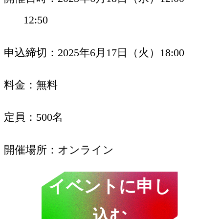
12:50
申込締切
2025年6月17日（火）18:00
料金
無料
定員
500名
開催場所
オンライン
イベントに申し
込む