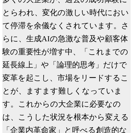
とらわれ、変化の激しい時代におい
て停滞を余儀なくされています。さ
らに、生成AIの急激な普及や顧客体
験の重要性が増す中、「これまでの
延長線上」や「論理的思考」だけで
変革を起こし、市場をリードするこ
とが、ますます難しくなっていま
す。これからの大企業に必要なの
は、こうした状況を根本から変える
「企業内革命家」と呼べる創造的な