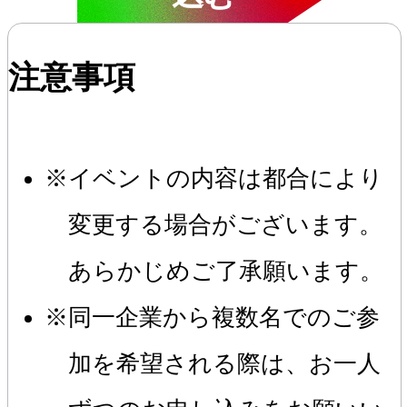
注意事項
イベントの内容は都合により
変更する場合がございます。
あらかじめご了承願います。
同一企業から複数名でのご参
加を希望される際は、お一人