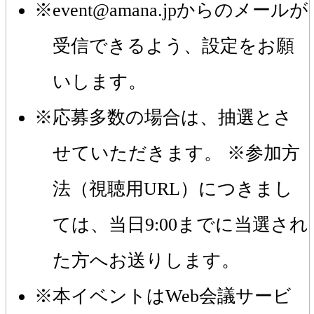
event@amana.jpからのメールが
受信できるよう、設定をお願
いします。
応募多数の場合は、抽選とさ
せていただきます。 ※参加方
法（視聴用URL）につきまし
ては、当日9:00までに当選され
た方へお送りします。
本イベントはWeb会議サービ