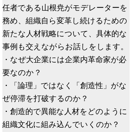
任者である山根尭がモデレーターを
務め、組織自ら変革し続けるための
新たな人材戦略について、具体的な
事例も交えながらお話しをします。

・なぜ大企業には企業内革命家が必
要なのか？

・「論理」ではなく「創造性」がな
ぜ停滞を打破するのか？

・創造的で異能な人材をどのように
組織文化に組み込んでいくのか？
