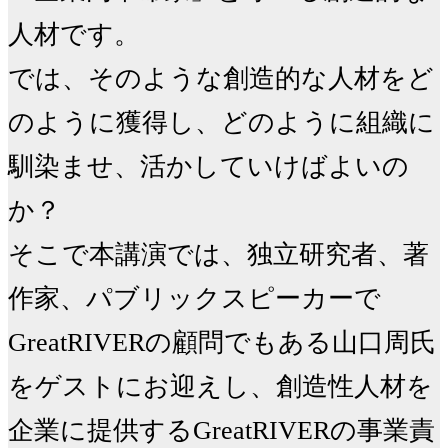
人材です。

では、そのような創造的な人材をど
のように獲得し、どのように組織に
馴染ませ、活かしていけばよいの
か？

そこで本講演では、独立研究者、著
作家、パブリックスピーカーで
GreatRIVERの顧問でもある山口周氏
をゲストにお迎えし、創造性人材を
企業に提供するGreatRIVERの事業責