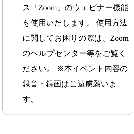
ス「Zoom」のウェビナー機能
を使用いたします。 使用方法
に関してお困りの際は、Zoom
のヘルプセンター等をご覧く
ださい。 ※本イベント内容の
録音・録画はご遠慮願いま
す。