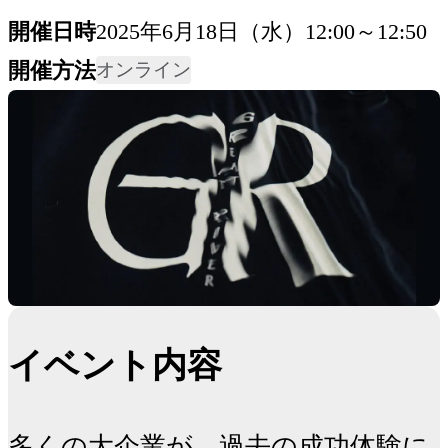
開催日時
2025年6月18日（水）12:00～12:50
開催方法
オンライン
イベント内容
多くの大企業が、過去の成功体験に