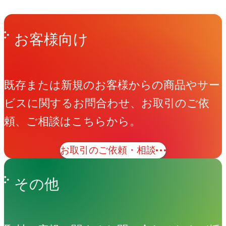
Get in Touch
お問い合わせ
お客様向け
既存または新規のお客様からの商品やサー
ビスに関するお問合わせ、お取引のご依
頼、ご相談はこちらから。
お取引のご依頼・相談
その他