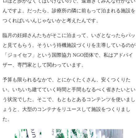
ロほど歩かなくてはいけないので、遠過ぎてみんな行かない
んですよ。だったら、診療所の隣に前もって泊まれる施設を
つくればいいんじゃないかと考えたんです。
臨月の妊婦さんたちがそこに泊まって、いざとなったらパッ
と見てもらう。そういう待機施設づくりを主導しているのが
「ジョイセフ」という国際協力 NGO団体で、私はアドバイ
ザー、専門家として関わっています。
予算も限られるなかで、とにかくたくさん、安くつくりた
い。いちいち建てていく時間と手間もなるべく省きたいとい
う状況でした。そこで、もともとあるコンテンツを使いまし
ょうと、大型のコンテナをリユースして施設をつくりまし
た。