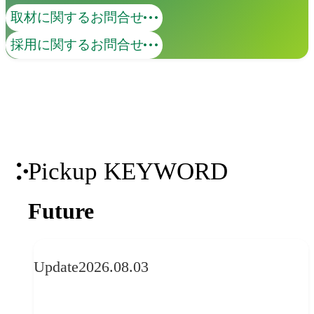
取材に関するお問合せ
採用に関するお問合せ
Pickup KEYWORD
Future
Update
2026.08.03