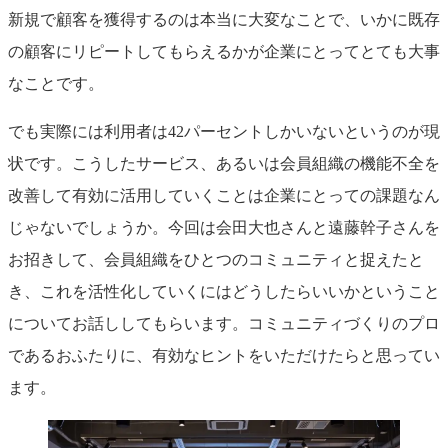
新規で顧客を獲得するのは本当に大変なことで、いかに既存
の顧客にリピートしてもらえるかが企業にとってとても大事
なことです。
でも実際には利用者は42パーセントしかいないというのが現
状です。こうしたサービス、あるいは会員組織の機能不全を
改善して有効に活用していくことは企業にとっての課題なん
じゃないでしょうか。今回は会田大也さんと遠藤幹子さんを
お招きして、会員組織をひとつのコミュニティと捉えたと
き、これを活性化していくにはどうしたらいいかということ
についてお話ししてもらいます。コミュニティづくりのプロ
であるおふたりに、有効なヒントをいただけたらと思ってい
ます。