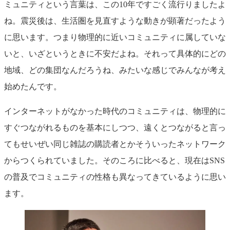
ミュニティという言葉は、この10年ですごく流行りましたよ
ね。震災後は、生活圏を見直すような動きが顕著だったよう
に思います。つまり物理的に近いコミュニティに属していな
いと、いざというときに不安だよね。それって具体的にどの
地域、どの集団なんだろうね、みたいな感じでみんなが考え
始めたんです。
インターネットがなかった時代のコミュニティは、物理的に
すぐつながれるものを基本にしつつ、遠くとつながると言っ
てもせいぜい同じ雑誌の購読者とかそういったネットワーク
からつくられていました。そのころに比べると、現在はSNS
の普及でコミュニティの性格も異なってきているように思い
ます。