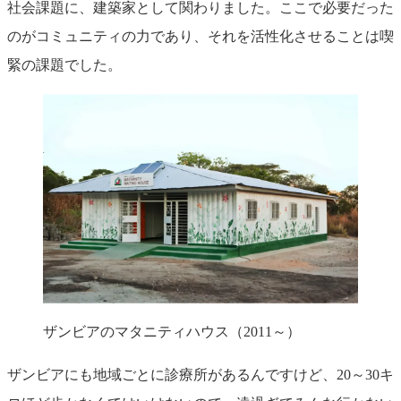
社会課題に、建築家として関わりました。ここで必要だった
のがコミュニティの力であり、それを活性化させることは喫
緊の課題でした。
ザンビアのマタニティハウス（2011～）
ザンビアにも地域ごとに診療所があるんですけど、20～30キ