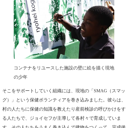
コンテナをリユースした施設の壁に絵を描く現地
の少年
そこをサポートしていく組織には、現地の「SMAG（スマッ
グ）」という保健ボランティアを巻き込みました。彼らは、
村の人たちに保健の知識を教えたり産前検診の呼びかけをす
る人たちで、ジョイセフが主導して各村々で育成していま
す。その人たちをうまく巻き込んで建物をつくって、完成後