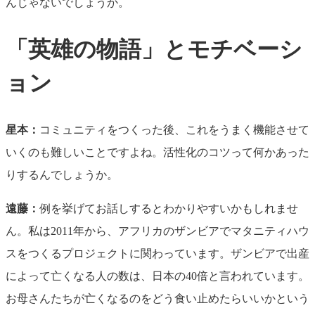
んじゃないでしょうか。
「英雄の物語」とモチベーシ
ョン
星本：
コミュニティをつくった後、これをうまく機能させて
いくのも難しいことですよね。活性化のコツって何かあった
りするんでしょうか。
遠藤：
例を挙げてお話しするとわかりやすいかもしれませ
ん。私は2011年から、アフリカのザンビアでマタニティハウ
スをつくるプロジェクトに関わっています。ザンビアで出産
によって亡くなる人の数は、日本の40倍と言われています。
お母さんたちが亡くなるのをどう食い止めたらいいかという