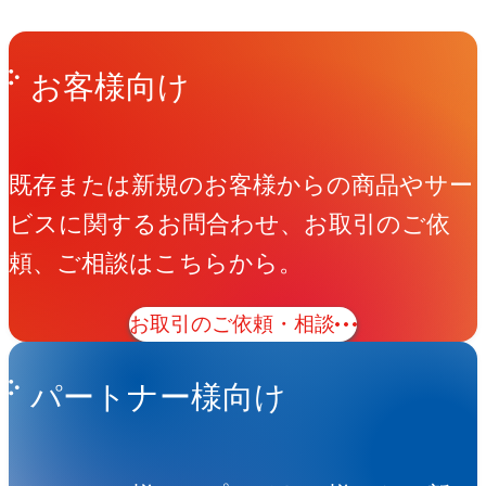
Get in Touch
お問い合わせ
お客様向け
既存または新規のお客様からの商品やサー
ビスに関するお問合わせ、お取引のご依
頼、ご相談はこちらから。
お取引のご依頼・相談
パートナー様向け