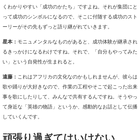
くわかりやすい「成功のかたち」ですよね。それが集団にと
って成功のシンボルになるので、そこに付随する成功のスト
ーリーがその先もずっと語り継がれていきます。
星本：
モニュメンタルなものがあると、成功体験が継承され
るきっかけになるわけですね。それで、「自分もやってみた
い」という自発性が生まれると。
遠藤：
これはアフリカの文化なのかもしれませんが、彼らは
歌や踊りが大好きなので、作業の工程やそこで起こった出来
事を歌にしたりして、みんなで共有するんですね。そうやっ
て身近な「英雄の物語」というか、感動的なお話として伝播
していくんです。
頑張り過ぎてはいけない