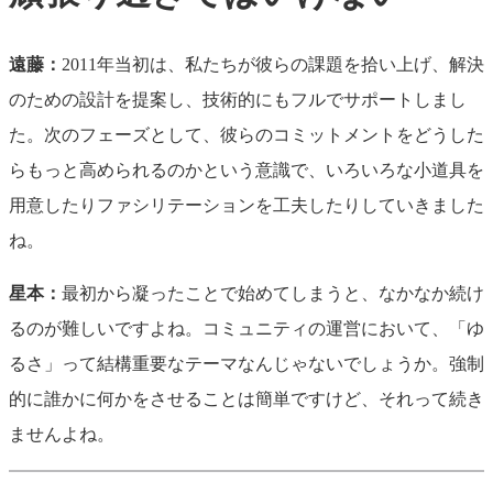
遠藤：
2011年当初は、私たちが彼らの課題を拾い上げ、解決
のための設計を提案し、技術的にもフルでサポートしまし
た。次のフェーズとして、彼らのコミットメントをどうした
らもっと高められるのかという意識で、いろいろな小道具を
用意したりファシリテーションを工夫したりしていきました
ね。
星本：
最初から凝ったことで始めてしまうと、なかなか続け
るのが難しいですよね。コミュニティの運営において、「ゆ
るさ」って結構重要なテーマなんじゃないでしょうか。強制
的に誰かに何かをさせることは簡単ですけど、それって続き
ませんよね。