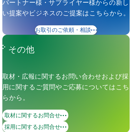
パートナー様・サプライヤー様からの新し
い提案やビジネスのご提案はこちらから。
お取引のご依頼・相談
その他
取材・広報に関するお問い合わせおよび採
用に関するご質問やご応募についてはこち
らから。
取材に関するお問合せ
採用に関するお問合せ