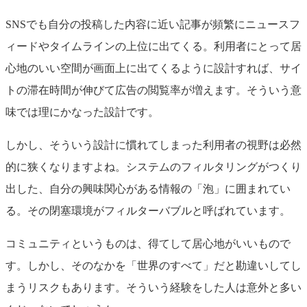
SNSでも自分の投稿した内容に近い記事が頻繁にニュースフ
ィードやタイムラインの上位に出てくる。利用者にとって居
心地のいい空間が画面上に出てくるように設計すれば、サイ
トの滞在時間が伸びて広告の閲覧率が増えます。そういう意
味では理にかなった設計です。
しかし、そういう設計に慣れてしまった利用者の視野は必然
的に狭くなりますよね。システムのフィルタリングがつくり
出した、自分の興味関心がある情報の「泡」に囲まれてい
る。その閉塞環境がフィルターバブルと呼ばれています。
コミュニティというものは、得てして居心地がいいもので
す。しかし、そのなかを「世界のすべて」だと勘違いしてし
まうリスクもあります。そういう経験をした人は意外と多い