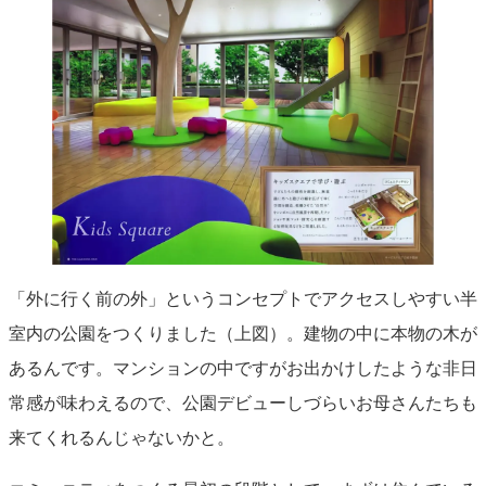
「外に行く前の外」というコンセプトでアクセスしやすい半
室内の公園をつくりました（上図）。建物の中に本物の木が
あるんです。マンションの中ですがお出かけしたような非日
常感が味わえるので、公園デビューしづらいお母さんたちも
来てくれるんじゃないかと。