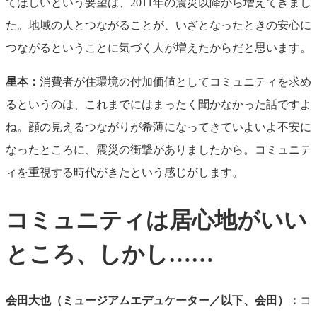
てほしいという要望は、2011年の震災以降から増えてきまし
た。地域の人とつながることが、いざとなったときの安心に
つながるということに気づく人が増えたからだと思います。
星本：
消費者が住環境の付加価値としてコミュニティを求め
るというのは、これまでにはまったく聞かなかった話ですよ
ね。顔の見えるつながりが希薄になってきていよいよ不安に
なったところに、震災の衝撃がありましたから。コミュニテ
ィを重視する時代がきたという感じがします。
コミュニティは居心地がいい
ところ、しかし……
会田大也（ミュージアムエデュケーター／以下、会田）：
コ