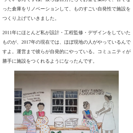
った倉庫をリノベーションして、ものすごい自発性で施設を
つくり上げていきました。
2011年にほとんど私が設計・工程監修・デザインをしていた
ものが、2017年の現在では、ほぼ現地の人がやっているんで
すよ。運営まで彼らが自発的にやっている。コミュニティが
勝手に施設をつくれるようになったんです。