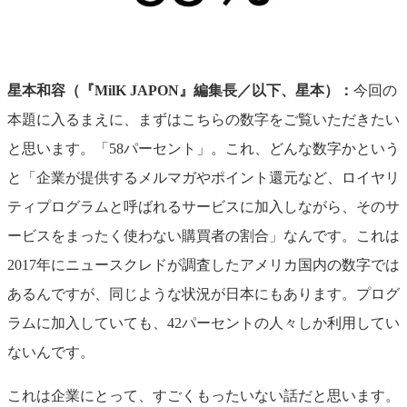
星本和容（『MilK JAPON』編集長／以下、星本）：
今回の
本題に入るまえに、まずはこちらの数字をご覧いただきたい
と思います。「58パーセント」。これ、どんな数字かという
と「企業が提供するメルマガやポイント還元など、ロイヤリ
ティプログラムと呼ばれるサービスに加入しながら、そのサ
ービスをまったく使わない購買者の割合」なんです。これは
2017年にニュースクレドが調査したアメリカ国内の数字では
あるんですが、同じような状況が日本にもあります。プログ
ラムに加入していても、42パーセントの人々しか利用してい
ないんです。
これは企業にとって、すごくもったいない話だと思います。