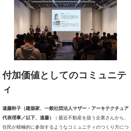
付加価値としてのコミュニテ
ィ
遠藤幹子（建築家、一般社団法人マザー・アーキテクチュア
代表理事／以下、遠藤）：
最近不動産を扱う企業さんから、
住民が積極的に参加するようなコミュニティのつくり方につ