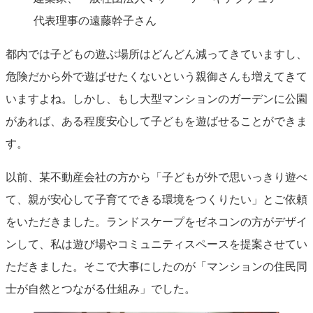
代表理事の遠藤幹子さん
都内では子どもの遊ぶ場所はどんどん減ってきていますし、
危険だから外で遊ばせたくないという親御さんも増えてきて
いますよね。しかし、もし大型マンションのガーデンに公園
があれば、ある程度安心して子どもを遊ばせることができま
す。
以前、某不動産会社の方から「子どもが外で思いっきり遊べ
て、親が安心して子育てできる環境をつくりたい」とご依頼
をいただきました。ランドスケープをゼネコンの方がデザイ
ンして、私は遊び場やコミュニティスペースを提案させてい
ただきました。そこで大事にしたのが「マンションの住民同
士が自然とつながる仕組み」でした。