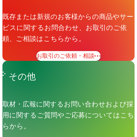
既存または新規のお客様からの商品やサー
ビスに関するお問合わせ、お取引のご依
頼、ご相談はこちらから。
お取引のご依頼・相談
その他
取材・広報に関するお問い合わせおよび採
用に関するご質問やご応募についてはこち
らから。