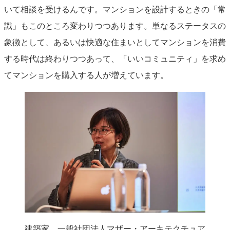
いて相談を受けるんです。マンションを設計するときの「常
識」もこのところ変わりつつあります。単なるステータスの
象徴として、あるいは快適な住まいとしてマンションを消費
する時代は終わりつつあって、「いいコミュニティ」を求め
てマンションを購入する人が増えています。
建築家、一般社団法人マザー・アーキテクチュア